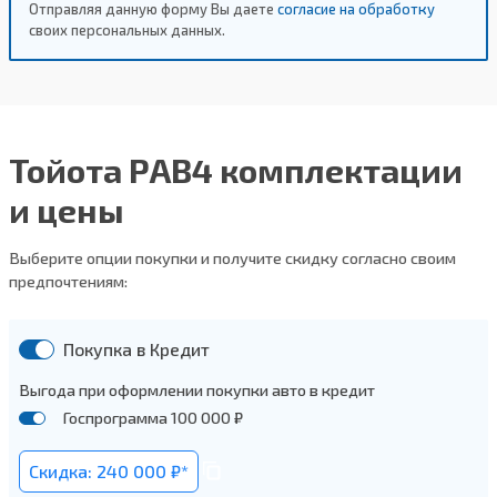
Отправляя данную форму Вы даете
согласие на обработку
своих персональных данных.
Тойота РАВ4 комплектации
и цены
Выберите опции покупки и получите скидку согласно своим
предпочтениям:
Покупка в Кредит
Выгода при оформлении покупки авто в кредит
Госпрограмма 100 000 ₽
Скидка: 240 000 ₽*