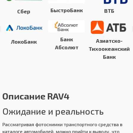
БыстроБанк
ВТБ
Сбер
Банк
Азиатско-
ЛокоБанк
Абсолют
Тихоокеанский
Банк
Описание RAV4
Ожидание и реальность
Рассматривая фотоснимки транспортного средства в
каталоге автомобилей, можно прийти к выводу, что