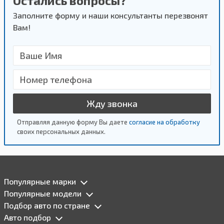
Остались вопросы?
Заполните форму и наши консультанты перезвонят
Вам!
Жду звонка
Отправляя данную форму Вы даете
согласие на обработку
своих персональных данных.
Популярные марки
Популярные модели
Подбор авто по стране
Авто подбор