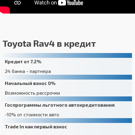
Toyota Rav4 в кредит
Кредит от 7.2%
24 банка - партнера
Начальный взнос 0%
Возможность рассрочки
Госпрограммы льготного автокредитования
-10% от стоимости авто
Trade In как первый взнос