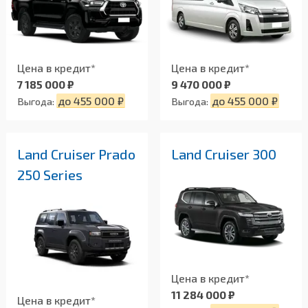
Цена в кредит*
Цена в кредит*
7 185 000 ₽
9 470 000 ₽
до 455 000 ₽
до 455 000 ₽
Выгода:
Выгода:
Land Cruiser Prado
Land Cruiser 300
250 Series
Цена в кредит*
11 284 000 ₽
Цена в кредит*