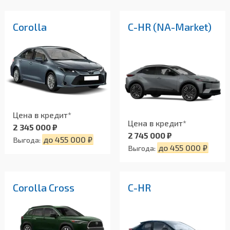
Corolla
C-HR (NA-Market)
Цена в кредит*
Цена в кредит*
2 345 000 ₽
2 745 000 ₽
до 455 000 ₽
Выгода:
до 455 000 ₽
Выгода:
Corolla Cross
C-HR