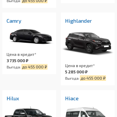
до 455 000 ₽
Выгода:
Camry
Highlander
Цена в кредит*
3 735 000 ₽
Цена в кредит*
до 455 000 ₽
Выгода:
5 285 000 ₽
до 455 000 ₽
Выгода:
Hilux
Hiace