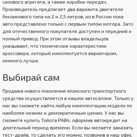
силового агрегата, а также коробки передач.
Производитель предлагает два варианта двигателя
бензинового типа на 2 и 2,5 литров, но в России пока
авто представлено только с первым типом мотора. Зато
для отечественного покупателя доступен и передний и
полный привод. При этом отзывы владельцев
указывают, что технические характеристики
кроссовера, который комплектуется вариатором,
немного лучше.
Выбирай сам
Продажа нового поколения японского транспортного
средства осуществляется в нашем автосалоне. Только у
нас вы сможете найти любую комплектацию модели по
наиболее низким и демократичным ценам. У нас вы
сможете купить Тойота РАВ4, оформив автокредит на
длительный период времени. Если вы желаете заказать
тест-драйв, то сделать это можно, позвонив в наш офис