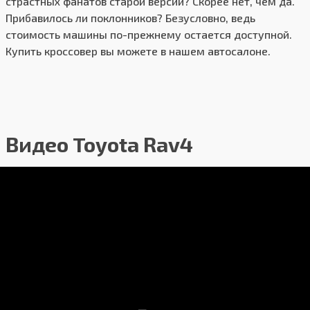
страстных фанатов старой версии? Скорее нет, чем да.
Прибавилось ли поклонников? Безусловно, ведь
стоимость машины по-прежнему остается доступной.
Купить кроссовер вы можете в нашем автосалоне.
Видео Toyota Rav4