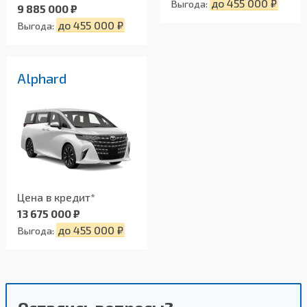
до 455 000 ₽
Выгода:
9 885 000 ₽
до 455 000 ₽
Выгода:
Alphard
Цена в кредит*
13 675 000 ₽
до 455 000 ₽
Выгода: