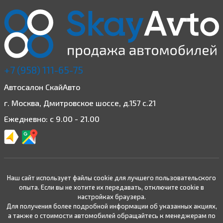
+7 (958) 111-65-75
Автосалон СкайАвто
г. Москва, Дмитровское шоссе, д.157 с.21
Ежедневно: с 9.00 - 21.00
Наш сайт использует файлы cookie для лучшего пользовательского
опыта. Если вы не хотите их передавать, отключите cookie в
настройках браузера.
Для получения более подробной информации об указанных акциях,
а также о стоимости автомобилей обращайтесь к менеджерам по