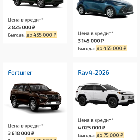
Цена в кредит*
2 825 000 ₽
Цена в кредит*
до 455 000 ₽
Выгода:
3 145 000 ₽
до 455 000 ₽
Выгода:
Fortuner
Rav4-2026
Цена в кредит*
Цена в кредит*
4 025 000 ₽
3 618 000 ₽
до 75 000 ₽
Выгода: