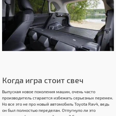
Когда игра стоит свеч
Выпуская новое поколения машин, очень часто
производитель старается избежать серьезных перемен.
Но все это не про новый автомобиль Toyota Rav4, ведь
он был полностью переделан. Отпугнуло ли это