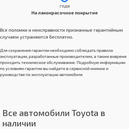
года
На лакокрасочное покрытие
Все поломки и неисправности признанные гарантийным
случаем устраняются бесплатно.
Для сохранения гарантии необходимо соблюдать правила
эксплуатации, разработанные производителем, а также вовремя
проходить техническое обслуживание. Подробную информацию
по условиям гарантии вы найдете в сервисной книжке и
руководстве по эксплуатации автомобиля.
Все автомобили Toyota в
наличии