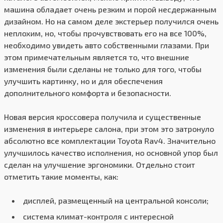
машина обладает очень резким и порой несдержанным
дизайном. Но на самом деле экстерьер получился очень
неплохим, но, чтобы прочувствовать его на все 100%,
необходимо увидеть авто собственными глазами. При
этом примечательным является то, что внешние
изменения были сделаны не только для того, чтобы
улучшить картинку, но и для обеспечения
дополнительного комфорта и безопасности.
Новая версия кроссовера получила и существенные
изменения в интерьере салона, при этом это затронуло
абсолютно все комплектации Toyota Rav4. Значительно
улучшилось качество исполнения, но основной упор был
сделан на улучшение эргономики. Отдельно стоит
отметить такие моменты, как:
дисплей, размещенный на центральной консоли;
система климат-контроля с интересной