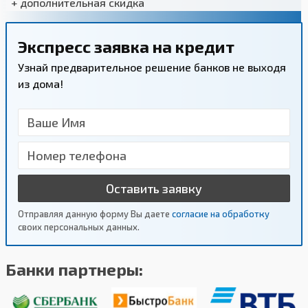
+ дополнительная скидка
Экспресс заявка на кредит
Узнай предварительное решение банков не выходя
из дома!
Оставить заявку
Отправляя данную форму Вы даете
согласие на обработку
своих персональных данных.
Банки партнеры: