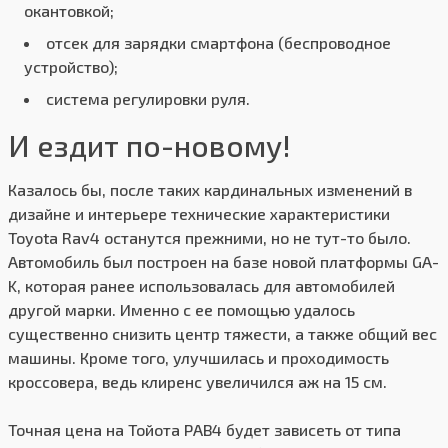
окантовкой;
отсек для зарядки смартфона (беспроводное
устройство);
система регулировки руля.
И ездит по-новому!
Казалось бы, после таких кардинальных изменений в
дизайне и интерьере технические характеристики
Toyota Rav4 останутся прежними, но не тут-то было.
Автомобиль был построен на базе новой платформы GA-
K, которая ранее использовалась для автомобилей
другой марки. Именно с ее помощью удалось
существенно снизить центр тяжести, а также общий вес
машины. Кроме того, улучшилась и проходимость
кроссовера, ведь клиренс увеличился аж на 15 см.
Точная цена на Тойота РАВ4 будет зависеть от типа