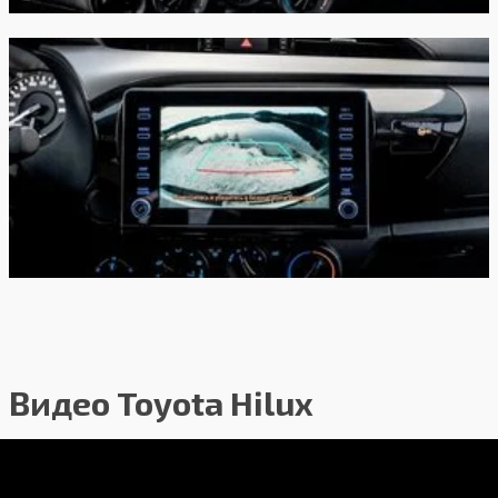
Видео Toyota Hilux