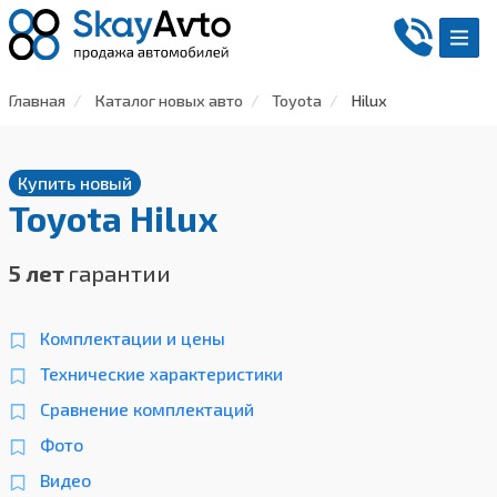
Главная
Каталог новых авто
Toyota
Hilux
Купить новый
Toyota Hilux
5 лет
гарантии
Комплектации и цены
Технические характеристики
Сравнение комплектаций
Фото
Видео