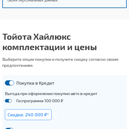
Тойота Хайлюкс
комплектации и цены
Выберите опции покупки и получите скидку согласно своим
предпочтениям:
Покупка в Кредит
Выгода при оформлении покупки авто в кредит
Госпрограмма 100 000 ₽
Скидка: 240 000 ₽*