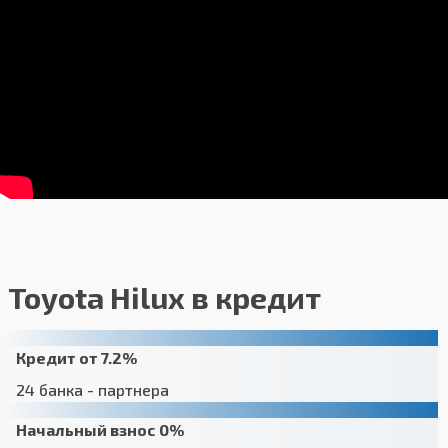
Toyota Hilux в кредит
Кредит от 7.2%
24 банка - партнера
Начальный взнос 0%