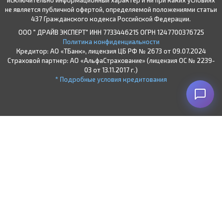
не является публичной офертой, определяемой положениями статьи
437 Гражданского кодекса Российской Федерации.
ООО " ДРАЙВ ЭКСПЕРТ" ИНН 7733446215 ОГРН 1247700376725
Политика конфиденциальности
Кредитор: АО «ТБанк», лицензия ЦБ РФ № 2673 от 09.07.2024
Страховой партнер: АО «АльфаСтрахование» (лицензия ОС № 2239-
03 от 13.11.2017 г.)
* Подробные условия кредитования