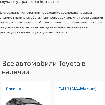
случаем устраняются бесплатно.
Для сохранения гарантии необходимо соблюдать правила
эксплуатации, разработанные производителем, а также вовремя
проходить техническое обслуживание. Подробную информацию
по условиям гарантии вы найдете в сервисной книжке и
руководстве по эксплуатации автомобиля.
Все автомобили Toyota в
наличии
Corolla
C-HR (NA-Market)