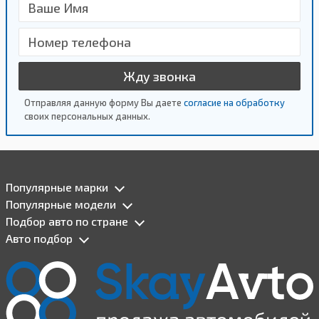
Жду звонка
Отправляя данную форму Вы даете
согласие на обработку
своих персональных данных.
Популярные марки
Популярные модели
Подбор авто по стране
Авто подбор