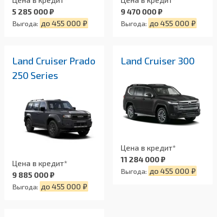
5 285 000 ₽
9 470 000 ₽
до 455 000 ₽
до 455 000 ₽
Выгода:
Выгода:
Land Cruiser Prado
Land Cruiser 300
250 Series
Цена в кредит*
11 284 000 ₽
Цена в кредит*
до 455 000 ₽
Выгода:
9 885 000 ₽
до 455 000 ₽
Выгода: