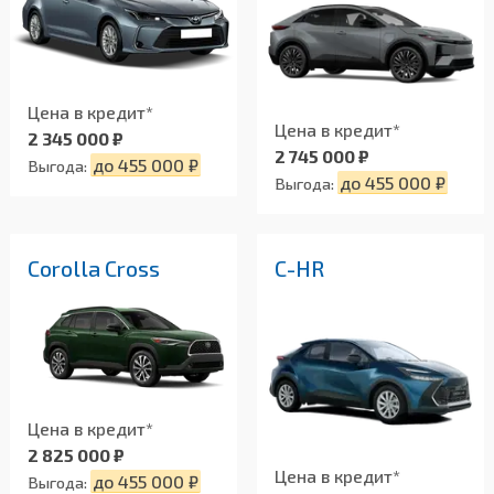
Цена в кредит*
Цена в кредит*
2 345 000 ₽
2 745 000 ₽
до 455 000 ₽
Выгода:
до 455 000 ₽
Выгода:
Corolla Cross
C-HR
Цена в кредит*
2 825 000 ₽
Цена в кредит*
до 455 000 ₽
Выгода: