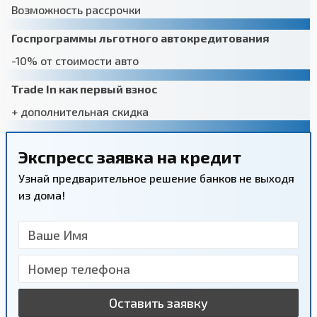
Возможность рассрочки
Госпрограммы льготного автокредитования
-10% от стоимости авто
Trade In как первый взнос
+ дополнительная скидка
Экспресс заявка на кредит
Узнай предварительное решение банков не выходя
из дома!
Оставить заявку