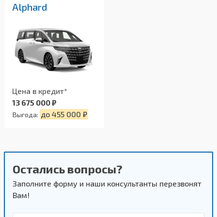
Alphard
Цена в кредит*
13 675 000 ₽
до 455 000 ₽
Выгода:
Остались вопросы?
Заполните форму и наши консультанты перезвонят
Вам!