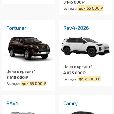
3 145 000 ₽
до 455 000 ₽
Выгода:
Fortuner
Rav4-2026
Цена в кредит*
Цена в кредит*
4 025 000 ₽
3 618 000 ₽
до 75 000 ₽
Выгода:
до 455 000 ₽
Выгода:
RAV4
Camry