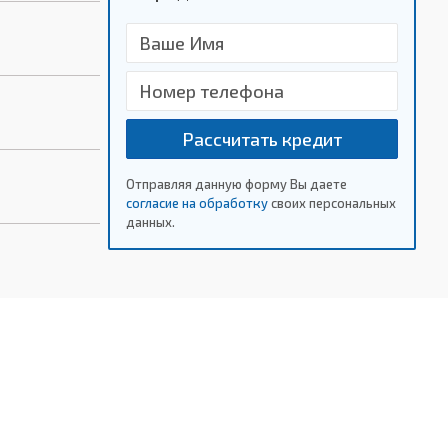
Рассчитать кредит
Отправляя данную форму Вы даете
согласие на обработку
своих персональных
данных.