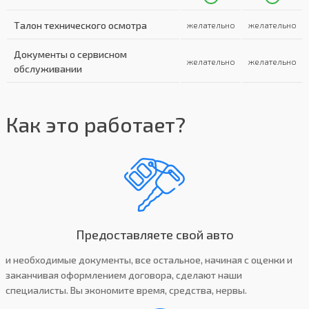
Талон технического осмотра
желательно
желательно
Документы о сервисном
желательно
желательно
обслуживании
Как это работает?
Предоставляете свой авто
и необходимые документы, все остальное, начиная с оценки и
заканчивая оформлением договора, сделают наши
специалисты. Вы экономите время, средства, нервы.