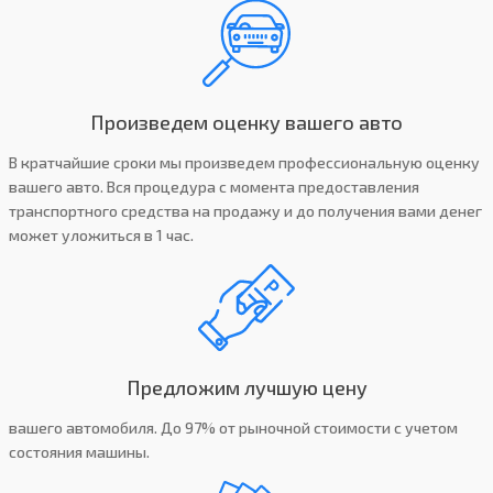
Произведем оценку вашего авто
В кратчайшие сроки мы произведем профессиональную оценку
вашего авто. Вся процедура с момента предоставления
транспортного средства на продажу и до получения вами денег
может уложиться в 1 час.
Предложим лучшую цену
вашего автомобиля. До 97% от рыночной стоимости с учетом
состояния машины.