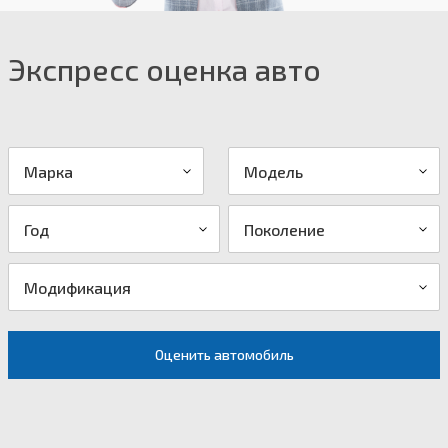
Экспресс оценка авто
Марка
Модель
Год
Поколение
Модификация
Оценить автомобиль