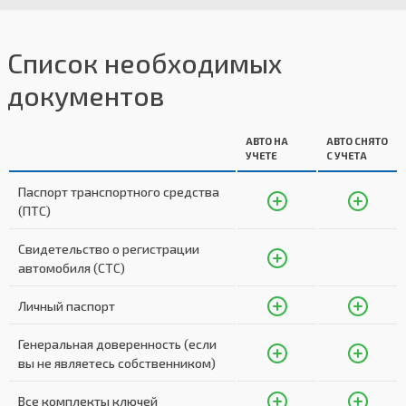
Список необходимых
документов
АВТО НА
АВТО СНЯТО
УЧЕТЕ
С УЧЕТА
Паспорт транспортного средства
(ПТС)
Свидетельство о регистрации
автомобиля (СТС)
Личный паспорт
Генеральная доверенность (если
вы не являетесь собственником)
Все комплекты ключей