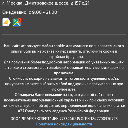
г. Москва, Дмитровское шоссе, д.157 с.21
Ежедневно: с 9.00 - 21.00
Наш сайт использует файлы cookie для лучшего пользовательского
опыта. Если вы не хотите их передавать, отключите cookie в
настройках браузера.
Для получения более подробной информации об указанных акциях,
а также о стоимости автомобилей обращайтесь к менеджерам по
продажам.
Стоимость подарка не зависит от стоимости купленного а/м,
покупатель может выбрать любой подарок из перечисленных при
покупке а/м.
Обращаем Ваше внимание на то, что данный сайт носит
исключительно информационный характер и ни при каких условиях
не является публичной офертой, определяемой положениями статьи
437 Гражданского кодекса Российской Федерации.
ООО " ДРАЙВ ЭКСПЕРТ" ИНН 7733446215 ОГРН 1247700376725
Политика конфиденциальности