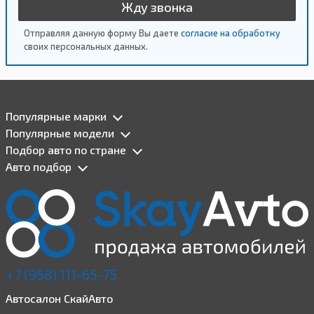
Жду звонка
Отправляя данную форму Вы даете
согласие на обработку
своих персональных данных.
Популярные марки
Популярные модели
Подбор авто по стране
Авто подбор
+7 (958) 111-65-75
Автосалон СкайАвто