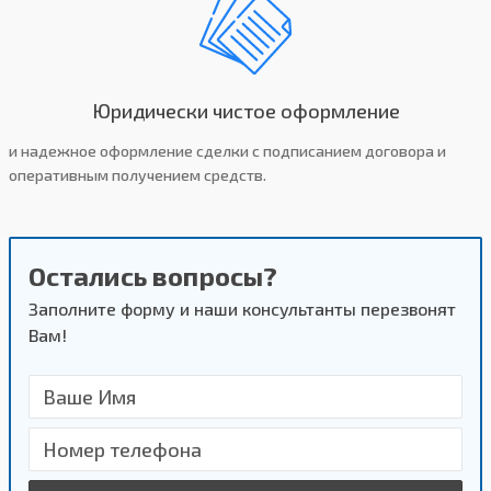
Юридически чистое оформление
и надежное оформление сделки с подписанием договора и
оперативным получением средств.
Остались вопросы?
Заполните форму и наши консультанты перезвонят
Вам!