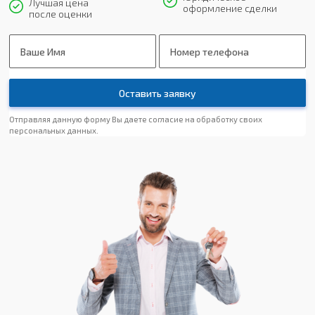
Лучшая цена
оформление сделки
после оценки
Оставить заявку
Отправляя данную форму Вы даете
согласие на обработку
своих
персональных данных.