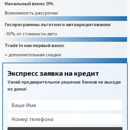
Начальный взнос 0%
Возможность рассрочки
Госпрограммы льготного автокредитования
-10% от стоимости авто
Trade In как первый взнос
+ дополнительная скидка
Экспресс заявка на кредит
Узнай предварительное решение банков не выходя
из дома!