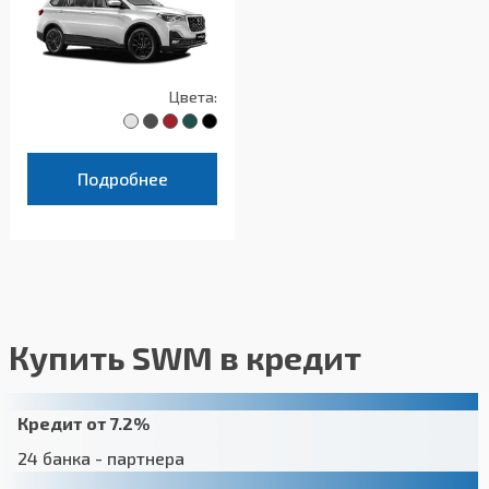
Цвета:
Подробнее
Купить SWM в кредит
Кредит от 7.2%
24 банка - партнера