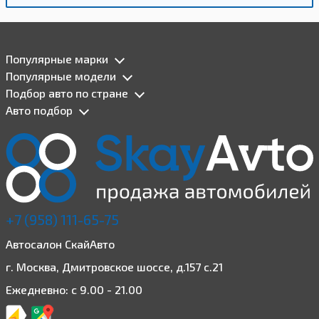
Популярные марки
Популярные модели
Подбор авто по стране
Авто подбор
+7 (958) 111-65-75
Автосалон СкайАвто
г. Москва, Дмитровское шоссе, д.157 с.21
Ежедневно: с 9.00 - 21.00