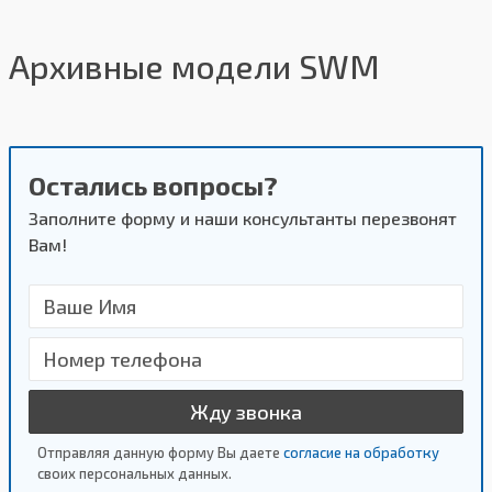
Архивные модели SWM
Остались вопросы?
Заполните форму и наши консультанты перезвонят
Вам!
Жду звонка
Отправляя данную форму Вы даете
согласие на обработку
своих персональных данных.