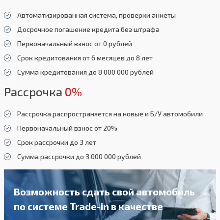
Автоматизированная система, проверки анкеты
Досрочное погашение кредита без штрафа
Первоначальный взнос от 0 рублей
Срок кредитования от 6 месяцев до 8 лет
Сумма кредитования до 8 000 000 рублей
Рассрочка
0%
Рассрочка распространяется на новые и Б/У автомобили
Первоначальный взнос от 20%
Срок рассрочки до 3 лет
Сумма рассрочки до 3 000 000 рублей
Возможность сдать свой автомобиль
по системе Trade-in в качестве