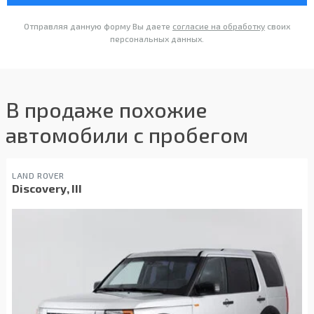
Отправляя данную форму Вы даете
согласие на обработку
своих
персональных данных.
В продаже похожие
автомобили с пробегом
LAND ROVER
Discovery, III