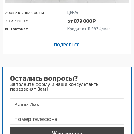
ЦЕНА:
2008 г.в. / 182 000 км
от 879 000 ₽
2.7 л / 190 лс
Кредит от 11 993 ₽/мес
КПП автомат
ПОДРОБНЕЕ
Остались вопросы?
Заполните форму и наши консультанты
перезвонят Вам!
Жду звонка