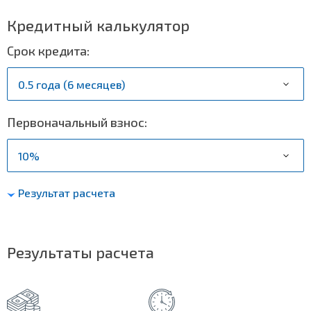
Кредитный калькулятор
Срок кредита:
Первоначальный взнос:
Результат расчета
Результаты расчета