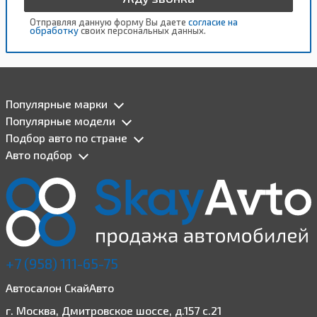
Отправляя данную форму Вы даете
согласие на
обработку
своих персональных данных.
Популярные марки
Популярные модели
Подбор авто по стране
Авто подбор
+7 (958) 111-65-75
Автосалон СкайАвто
г. Москва, Дмитровское шоссе, д.157 с.21