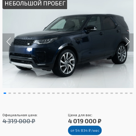
НЕБОЛЬШОЙ ПРОБЕГ
Официальная цена:
Цена для вас:
4 319 000 ₽
4 019 000 ₽
от 54 834 ₽/мес