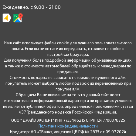
Ежедневно: с 9.00 - 21.00
Наш сайт использует файлы cookie для лучшего пользовательского
опыта. Если вы не хотите их передавать, отключите cookie в
настройках браузера.
Для получения более подробной информации об указанных акциях,
а также о стоимости автомобилей обращайтесь к менеджерам по
продажам.
Стоимость подарка не зависит от стоимости купленного а/м,
покупатель может выбрать любой подарок из перечисленных при
покупке а/м.
Обращаем Ваше внимание на то, что данный сайт носит
исключительно информационный характер и ни при каких условиях
не является публичной офертой, определяемой положениями статьи
437 Гражданского кодекса Российской Федерации.
ООО " ДРАЙВ ЭКСПЕРТ" ИНН 7733446215 ОГРН 1247700376725
Политика конфиденциальности
Кредитор: АО «ТБанк», лицензия ЦБ РФ № 2673 от 09.07.2024