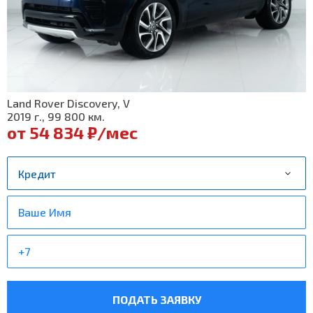
Land Rover Discovery, V
2019 г., 99 800 км.
от 54 834 ₽/мес
ПОДАТЬ ЗАЯВКУ