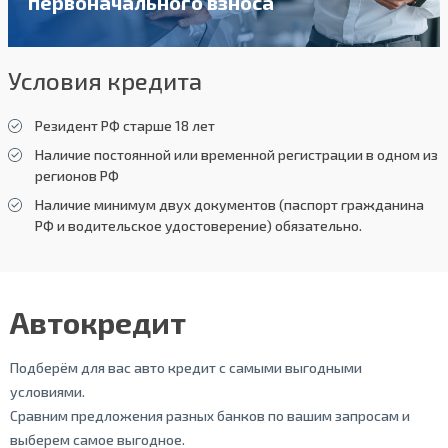
первоначального взноса
Условия кредита
Резидент РФ старше 18 лет
Наличие постоянной или временной регистрации в одном из
регионов РФ
Наличие минимум двух документов (паспорт гражданина
РФ и водительское удостоверение) обязательно.
Автокредит
Подберём для вас авто кредит с самыми выгодными
условиями.
Сравним предложения разных банков по вашим запросам и
выберем самое выгодное.