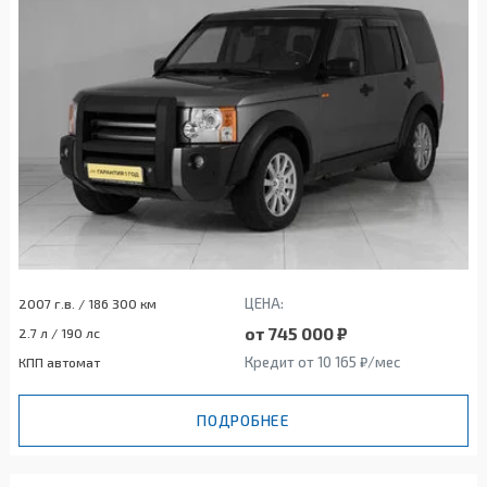
ЦЕНА:
2007 г.в. / 186 300 км
от 745 000 ₽
2.7 л / 190 лс
Кредит от 10 165 ₽/мес
КПП автомат
ПОДРОБНЕЕ