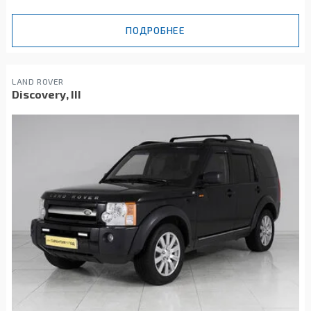
ПОДРОБНЕЕ
LAND ROVER
Discovery, III