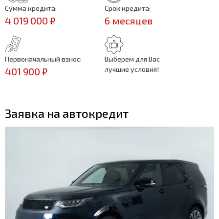
Сумма кредита:
Срок кредита:
4 019 000 ₽
6 месяцев
Первоначальный взнос:
Выберем для Вас
лучшие условия!
401 900 ₽
Заявка на автокредит