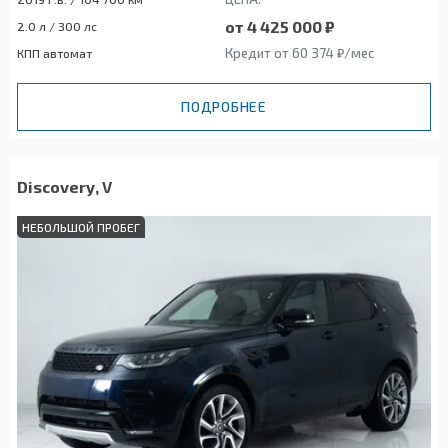
от 4 425 000 ₽
2.0 л / 300 лс
Кредит от 60 374 ₽/мес
КПП автомат
ПОДРОБНЕЕ
Discovery, V
НЕБОЛЬШОЙ ПРОБЕГ