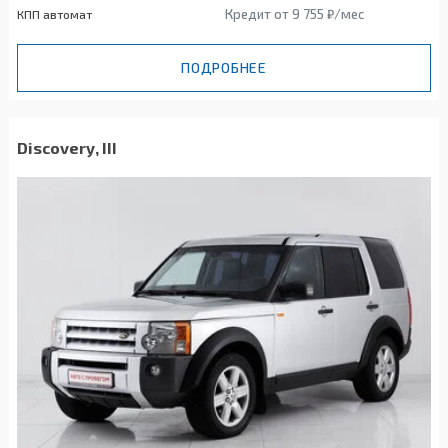
Кредит от 9 755 ₽/мес
КПП автомат
ПОДРОБНЕЕ
Discovery, III