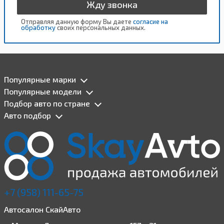
Жду звонка
Отправляя данную форму Вы даете
согласие на
обработку
своих персональных данных.
Популярные марки
Популярные модели
Подбор авто по стране
Авто подбор
+7 (958) 111-65-75
Автосалон СкайАвто