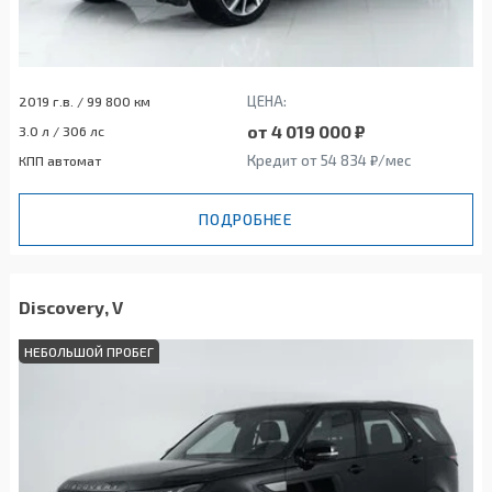
ЦЕНА:
2019 г.в. / 99 800 км
от 4 019 000 ₽
3.0 л / 306 лс
Кредит от 54 834 ₽/мес
КПП автомат
ПОДРОБНЕЕ
Discovery, V
НЕБОЛЬШОЙ ПРОБЕГ