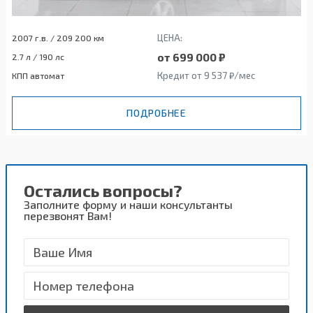
ЦЕНА:
2007 г.в. / 209 200 км
от 699 000 ₽
2.7 л / 190 лс
Кредит от 9 537 ₽/мес
КПП автомат
ПОДРОБНЕЕ
Остались вопросы?
Заполните форму и наши консультанты
перезвонят Вам!