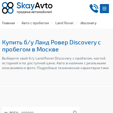
Главная
Авто с пробегом
Land Rover
discovery
Купить б/у Ланд Ровер Discovery с
пробегом в Москве
Выберите свой б/у Land Rover Discovery с пробегом, чистой
историей и по доступной цене. Авто в наличии с реальными
описаниями и фото. Подробные технические характеристики
№ ЛОТА: