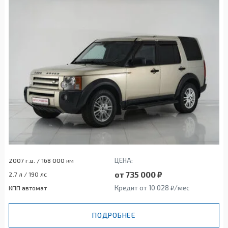
ЦЕНА:
2007 г.в. / 168 000 км
от 735 000 ₽
2.7 л / 190 лс
Кредит от 10 028 ₽/мес
КПП автомат
ПОДРОБНЕЕ