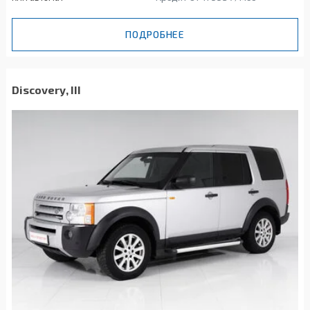
ПОДРОБНЕЕ
Discovery, III