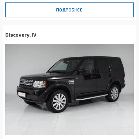
ПОДРОБНЕЕ
Discovery, IV