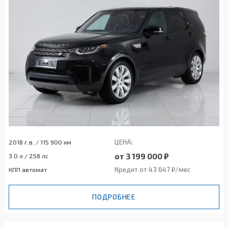
ЦЕНА:
2018 г.в. / 115 900 км
от 3 199 000 ₽
3.0 л / 258 лс
Кредит от 43 647 ₽/мес
КПП автомат
ПОДРОБНЕЕ