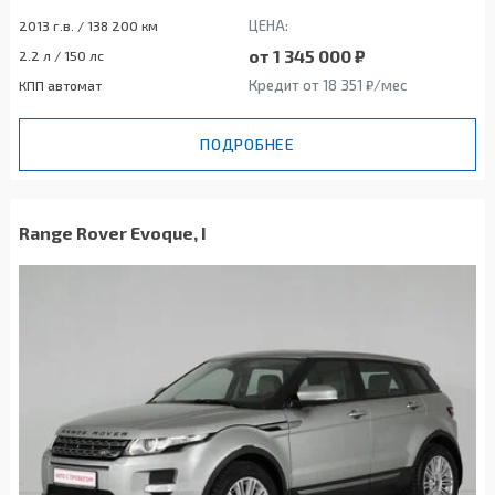
ЦЕНА:
2013 г.в. / 138 200 км
от 1 345 000 ₽
2.2 л / 150 лс
Кредит от 18 351 ₽/мес
КПП автомат
ПОДРОБНЕЕ
Range Rover Evoque, I