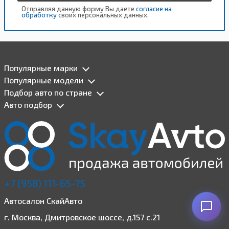
Отправляя данную форму Вы даете
согласие на
обработку
своих персональных данных.
Популярные марки
Популярные модели
Подбор авто по стране
Авто подбор
+7 (958) 111-65-75
Автосалон СкайАвто
г. Москва, Дмитровское шоссе, д.157 с.21