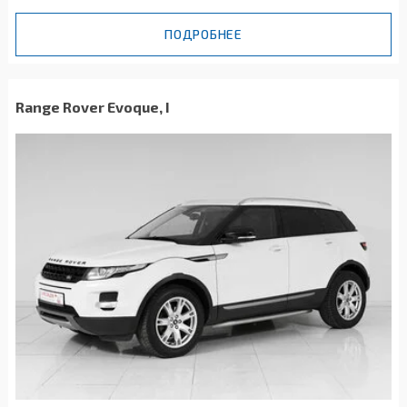
ПОДРОБНЕЕ
Range Rover Evoque, I