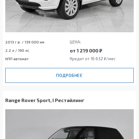
ЦЕНА:
2013 г.в. / 139 000 км
от 1 219 000 ₽
2.2 л / 190 лс
Кредит от 16 632 ₽/мес
КПП автомат
ПОДРОБНЕЕ
Range Rover Sport, I Рестайлинг