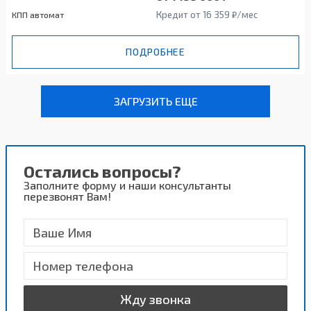
Кредит от 16 359 ₽/мес
КПП автомат
ПОДРОБНЕЕ
ЗАГРУЗИТЬ ЕЩЕ
Остались вопросы?
Заполните форму и наши консультанты
перезвонят Вам!
Жду звонка