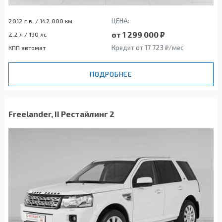
ЦЕНА:
2012 г.в. / 142 000 км
от 1 299 000 ₽
2.2 л / 190 лс
Кредит от 17 723 ₽/мес
КПП автомат
ПОДРОБНЕЕ
Freelander, II Рестайлинг 2