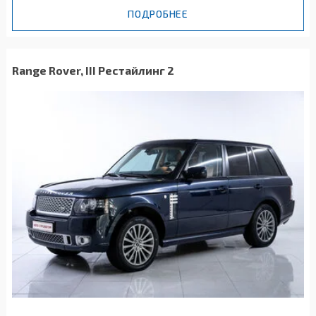
ПОДРОБНЕЕ
Range Rover, III Рестайлинг 2