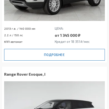
ЦЕНА:
2013 г.в. / 140 000 км
от 1 345 000 ₽
2.2 л / 150 лс
Кредит от 18 351 ₽/мес
КПП автомат
ПОДРОБНЕЕ
Range Rover Evoque, I