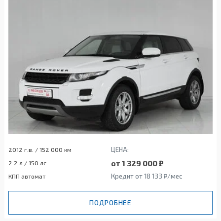
ЦЕНА:
2012 г.в. / 152 000 км
от 1 329 000 ₽
2.2 л / 150 лс
Кредит от 18 133 ₽/мес
КПП автомат
ПОДРОБНЕЕ