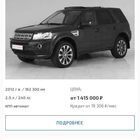
ЦЕНА:
2012 г.в. / 162 300 км
от 1 415 000 ₽
2.0 л / 240 лс
Кредит от 19 306 ₽/мес
КПП автомат
ПОДРОБНЕЕ