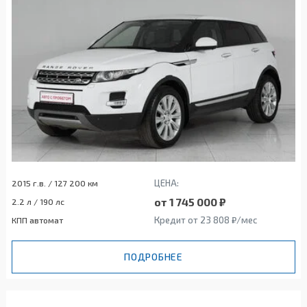
ЦЕНА:
2015 г.в. / 127 200 км
от 1 745 000 ₽
2.2 л / 190 лс
Кредит от 23 808 ₽/мес
КПП автомат
ПОДРОБНЕЕ