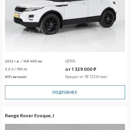
ЦЕНА:
2012 г.в. / 146 400 км
от 1 329 000 ₽
2.2 л / 150 лс
Кредит от 18 133 ₽/мес
КПП автомат
ПОДРОБНЕЕ
Range Rover Evoque, I