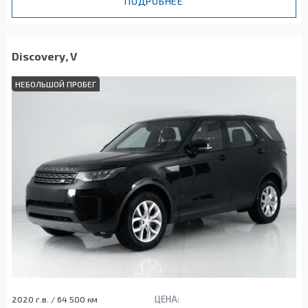
ПОДРОБНЕЕ
Discovery, V
НЕБОЛЬШОЙ ПРОБЕГ
ЦЕНА:
2020 г.в. / 64 500 км