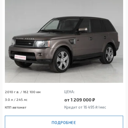
ЦЕНА:
2010 г.в. / 162 100 км
от 1 209 000 ₽
3.0 л / 245 лс
Кредит от 16 495 ₽/мес
КПП автомат
ПОДРОБНЕЕ