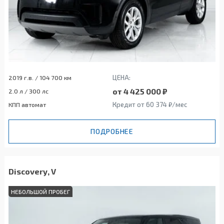
ЦЕНА:
2019 г.в. / 104 700 км
от 4 425 000 ₽
2.0 л / 300 лс
Кредит от 60 374 ₽/мес
КПП автомат
ПОДРОБНЕЕ
Discovery, V
НЕБОЛЬШОЙ ПРОБЕГ