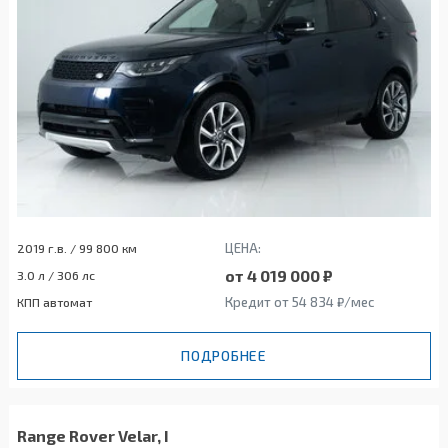
ЦЕНА:
2019 г.в. / 99 800 км
от 4 019 000 ₽
3.0 л / 306 лс
Кредит от 54 834 ₽/мес
КПП автомат
ПОДРОБНЕЕ
Range Rover Velar, I