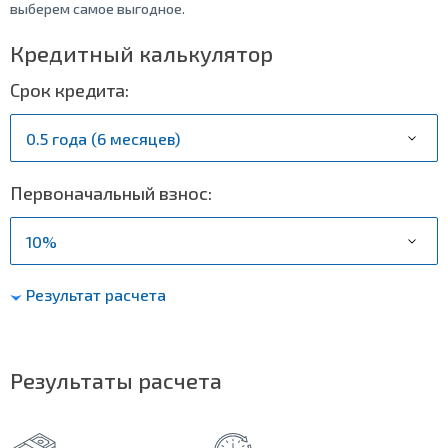
выберем самое выгодное.
Кредитный калькулятор
Срок кредита:
Первоначальный взнос:
Результат расчета
Результаты расчета