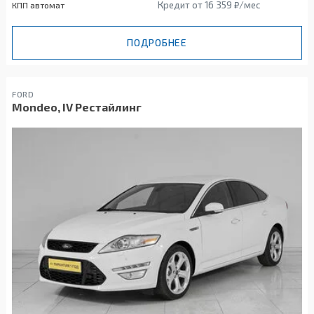
Кредит от 16 359 ₽/мес
КПП автомат
ПОДРОБНЕЕ
FORD
Mondeo, IV Рестайлинг