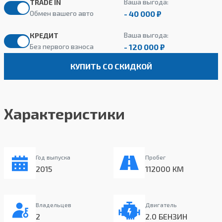
Ваша выгода:
TRADE IN
- 40 000 ₽
Обмен вашего авто
Ваша выгода:
КРЕДИТ
- 120 000 ₽
Без первого взноса
КУПИТЬ СО СКИДКОЙ
Характеристики
Год выпуска
Пробег
2015
112000 КМ
Владельцев
Двигатель
2
2.0 БЕНЗИН