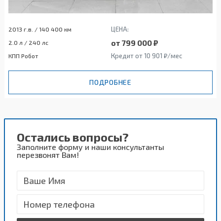
ЦЕНА:
2013 г.в. / 140 400 км
от 799 000 ₽
2.0 л / 240 лс
Кредит от 10 901 ₽/мес
КПП Робот
ПОДРОБНЕЕ
Остались вопросы?
Заполните форму и наши консультанты
перезвонят Вам!