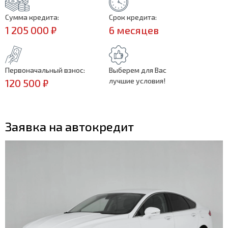
Сумма кредита:
Срок кредита:
1 205 000 ₽
6 месяцев
Первоначальный взнос:
Выберем для Вас
лучшие условия!
120 500 ₽
Заявка на автокредит