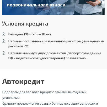
первоначального взноса
Условия кредита
Резидент РФ старше 18 лет
Наличие постоянной или временной регистрации в одном из
регионов РФ
Наличие минимум двух документов (паспорт гражданина
РФ и водительское удостоверение) обязательно.
Автокредит
Подберём для вас авто кредит с самыми выгодными
условиями.
Сравним предложения разных банков по вашим запросам и