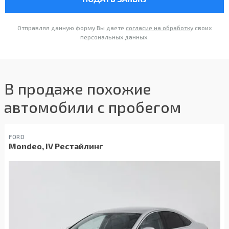
Отправляя данную форму Вы даете
согласие на обработку
своих
персональных данных.
В продаже похожие
автомобили с пробегом
FORD
Mondeo, IV Рестайлинг