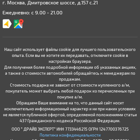
г. Москва, Дмитровское шоссе, д.157 с.21
Ежедневно: с 9.00 - 21.00
Наш сайт использует файлы cookie для лучшего пользовательского
опыта. Если вы не хотите их передавать, отключите cookie в
настройках браузера.
Для получения более подробной информации об указанных акциях,
а также о стоимости автомобилей обращайтесь к менеджерам по
продажам.
Стоимость подарка не зависит от стоимости купленного а/м,
покупатель может выбрать любой подарок из перечисленных при
покупке а/м.
Обращаем Ваше внимание на то, что данный сайт носит
исключительно информационный характер и ни при каких условиях
не является публичной офертой, определяемой положениями статьи
437 Гражданского кодекса Российской Федерации.
ООО " ДРАЙВ ЭКСПЕРТ" ИНН 7733446215 ОГРН 1247700376725
Политика конфиденциальности