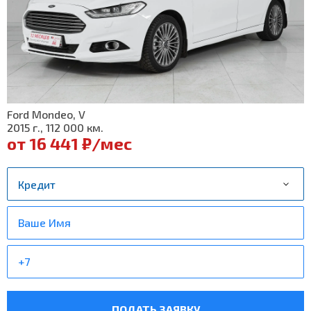
Ford Mondeo, V
2015 г., 112 000 км.
от 16 441 ₽/мес
ПОДАТЬ ЗАЯВКУ