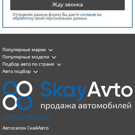
Жду звонка
Отправляя данную форму Вы даете
согласие на
обработку
своих персональных данных.
Популярные марки
Популярные модели
Подбор авто по стране
Авто подбор
+7 (958) 111-65-75
Автосалон СкайАвто