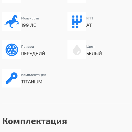
Мощность
КПП
199 ЛС
AT
Привод
Цвет
ПЕРЕДНИЙ
БЕЛЫЙ
Комплектация
TITANIUM
Комплектация