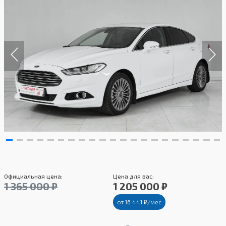
Официальная цена:
Цена для вас:
1 365 000 ₽
1 205 000 ₽
от 16 441 ₽/мес