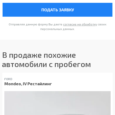
ПОДАТЬ ЗАЯВКУ
Отправляя данную форму Вы даете
согласие на обработку
своих
персональных данных.
В продаже похожие
автомобили с пробегом
FORD
Mondeo, IV Рестайлинг