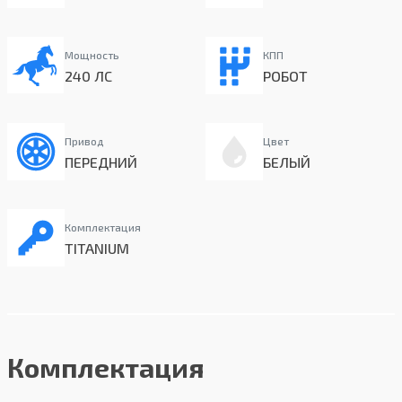
Мощность
КПП
240 ЛС
РОБОТ
Привод
Цвет
ПЕРЕДНИЙ
БЕЛЫЙ
Комплектация
TITANIUM
Комплектация