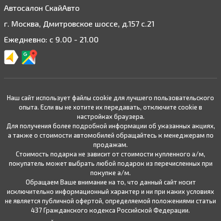
Автосалон СкайАвто
г. Москва, Дмитровское шоссе, д.157 с.21
Ежедневно: с 9.00 - 21.00
Наш сайт использует файлы cookie для лучшего пользовательского
опыта. Если вы не хотите их передавать, отключите cookie в
настройках браузера.
Для получения более подробной информации об указанных акциях,
а также о стоимости автомобилей обращайтесь к менеджерам по
продажам.
Стоимость подарка не зависит от стоимости купленного а/м,
покупатель может выбрать любой подарок из перечисленных при
покупке а/м.
Обращаем Ваше внимание на то, что данный сайт носит
исключительно информационный характер и ни при каких условиях
не является публичной офертой, определяемой положениями статьи
437 Гражданского кодекса Российской Федерации.