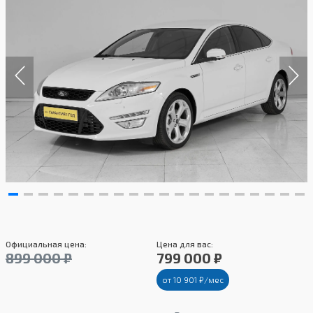
Официальная цена:
Цена для вас:
899 000 ₽
799 000 ₽
от 10 901 ₽/мес