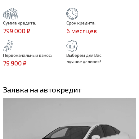
Сумма кредита:
Срок кредита:
799 000 ₽
6 месяцев
Первоначальный взнос:
Выберем для Вас
лучшие условия!
79 900 ₽
Заявка на автокредит