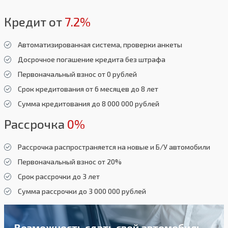
Кредит от
7.2%
Автоматизированная система, проверки анкеты
Досрочное погашение кредита без штрафа
Первоначальный взнос от 0 рублей
Срок кредитования от 6 месяцев до 8 лет
Сумма кредитования до 8 000 000 рублей
Рассрочка
0%
Рассрочка распространяется на новые и Б/У автомобили
Первоначальный взнос от 20%
Срок рассрочки до 3 лет
Сумма рассрочки до 3 000 000 рублей
Возможность сдать свой автомобиль