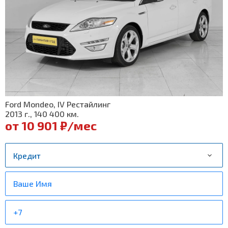
Ford Mondeo, IV Рестайлинг
2013 г., 140 400 км.
от 10 901 ₽/мес