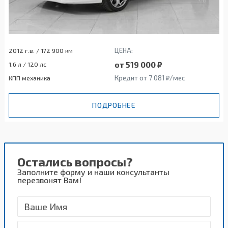
ЦЕНА:
2012 г.в. / 172 900 км
от 519 000 ₽
1.6 л / 120 лс
Кредит от 7 081 ₽/мес
КПП механика
ПОДРОБНЕЕ
Остались вопросы?
Заполните форму и наши консультанты
перезвонят Вам!