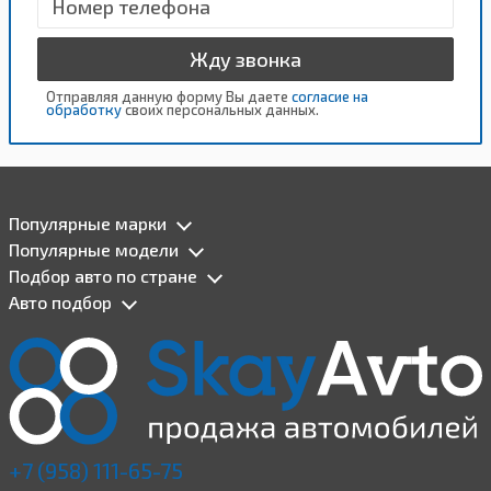
Жду звонка
Отправляя данную форму Вы даете
согласие на
обработку
своих персональных данных.
Популярные марки
Популярные модели
Подбор авто по стране
Авто подбор
+7 (958) 111-65-75