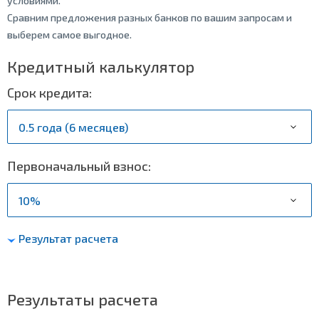
условиями.
Сравним предложения разных банков по вашим запросам и
выберем самое выгодное.
Кредитный калькулятор
Срок кредита:
Первоначальный взнос:
Результат расчета
Результаты расчета