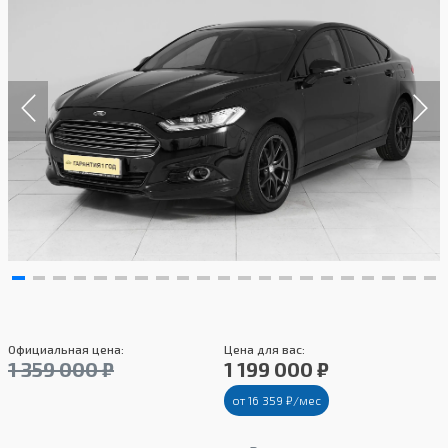
Официальная цена:
Цена для вас:
1 359 000 ₽
1 199 000 ₽
от 16 359 ₽/мес