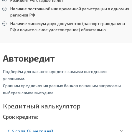
Резидент РФ старше 18 лет
Наличие постоянной или временной регистрации в одном из
регионов РФ
Наличие минимум двух документов (паспорт гражданина
РФ и водительское удостоверение) обязательно.
Автокредит
Подберём для вас авто кредит с самыми выгодными
условиями.
Сравним предложения разных банков по вашим запросам и
выберем самое выгодное.
Кредитный калькулятор
Срок кредита: