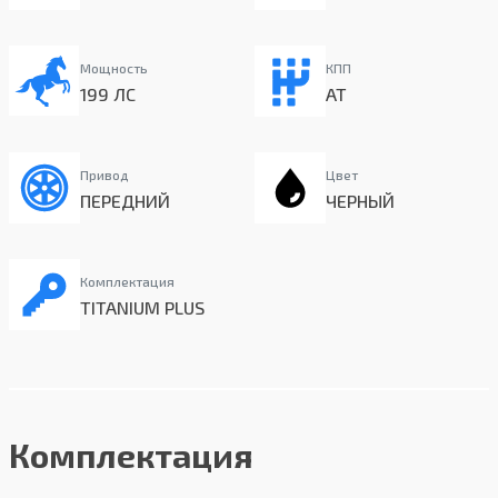
Мощность
КПП
199 ЛС
AT
Привод
Цвет
ПЕРЕДНИЙ
ЧЕРНЫЙ
Комплектация
TITANIUM PLUS
Комплектация