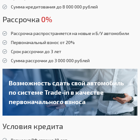
Сумма кредитования до 8 000 000 рублей
Рассрочка
0%
Рассрочка распространяется на новые и Б/У автомобили
Первоначальный взнос от 20%
Срок рассрочки до 3 лет
Сумма рассрочки до 3 000 000 рублей
Возможность сдать свой автомобиль
по системе Trade-in в качестве
первоначального взноса
Условия кредита