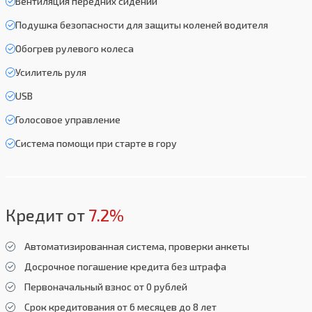
Вентиляция передних сидений
Подушка безопасности для защиты коленей водителя
Обогрев рулевого колеса
Усилитель руля
USB
Голосовое управление
Система помощи при старте в гору
Кредит от
7.2%
Автоматизированная система, проверки анкеты
Досрочное погашение кредита без штрафа
Первоначальный взнос от 0 рублей
Срок кредитования от 6 месяцев до 8 лет