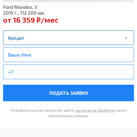
Ford Mondeo, V
2015 г., 112 200 км.
от 16 359 ₽/мес
ПОДАТЬ ЗАЯВКУ
Отправляя данную форму Вы даете
согласие на обработку
своих
персональных данных.