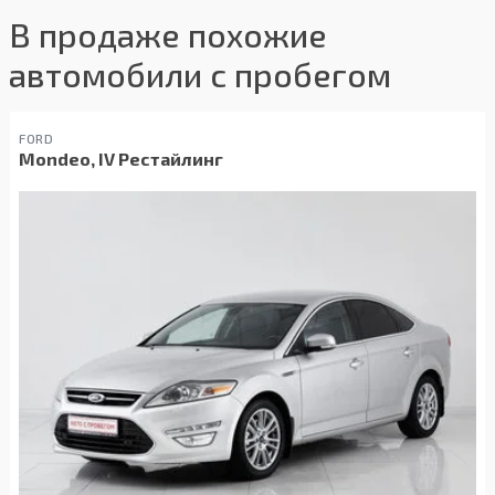
В продаже похожие
автомобили с пробегом
FORD
Mondeo, IV Рестайлинг