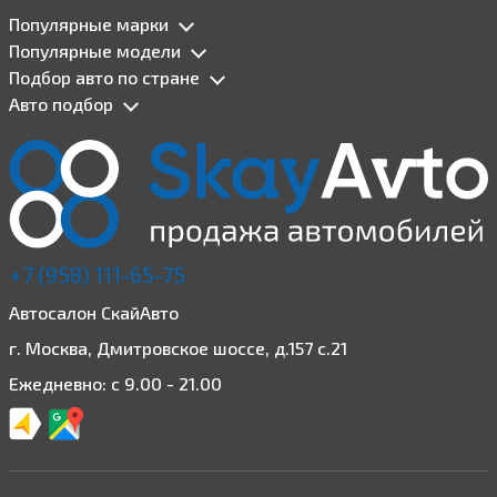
Популярные марки
Популярные модели
Подбор авто по стране
Авто подбор
+7 (958) 111-65-75
Автосалон СкайАвто
г. Москва, Дмитровское шоссе, д.157 с.21
Ежедневно: с 9.00 - 21.00