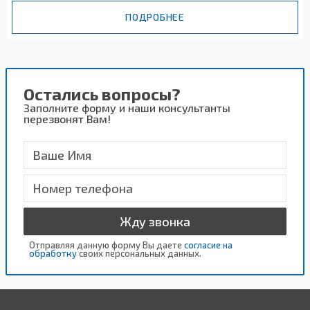
ПОДРОБНЕЕ
Остались вопросы?
Заполните форму и наши консультанты
перезвонят Вам!
Жду звонка
Отправляя данную форму Вы даете
согласие на
обработку
своих персональных данных.