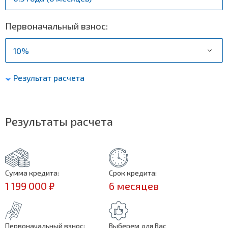
Первоначальный взнос:
Результат расчета
Результаты расчета
Сумма кредита:
Срок кредита:
1 199 000 ₽
6 месяцев
Первоначальный взнос:
Выберем для Вас