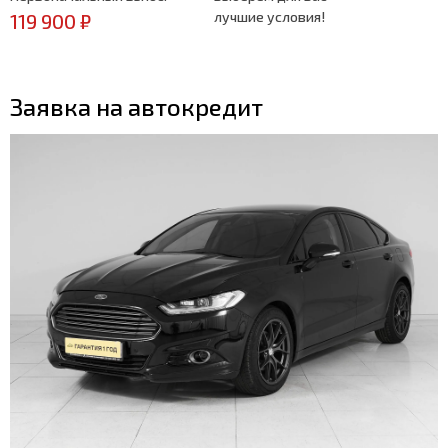
лучшие условия!
119 900 ₽
Заявка на автокредит