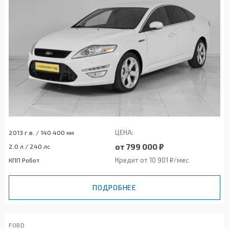
ЦЕНА:
2013 г.в. / 140 400 км
от 799 000 ₽
2.0 л / 240 лс
Кредит от 10 901 ₽/мес
КПП Робот
ПОДРОБНЕЕ
FORD