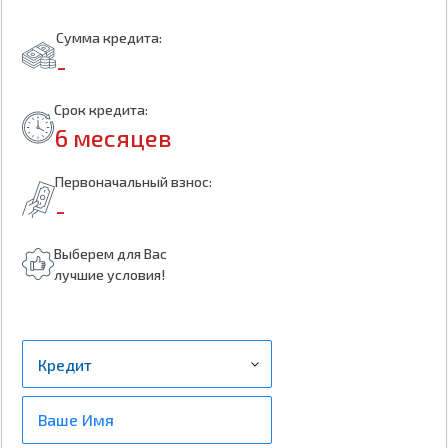
Сумма кредита:
-
Срок кредита:
6 месяцев
Первоначальный взнос:
-
Выберем для Вас
лучшие условия!