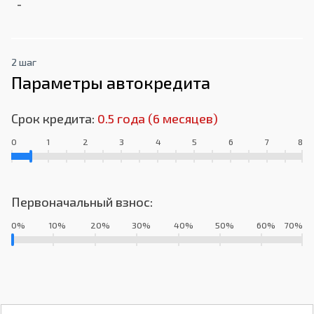
-
2 шаг
Параметры автокредита
Срок кредита:
0.5 года (6 месяцев)
0
1
2
3
4
5
6
7
Первоначальный взнос:
0%
10%
20%
30%
40%
50%
60%