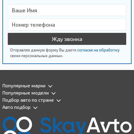
Жду звонка
Отправляя данную форму Вы даете
согласие на обработку
своих персональных данных.
Популярные марки
Популярные модели
Подбор авто по стране
Авто подбор