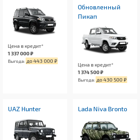
Обновленный
Пикап
Цена в кредит*
1 337 000 ₽
до 443 000 ₽
Выгода:
Цена в кредит*
1 374 500 ₽
до 430 500 ₽
Выгода:
UAZ Hunter
Lada Niva Bronto