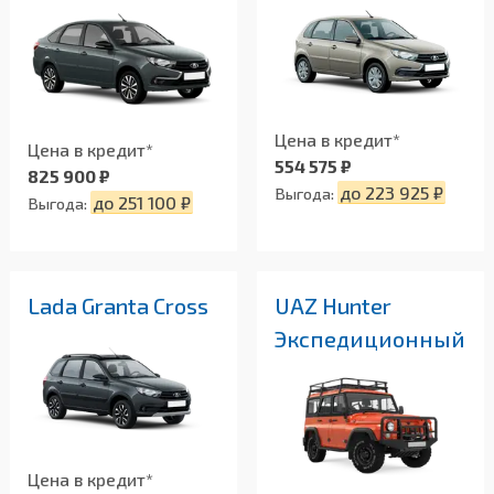
Цена в кредит*
Цена в кредит*
554 575 ₽
825 900 ₽
до 223 925 ₽
Выгода:
до 251 100 ₽
Выгода:
Lada Granta Cross
UAZ Hunter
Экспедиционный
Цена в кредит*