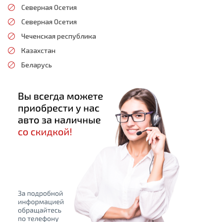
Северная Осетия
Северная Осетия
Чеченская республика
Казахстан
Беларусь