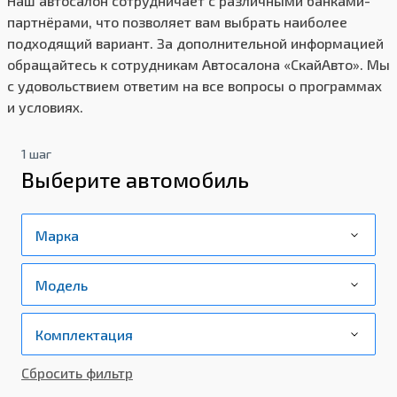
Наш автосалон сотрудничает с различными банками-
партнёрами, что позволяет вам выбрать наиболее
подходящий вариант. За дополнительной информацией
обращайтесь к сотрудникам Автосалона «СкайАвто». Мы
с удовольствием ответим на все вопросы о программах
и условиях.
1 шаг
Выберите автомобиль
Сбросить фильтр