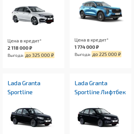
Цена в кредит*
Цена в кредит*
1 774 000 ₽
2 118 000 ₽
до 225 000 ₽
Выгода:
до 325 000 ₽
Выгода:
Lada Granta
Lada Granta
Sportline
Sportline Лифтбек