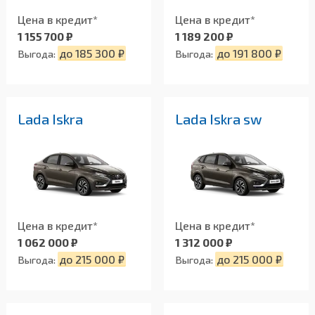
Цена в кредит*
Цена в кредит*
1 155 700 ₽
1 189 200 ₽
до 185 300 ₽
до 191 800 ₽
Выгода:
Выгода:
Lada Iskra
Lada Iskra sw
Цена в кредит*
Цена в кредит*
1 062 000 ₽
1 312 000 ₽
до 215 000 ₽
до 215 000 ₽
Выгода:
Выгода: