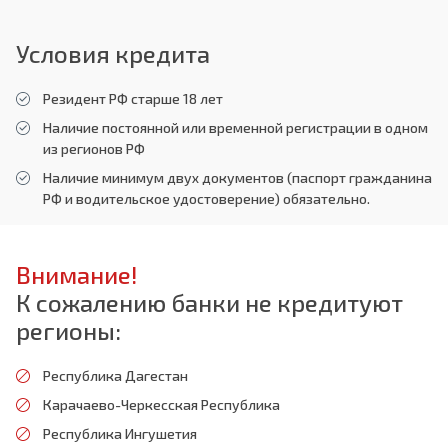
Условия кредита
Резидент РФ старше 18 лет
Наличие постоянной или временной регистрации в одном
из регионов РФ
Наличие минимум двух документов (паспорт гражданина
РФ и водительское удостоверение) обязательно.
Внимание!
К сожалению банки не кредитуют
регионы:
Республика Дагестан
Карачаево-Черкесская Республика
Республика Ингушетия