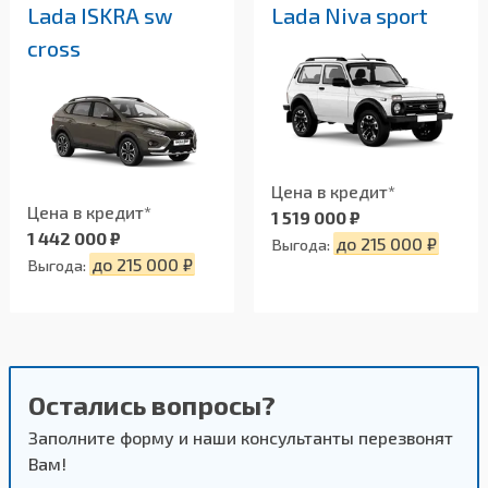
Lada ISKRA sw
Lada Niva sport
cross
Цена в кредит*
Цена в кредит*
1 519 000 ₽
1 442 000 ₽
до 215 000 ₽
Выгода:
до 215 000 ₽
Выгода:
Остались вопросы?
Заполните форму и наши консультанты перезвонят
Вам!