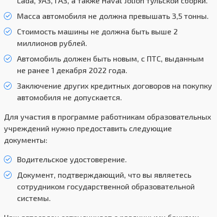
Lada, УАЗ, ГАЗ, а также Haval Jolion тульской сборки.
Масса автомобиля не должна превышать 3,5 тонны.
Стоимость машины не должна быть выше 2
миллионов рублей.
Автомобиль должен быть новым, с ПТС, выданным
не ранее 1 декабря 2022 года.
Заключение других кредитных договоров на покупку
автомобиля не допускается.
Для участия в программе работникам образовательных
учреждений нужно предоставить следующие
документы:
Водительское удостоверение.
Документ, подтверждающий, что вы являетесь
сотрудником государственной образовательной
системы.