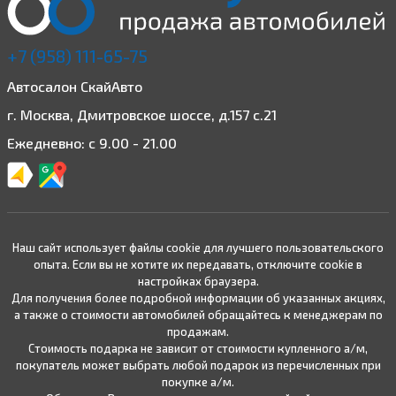
+7 (958) 111-65-75
Автосалон СкайАвто
г. Москва, Дмитровское шоссе, д.157 с.21
Ежедневно: с 9.00 - 21.00
Наш сайт использует файлы cookie для лучшего пользовательского
опыта. Если вы не хотите их передавать, отключите cookie в
настройках браузера.
Для получения более подробной информации об указанных акциях,
а также о стоимости автомобилей обращайтесь к менеджерам по
продажам.
Стоимость подарка не зависит от стоимости купленного а/м,
покупатель может выбрать любой подарок из перечисленных при
покупке а/м.