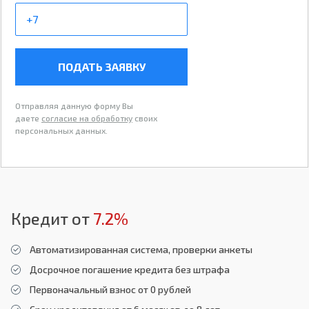
ПОДАТЬ ЗАЯВКУ
Отправляя данную форму Вы
даете
согласие на обработку
своих
персональных данных.
Кредит от
7.2%
Автоматизированная система, проверки анкеты
Досрочное погашение кредита без штрафа
Первоначальный взнос от 0 рублей