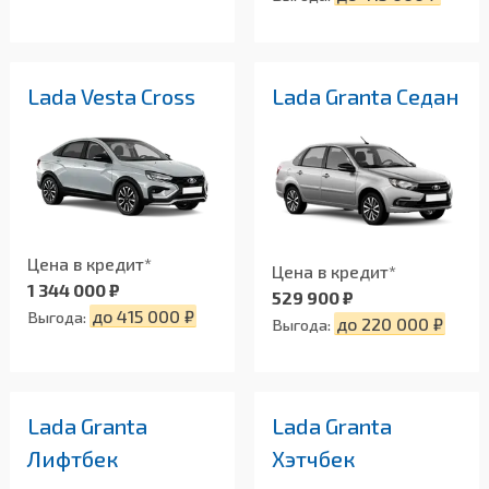
Lada Vesta Cross
Lada Granta Седан
Цена в кредит*
Цена в кредит*
1 344 000 ₽
529 900 ₽
до 415 000 ₽
Выгода:
до 220 000 ₽
Выгода:
Lada Granta
Lada Granta
Лифтбек
Хэтчбек