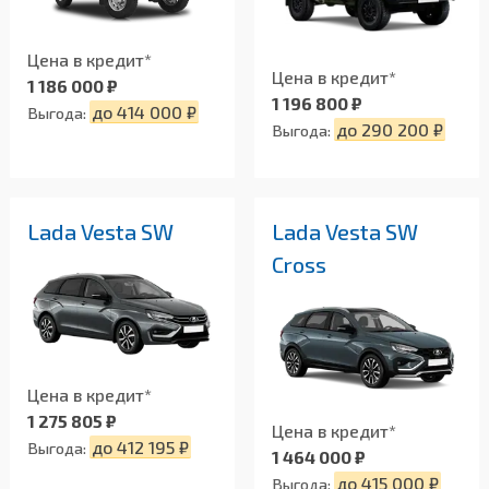
Цена в кредит*
Цена в кредит*
1 186 000 ₽
1 196 800 ₽
до 414 000 ₽
Выгода:
до 290 200 ₽
Выгода:
Lada Vesta SW
Lada Vesta SW
Cross
Цена в кредит*
1 275 805 ₽
Цена в кредит*
до 412 195 ₽
Выгода:
1 464 000 ₽
до 415 000 ₽
Выгода: