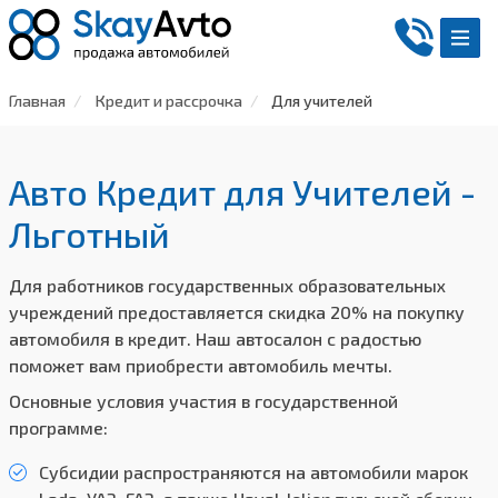
Главная
Кредит и рассрочка
Для учителей
Авто Кредит для Учителей -
Льготный
Для работников государственных образовательных
учреждений предоставляется скидка 20% на покупку
автомобиля в кредит. Наш автосалон с радостью
поможет вам приобрести автомобиль мечты.
Основные условия участия в государственной
программе:
Субсидии распространяются на автомобили марок