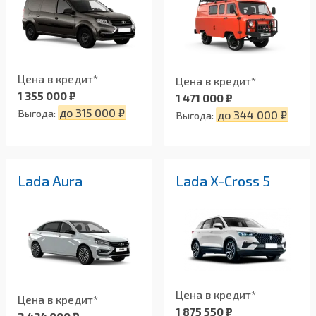
Цена в кредит*
Цена в кредит*
1 355 000 ₽
1 471 000 ₽
до 315 000 ₽
Выгода:
до 344 000 ₽
Выгода:
Lada Aura
Lada X-Cross 5
Цена в кредит*
Цена в кредит*
1 875 550 ₽