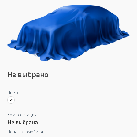
Не выбрано
Цвет:
Комплектация:
Не выбрана
Цена автомобиля: