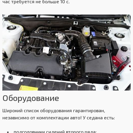
час требуется не больше 10 с.
Оборудование
Широкий список оборудования гарантирован,
независимо от комплектации авто! У седана есть:
подголовники сидений второго ряда;