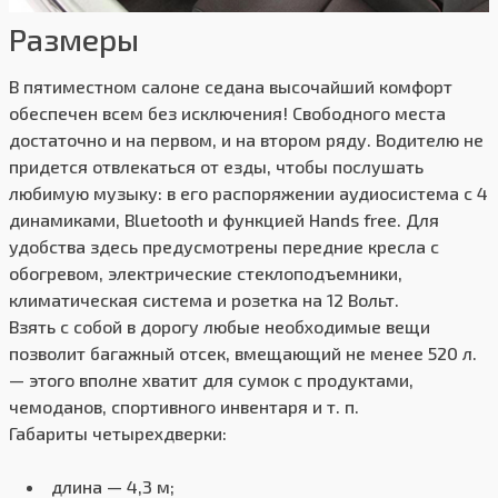
Размеры
В пятиместном салоне седана высочайший комфорт
обеспечен всем без исключения! Свободного места
достаточно и на первом, и на втором ряду. Водителю не
придется отвлекаться от езды, чтобы послушать
любимую музыку: в его распоряжении аудиосистема с 4
динамиками, Bluetooth и функцией Hands free. Для
удобства здесь предусмотрены передние кресла с
обогревом, электрические стеклоподъемники,
климатическая система и розетка на 12 Вольт.
Взять с собой в дорогу любые необходимые вещи
позволит багажный отсек, вмещающий не менее 520 л.
— этого вполне хватит для сумок с продуктами,
чемоданов, спортивного инвентаря и т. п.
Габариты четырехдверки:
длина — 4,3 м;