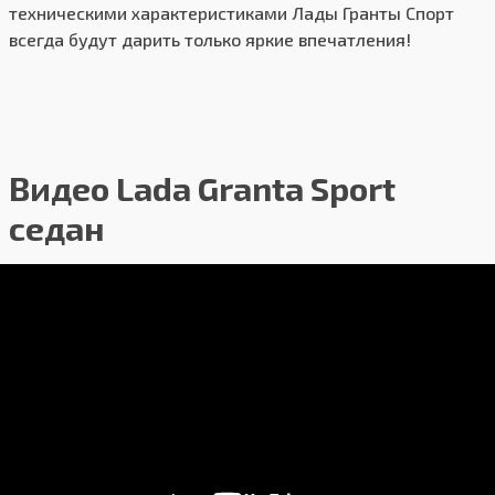
техническими характеристиками Лады Гранты Спорт
всегда будут дарить только яркие впечатления!
Видео Lada Granta Sport
седан