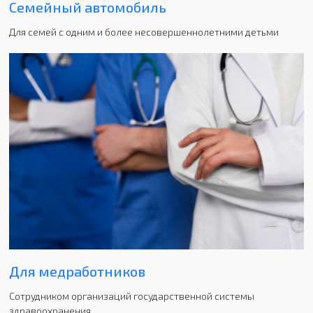
Семейный автомобиль
Для семей с одним и более несовершеннолетними детьми
Для медработников
Cотрудником организаций государственной системы
здравоохранения