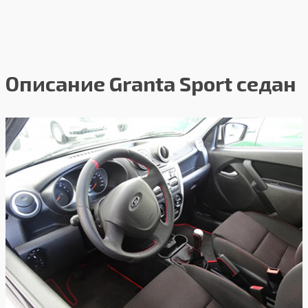
Описание Granta Sport седан