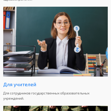
Для учителей
Для сотрудников государственных образовательных
учреждений.