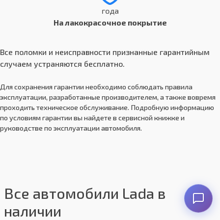
года
На лакокрасочное покрытие
Все поломки и неисправности признанные гарантийным
случаем устраняются бесплатно.
Для сохранения гарантии необходимо соблюдать правила
эксплуатации, разработанные производителем, а также вовремя
проходить техническое обслуживание. Подробную информацию
по условиям гарантии вы найдете в сервисной книжке и
руководстве по эксплуатации автомобиля.
Все автомобили Lada в
наличии