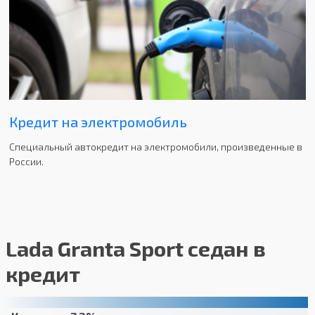
Кредит на электромобиль
Специальный автокредит на электромобили, произведенные в
России.
Lada Granta Sport седан в
кредит