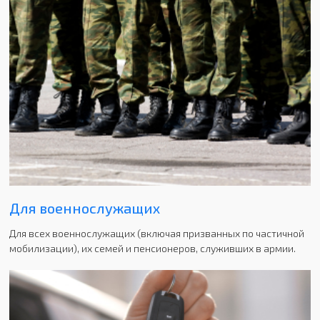
Для военнослужащих
Для всех военнослужащих (включая призванных по частичной
мобилизации), их семей и пенсионеров, служивших в армии.