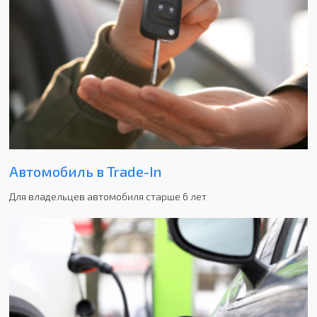
Автомобиль в Trade-In
Для владельцев автомобиля старше 6 лет