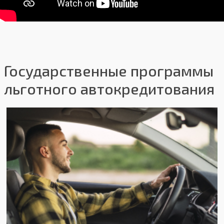
Государственные программы
льготного автокредитования