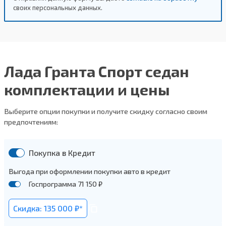
своих персональных данных.
Лада Гранта Спорт седан
комплектации и цены
Выберите опции покупки и получите скидку согласно своим
предпочтениям:
Покупка в Кредит
Выгода при оформлении покупки авто в кредит
Госпрограмма 71 150 ₽
Скидка: 135 000 ₽*