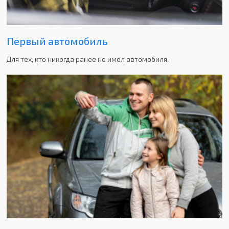
Первый автомобиль
Для тех, кто никогда ранее не имел автомобиля.