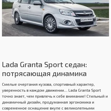
Lada Granta Sport седан:
потрясающая динамика
Смелые очертания кузова, спортивный характер,
уверенность в каждом движении… Lada Granta Sport
точно знает, чем привлечь к себе внимание! Стильный и
динамичный дизайн, продуманная эргономика и
современное оснащение вкупе с великолепными