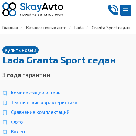
Главная
Каталог новых авто
Lada
Granta Sport седан
Купить новый
Lada Granta Sport седан
3 года
гарантии
Комплектации и цены
Технические характеристики
Сравнение комплектаций
Фото
Видео