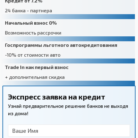
Кредит от 7.2%
24 банка - партнера
Начальный взнос 0%
Возможность рассрочки
Госпрограммы льготного автокредитования
-10% от стоимости авто
Trade In как первый взнос
+ дополнительная скидка
Экспресс заявка на кредит
Узнай предварительное решение банков не выходя
из дома!