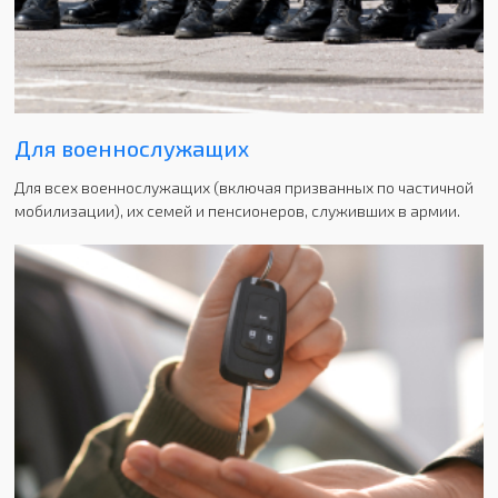
Для военнослужащих
Для всех военнослужащих (включая призванных по частичной
мобилизации), их семей и пенсионеров, служивших в армии.