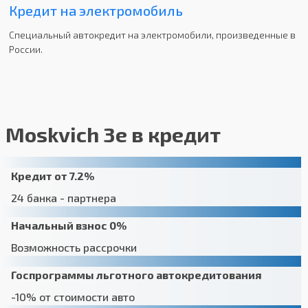
Кредит на электромобиль
Специальный автокредит на электромобили, произведенные в
России.
Moskvich 3e в кредит
Кредит от 7.2%
24 банка - партнера
Начальный взнос 0%
Возможность рассрочки
Госпрограммы льготного автокредитования
-10% от стоимости авто