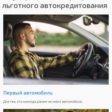
льготного автокредитования
Первый автомобиль
Для тех, кто никогда ранее не имел автомобиля.