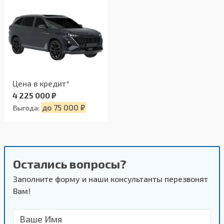
Цена в кредит*
4 225 000 ₽
до 75 000 ₽
Выгода:
Остались вопросы?
Заполните форму и наши консультанты перезвонят
Вам!