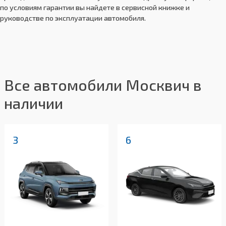
по условиям гарантии вы найдете в сервисной книжке и
руководстве по эксплуатации автомобиля.
Все автомобили Москвич в
наличии
3
6