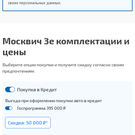
своих персональных данных.
Москвич 3е комплектации и
цены
Выберите опции покупки и получите скидку согласно своим
предпочтениям:
Покупка в Кредит
Выгода при оформлении покупки авто в кредит
Госпрограмма 395 000 ₽
Скидка: 50 000 ₽*