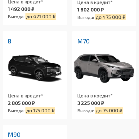
Цена в кредит*
Цена в кредит*
1 492 000 ₽
1 802 000 ₽
до 421 000 ₽
Выгода:
до 475 000 ₽
Выгода:
8
М70
Цена в кредит*
Цена в кредит*
2 805 000 ₽
3 225 000 ₽
до 175 000 ₽
до 75 000 ₽
Выгода:
Выгода:
M90