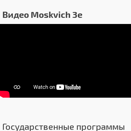
Видео Moskvich 3e
Государственные программы