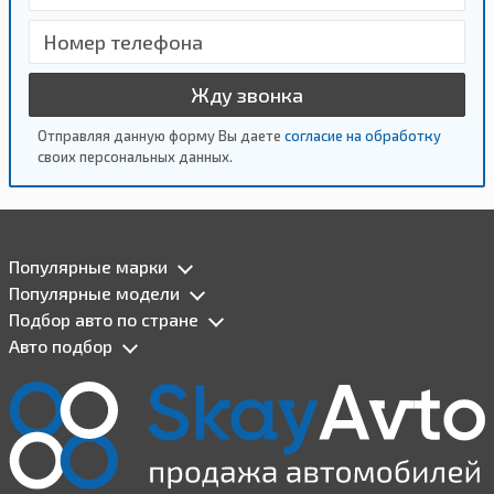
Жду звонка
Отправляя данную форму Вы даете
согласие на обработку
своих персональных данных.
Популярные марки
Популярные модели
Подбор авто по стране
Авто подбор