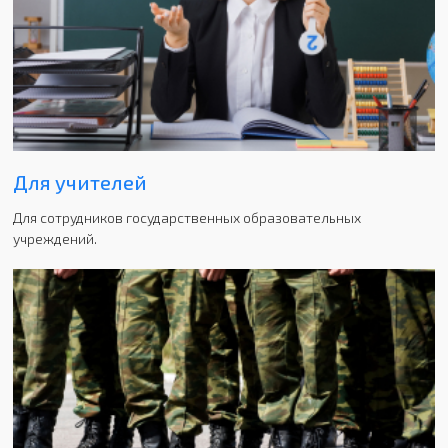
Для учителей
Для сотрудников государственных образовательных
учреждений.