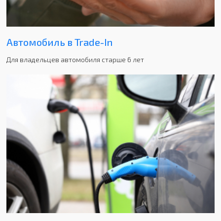
Автомобиль в Trade-In
Для владельцев автомобиля старше 6 лет