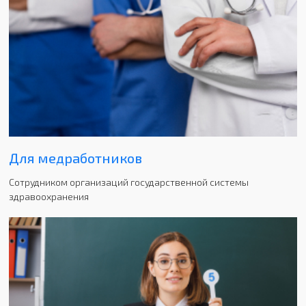
Для медработников
Cотрудником организаций государственной системы
здравоохранения