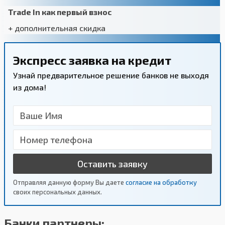
Trade In как первый взнос
+ дополнительная скидка
Экспресс заявка на кредит
Узнай предварительное решение банков не выходя
из дома!
Оставить заявку
Отправляя данную форму Вы даете
согласие на обработку
своих персональных данных.
Банки партнеры: