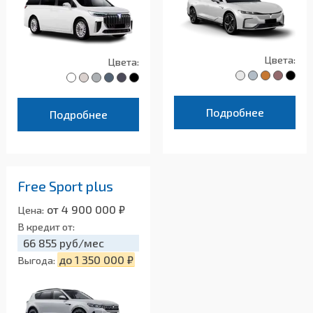
Цвета:
Цвета:
Подробнее
Подробнее
Free Sport plus
от 4 900 000 ₽
Цена:
В кредит от:
66 855 руб/мес
до 1 350 000 ₽
Выгода: