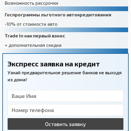
Возможность рассрочки
Госпрограммы льготного автокредитования
-10% от стоимости авто
Trade In как первый взнос
+ дополнительная скидка
Экспресс заявка на кредит
Узнай предварительное решение банков не выходя
из дома!
Оставить заявку