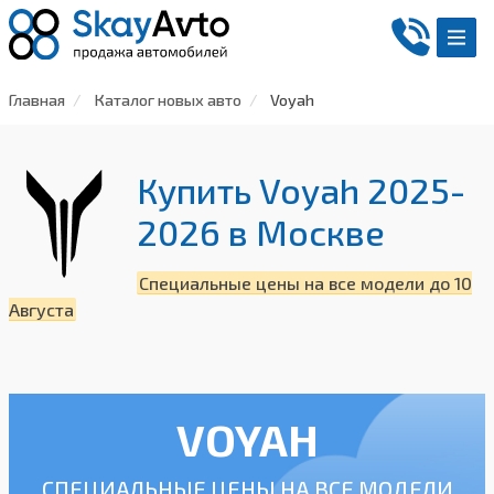
Главная
Каталог новых авто
Voyah
Купить Voyah 2025-
2026
в Москве
Специальные цены на все модели до 10
Августа
VOYAH
СПЕЦИАЛЬНЫЕ ЦЕНЫ НА ВСЕ МОДЕЛИ