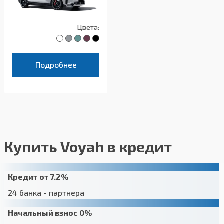
Цвета:
Подробнее
Купить Voyah в кредит
Кредит от 7.2%
24 банка - партнера
Начальный взнос 0%