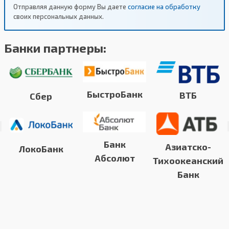
Отправляя данную форму Вы даете
согласие на обработку
своих персональных данных.
Банки партнеры:
БыстроБанк
ВТБ
Сбер
Банк
Азиатско-
ЛокоБанк
Абсолют
Тихоокеанский
Банк