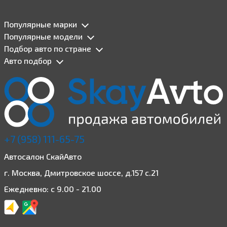
Популярные марки
Популярные модели
Подбор авто по стране
Авто подбор
+7 (958) 111-65-75
Автосалон СкайАвто
г. Москва, Дмитровское шоссе, д.157 с.21
Ежедневно: с 9.00 - 21.00