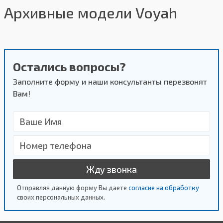
Архивные модели Voyah
Остались вопросы?
Заполните форму и наши консультанты перезвонят
Вам!
Жду звонка
Отправляя данную форму Вы даете
согласие на обработку
своих персональных данных.