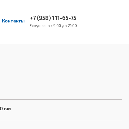
+7 (958) 111-65-75
Контакты
Ежедневно с 9:00 до 21:00
00 км