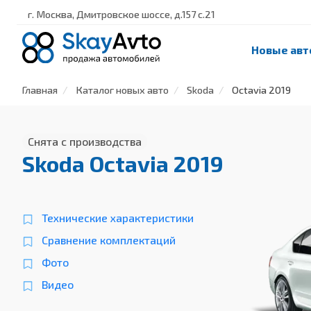
г. Москва, Дмитровское шоссе, д.157 с.21
Новые авт
Главная
Каталог новых авто
Skoda
Octavia 2019
Снята с производства
Skoda Octavia 2019
Технические характеристики
Сравнение комплектаций
Фото
Видео