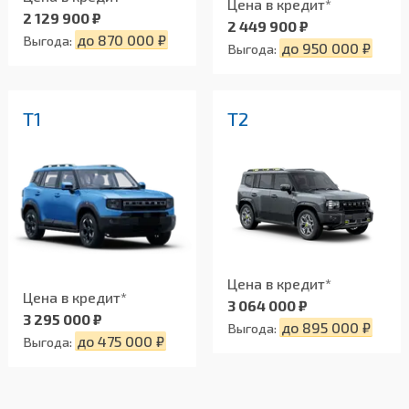
Цена в кредит*
2 129 900 ₽
2 449 900 ₽
до 870 000 ₽
Выгода:
до 950 000 ₽
Выгода:
T1
T2
Цена в кредит*
Цена в кредит*
3 064 000 ₽
3 295 000 ₽
до 895 000 ₽
Выгода:
до 475 000 ₽
Выгода: