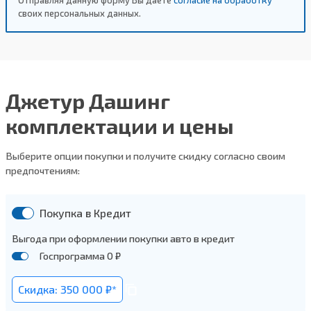
Отправляя данную форму Вы даете
согласие на обработку
своих персональных данных.
Джетур Дашинг
комплектации и цены
Выберите опции покупки и получите скидку согласно своим
предпочтениям:
Покупка в Кредит
Выгода при оформлении покупки авто в кредит
Госпрограмма 0 ₽
Скидка: 350 000 ₽*