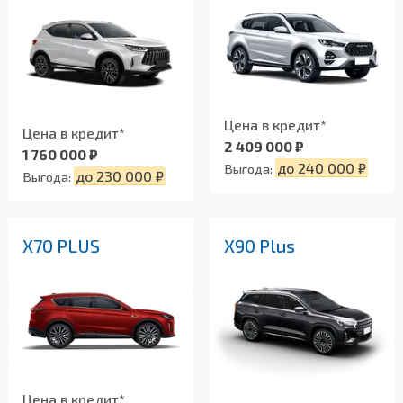
Цена в кредит*
Цена в кредит*
2 409 000 ₽
1 760 000 ₽
до 240 000 ₽
Выгода:
до 230 000 ₽
Выгода:
X70 PLUS
X90 Plus
Цена в кредит*