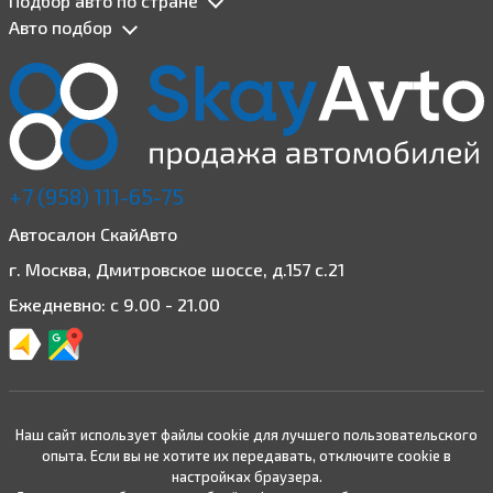
Подбор авто по стране
Авто подбор
+7 (958) 111-65-75
Автосалон СкайАвто
г. Москва, Дмитровское шоссе, д.157 с.21
Ежедневно: с 9.00 - 21.00
Наш сайт использует файлы cookie для лучшего пользовательского
опыта. Если вы не хотите их передавать, отключите cookie в
настройках браузера.