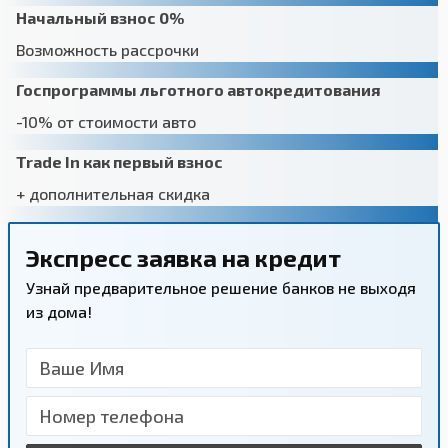
Начальный взнос 0%
Возможность рассрочки
Госпрограммы льготного автокредитования
-10% от стоимости авто
Trade In как первый взнос
+ дополнительная скидка
Экспресс заявка на кредит
Узнай предварительное решение банков не выходя
из дома!