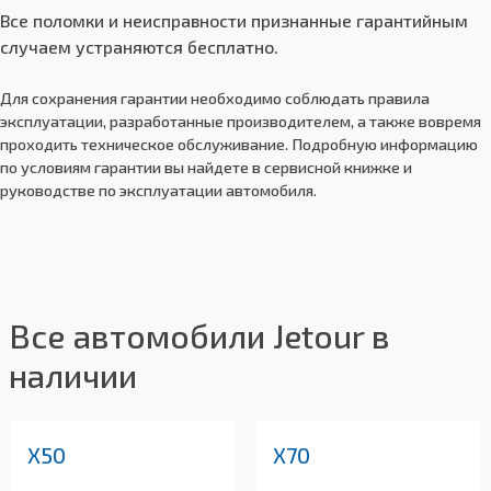
Все поломки и неисправности признанные гарантийным
случаем устраняются бесплатно.
Для сохранения гарантии необходимо соблюдать правила
эксплуатации, разработанные производителем, а также вовремя
проходить техническое обслуживание. Подробную информацию
по условиям гарантии вы найдете в сервисной книжке и
руководстве по эксплуатации автомобиля.
Все автомобили Jetour в
наличии
X50
X70