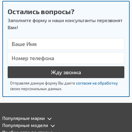
Остались вопросы?
Заполните форму и наши консультанты перезвонят
Вам!
Жду звонка
Отправляя данную форму Вы даете
согласие на обработку
своих персональных данных.
Популярные марки
Популярные модели