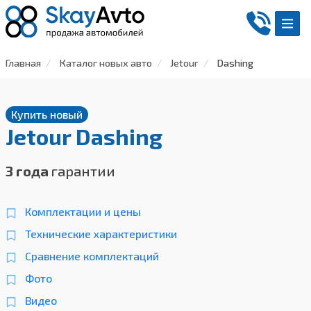
Главная
Каталог новых авто
Jetour
Dashing
Купить новый
Jetour Dashing
3 года
гарантии
Комплектации и цены
Технические характеристики
Сравнение комплектаций
Фото
Видео