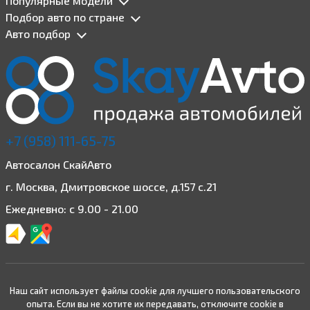
Популярные модели
Подбор авто по стране
Авто подбор
+7 (958) 111-65-75
Автосалон СкайАвто
г. Москва, Дмитровское шоссе, д.157 с.21
Ежедневно: с 9.00 - 21.00
Наш сайт использует файлы cookie для лучшего пользовательского
опыта. Если вы не хотите их передавать, отключите cookie в