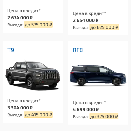
Цена в кредит*
Цена в кредит*
2 674 000 ₽
2 654 000 ₽
до 575 000 ₽
Выгода:
до 625 000 ₽
Выгода:
T9
RF8
Цена в кредит*
Цена в кредит*
3 304 000 ₽
4 699 000 ₽
до 415 000 ₽
Выгода:
до 375 000 ₽
Выгода: