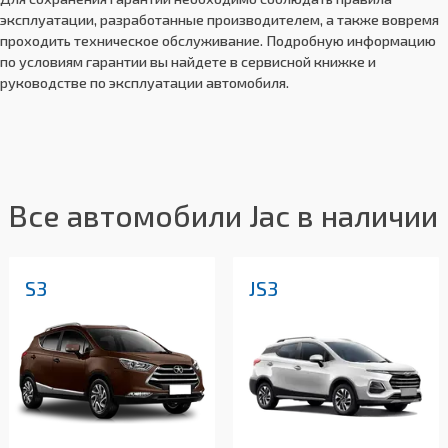
эксплуатации, разработанные производителем, а также вовремя
проходить техническое обслуживание. Подробную информацию
по условиям гарантии вы найдете в сервисной книжке и
руководстве по эксплуатации автомобиля.
Все автомобили Jac в наличии
S3
JS3