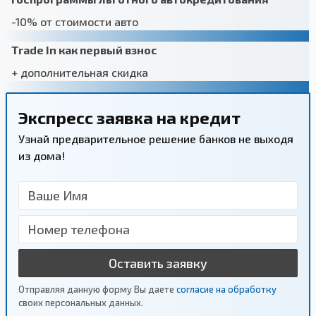
-10% от стоимости авто
Trade In как первый взнос
+ дополнительная скидка
Экспресс заявка на кредит
Узнай предварительное решение банков не выходя
из дома!
Оставить заявку
Отправляя данную форму Вы даете
согласие на обработку
своих персональных данных.