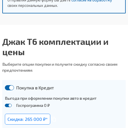
Отправляя данную форму Вы даете
согласие на обработку
своих персональных данных.
Джак Т6 комплектации и
цены
Выберите опции покупки и получите скидку согласно своим
предпочтениям:
Покупка в Кредит
Выгода при оформлении покупки авто в кредит
Госпрограмма 0 ₽
Скидка: 265 000 ₽*