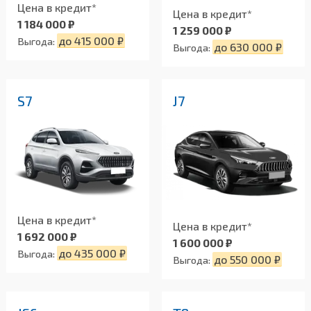
Цена в кредит*
Цена в кредит*
1 184 000 ₽
1 259 000 ₽
до 415 000 ₽
Выгода:
до 630 000 ₽
Выгода:
S7
J7
Цена в кредит*
Цена в кредит*
1 692 000 ₽
1 600 000 ₽
до 435 000 ₽
Выгода:
до 550 000 ₽
Выгода: