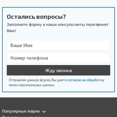
Остались вопросы?
Заполните форму и наши консультанты перезвонят
Вам!
Жду звонка
Отправляя данную форму Вы даете
согласие на обработку
своих персональных данных.
Популярные марки