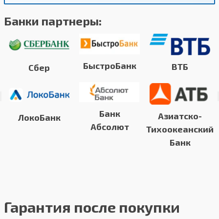
Банки партнеры:
БыстроБанк
ВТБ
Сбер
Банк
Азиатско-
ЛокоБанк
Абсолют
Тихоокеанский
Банк
Гарантия после покупки