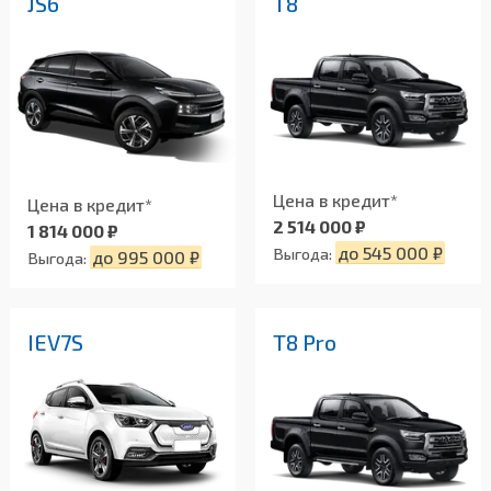
JS6
T8
Цена в кредит*
Цена в кредит*
2 514 000 ₽
1 814 000 ₽
до 545 000 ₽
Выгода:
до 995 000 ₽
Выгода:
IEV7S
T8 Pro