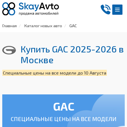
Главная
Каталог новых авто
GAC
Купить GAC 2025-2026
в
Москве
Специальные цены на все модели до 10 Августа
GAC
СПЕЦИАЛЬНЫЕ ЦЕНЫ НА ВСЕ МОДЕЛИ