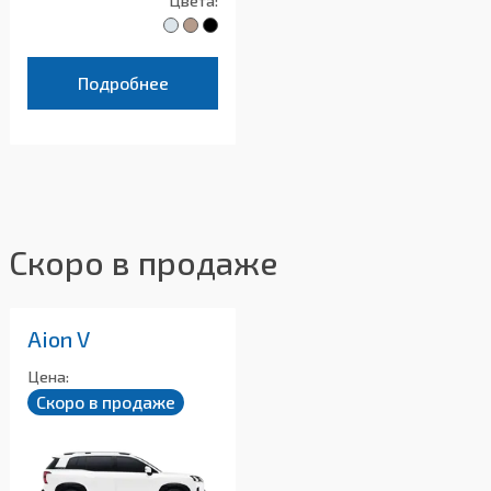
Цвета:
Подробнее
Скоро в продаже
Aion V
Цена:
Скоро в продаже