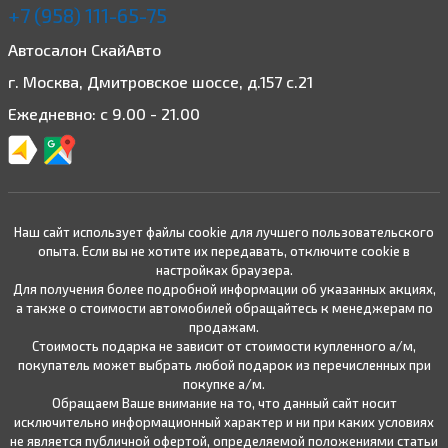
+7 (958) 111-65-75
Автосалон СкайАвто
г. Москва, Дмитровское шоссе, д.157 с.21
Ежедневно: с 9.00 - 21.00
Наш сайт использует файлы cookie для лучшего пользовательского
опыта. Если вы не хотите их передавать, отключите cookie в
настройках браузера.
Для получения более подробной информации об указанных акциях,
а также о стоимости автомобилей обращайтесь к менеджерам по
продажам.
Стоимость подарка не зависит от стоимости купленного а/м,
покупатель может выбрать любой подарок из перечисленных при
покупке а/м.
Обращаем Ваше внимание на то, что данный сайт носит
исключительно информационный характер и ни при каких условиях
не является публичной офертой, определяемой положениями статьи