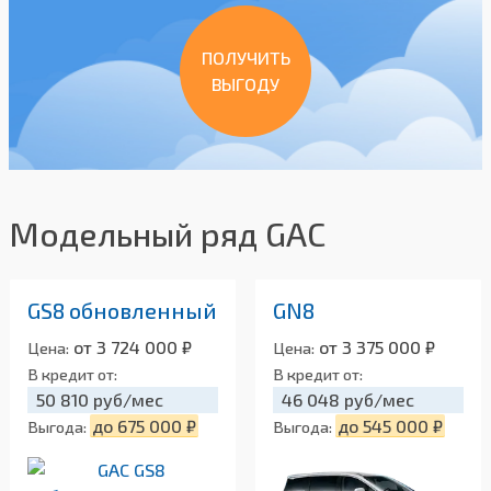
ПОЛУЧИТЬ
ВЫГОДУ
Модельный ряд GAC
GS8 обновленный
GN8
от 3 724 000 ₽
от 3 375 000 ₽
Цена:
Цена:
В кредит от:
В кредит от:
50 810 руб/мес
46 048 руб/мес
до 675 000 ₽
до 545 000 ₽
Выгода:
Выгода: