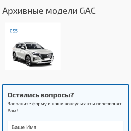
Архивные модели GAC
GS5
Остались вопросы?
Заполните форму и наши консультанты перезвонят
Вам!