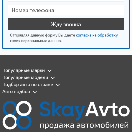
Жду звонка
Отправляя данную форму Вы даете
согласие на обработку
своих персональных данных.
Популярные марки
Популярные модели
Подбор авто по стране
Авто подбор