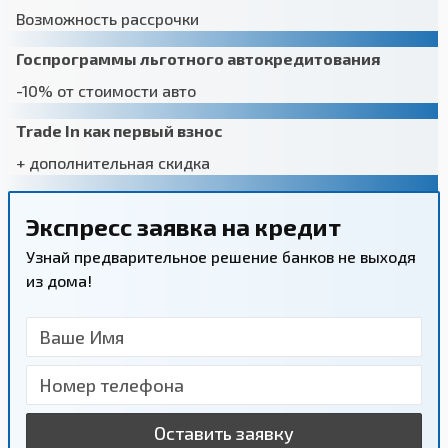
Возможность рассрочки
Госпрограммы льготного автокредитования
-10% от стоимости авто
Trade In как первый взнос
+ дополнительная скидка
Экспресс заявка на кредит
Узнай предварительное решение банков не выходя
из дома!
Оставить заявку