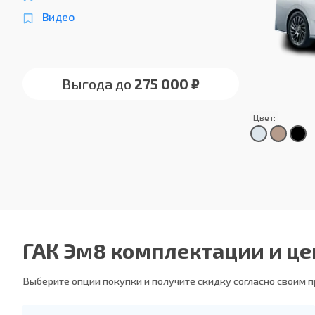
Видео
Выгода до
275 000 ₽
Цвет:
ГАК Эм8 комплектации и ц
Выберите опции покупки и получите скидку согласно своим 