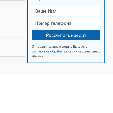
Рассчитать кредит
Отправляя данную форму Вы даете
согласие на обработку
своих персональных
данных.