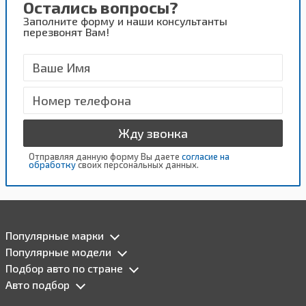
Остались вопросы?
Заполните форму и наши консультанты
перезвонят Вам!
Жду звонка
Отправляя данную форму Вы даете
согласие на
обработку
своих персональных данных.
Популярные марки
Популярные модели
Подбор авто по стране
Авто подбор