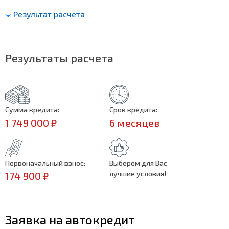
Результат расчета
Результаты расчета
Сумма кредита:
Срок кредита:
1 749 000 ₽
6 месяцев
Первоначальный взнос:
Выберем для Вас
лучшие условия!
174 900 ₽
Заявка на автокредит