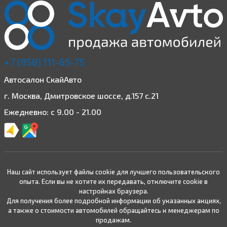
+7 (958) 111-65-75
Автосалон СкайАвто
г. Москва, Дмитровское шоссе, д.157 с.21
Ежедневно: с 9.00 - 21.00
Наш сайт использует файлы cookie для лучшего пользовательского
опыта. Если вы не хотите их передавать, отключите cookie в
настройках браузера.
Для получения более подробной информации об указанных акциях,
а также о стоимости автомобилей обращайтесь к менеджерам по
продажам.