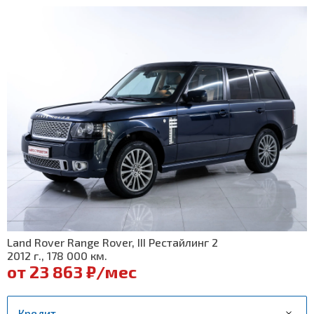
Land Rover Range Rover, III Рестайлинг 2
2012 г., 178 000 км.
от 23 863 ₽/мес