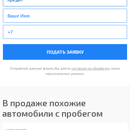
ПОДАТЬ ЗАЯВКУ
Отправляя данную форму Вы даете
согласие на обработку
своих
персональных данных.
В продаже похожие
автомобили с пробегом
LAND ROVER