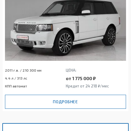
ЦЕНА:
2011 г.в. / 210 300 км
от 1 775 000 ₽
4.4 л / 313 лс
Кредит от 24 218 ₽/мес
КПП автомат
ПОДРОБНЕЕ