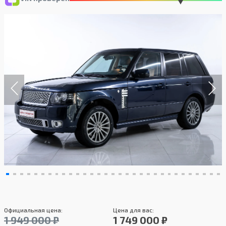
Официальная цена:
Цена для вас:
1 949 000 ₽
1 749 000 ₽