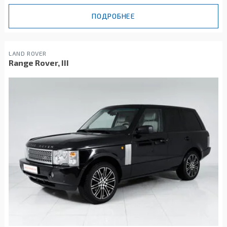
ПОДРОБНЕЕ
LAND ROVER
Range Rover, III