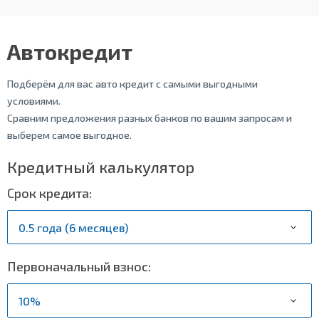
Автокредит
Подберём для вас авто кредит с самыми выгодными
условиями.
Сравним предложения разных банков по вашим запросам и
выберем самое выгодное.
Кредитный калькулятор
Срок кредита:
Первоначальный взнос: