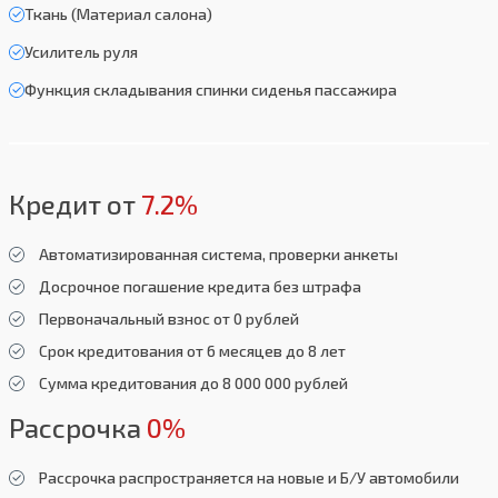
Ткань (Материал салона)
Усилитель руля
Функция складывания спинки сиденья пассажира
Кредит от
7.2%
Автоматизированная система, проверки анкеты
Досрочное погашение кредита без штрафа
Первоначальный взнос от 0 рублей
Срок кредитования от 6 месяцев до 8 лет
Сумма кредитования до 8 000 000 рублей
Рассрочка
0%
Рассрочка распространяется на новые и Б/У автомобили