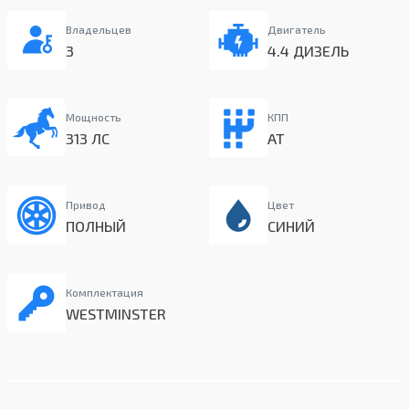
Владельцев
Двигатель
3
4.4 ДИЗЕЛЬ
Мощность
КПП
313 ЛС
AT
Привод
Цвет
ПОЛНЫЙ
СИНИЙ
Комплектация
WESTMINSTER