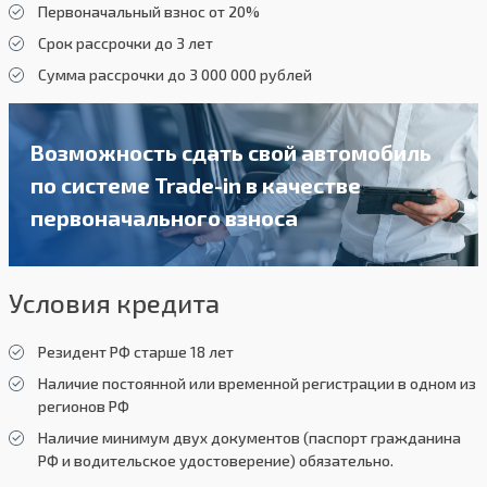
Первоначальный взнос от 20%
Срок рассрочки до 3 лет
Сумма рассрочки до 3 000 000 рублей
Возможность сдать свой автомобиль
по системе Trade-in в качестве
первоначального взноса
Условия кредита
Резидент РФ старше 18 лет
Наличие постоянной или временной регистрации в одном из
регионов РФ
Наличие минимум двух документов (паспорт гражданина
РФ и водительское удостоверение) обязательно.