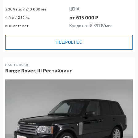
ЦЕНА:
2004 г.в. / 210 000 км
от 615 000 ₽
4.4 л / 286 лс
Кредит от 8 391 ₽/мес
КПП автомат
ПОДРОБНЕЕ
LAND ROVER
Range Rover, III Рестайлинг