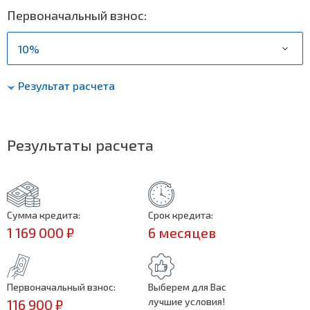
Первоначальный взнос:
Результат расчета
Результаты расчета
Сумма кредита:
Срок кредита:
1 169 000 ₽
6 месяцев
Первоначальный взнос:
Выберем для Вас
лучшие условия!
116 900 ₽