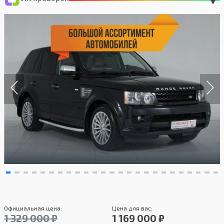
Официальная цена:
Цена для вас:
1 329 000 ₽
1 169 000 ₽