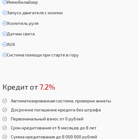
Иммобилайзер
Запуск двигателя с кнопки
Усилитель руля
Датчик света
AUX
Система помощи при старте в гору
Кредит от
7.2%
Автоматизированная система, проверки анкеты
Досрочное погашение кредита без штрафа
Первоначальный взнос от 0 рублей
Срок кредитования от 6 месяцев до 8 лет
Сумма кредитования до 8 000 000 рублей