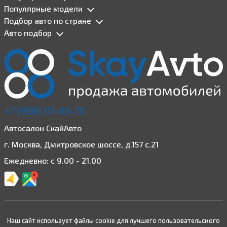
Популярные модели
Подбор авто по стране
Авто подбор
+7 (958) 111-65-75
Автосалон СкайАвто
г. Москва, Дмитровское шоссе, д.157 с.21
Ежедневно: с 9.00 - 21.00
Наш сайт использует файлы cookie для лучшего пользовательского