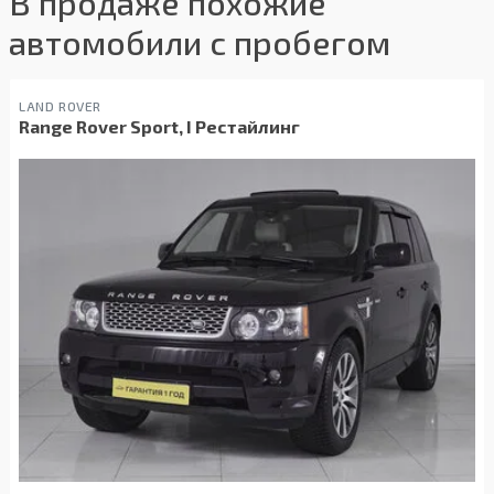
В продаже похожие
автомобили с пробегом
LAND ROVER
Range Rover Sport, I Рестайлинг