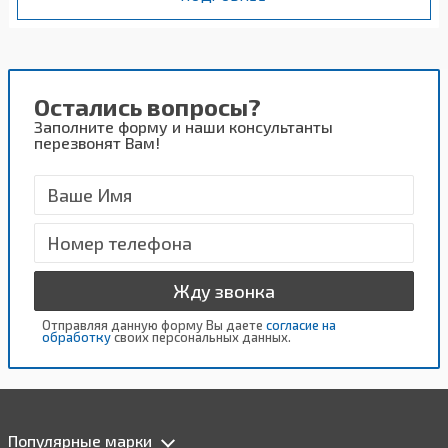
Остались вопросы?
Заполните форму и наши консультанты
перезвонят Вам!
Жду звонка
Отправляя данную форму Вы даете
согласие на
обработку
своих персональных данных.
Популярные марки