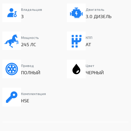
Владельцев
Двигатель
3
3.0 ДИЗЕЛЬ
Мощность
КПП
245 ЛС
AT
Привод
Цвет
ПОЛНЫЙ
ЧЕРНЫЙ
Комплектация
HSE