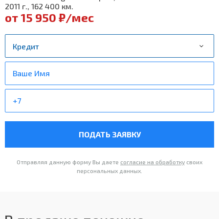
2011 г., 162 400 км.
от 15 950 ₽/мес
ПОДАТЬ ЗАЯВКУ
Отправляя данную форму Вы даете
согласие на обработку
своих
персональных данных.