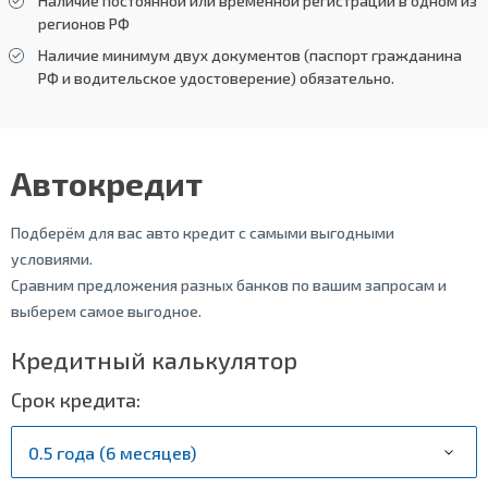
Наличие постоянной или временной регистрации в одном из
регионов РФ
Наличие минимум двух документов (паспорт гражданина
РФ и водительское удостоверение) обязательно.
Автокредит
Подберём для вас авто кредит с самыми выгодными
условиями.
Сравним предложения разных банков по вашим запросам и
выберем самое выгодное.
Кредитный калькулятор
Срок кредита: