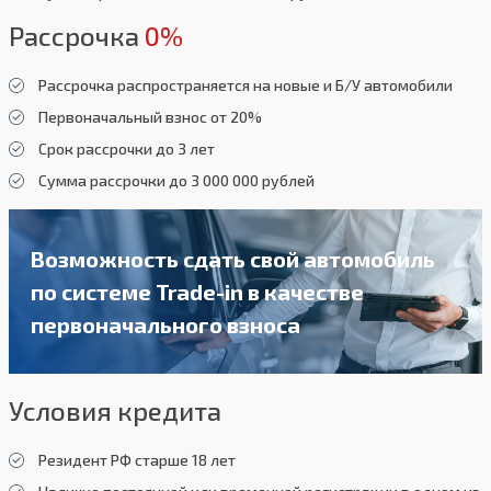
Рассрочка
0%
Рассрочка распространяется на новые и Б/У автомобили
Первоначальный взнос от 20%
Срок рассрочки до 3 лет
Сумма рассрочки до 3 000 000 рублей
Возможность сдать свой автомобиль
по системе Trade-in в качестве
первоначального взноса
Условия кредита
Резидент РФ старше 18 лет