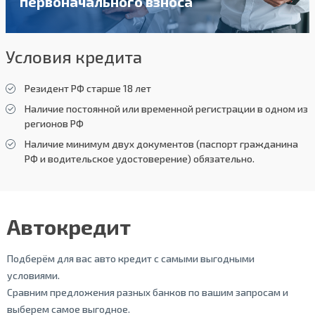
первоначального взноса
Условия кредита
Резидент РФ старше 18 лет
Наличие постоянной или временной регистрации в одном из
регионов РФ
Наличие минимум двух документов (паспорт гражданина
РФ и водительское удостоверение) обязательно.
Автокредит
Подберём для вас авто кредит с самыми выгодными
условиями.
Сравним предложения разных банков по вашим запросам и
выберем самое выгодное.