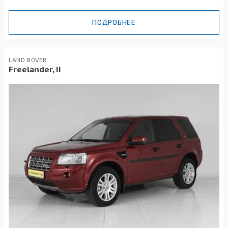
ПОДРОБНЕЕ
LAND ROVER
Freelander, II