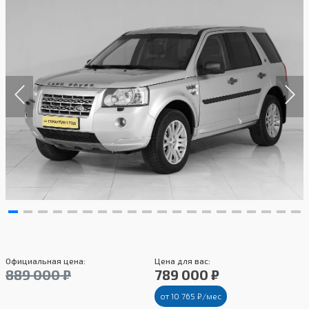
Официальная цена:
Цена для вас:
889 000 ₽
789 000 ₽
от 10 765 ₽/мес