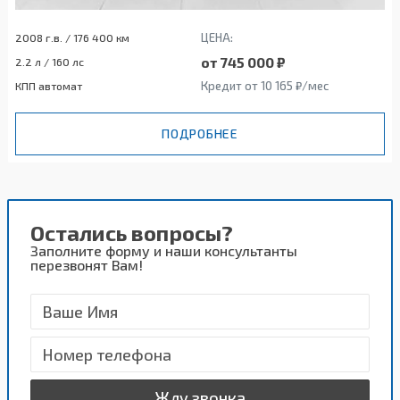
ЦЕНА:
2008 г.в. / 176 400 км
от 745 000 ₽
2.2 л / 160 лс
Кредит от 10 165 ₽/мес
КПП автомат
ПОДРОБНЕЕ
Остались вопросы?
Заполните форму и наши консультанты
перезвонят Вам!
Жду звонка