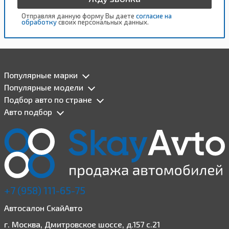
Отправляя данную форму Вы даете
согласие на
обработку
своих персональных данных.
Популярные марки
Популярные модели
Подбор авто по стране
Авто подбор
+7 (958) 111-65-75
Автосалон СкайАвто
г. Москва, Дмитровское шоссе, д.157 с.21