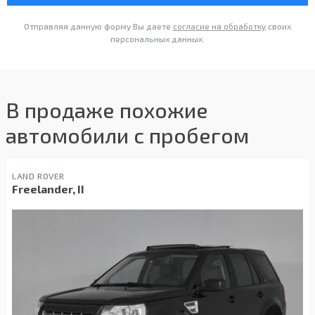
Отправляя данную форму Вы даете
согласие на обработку
своих
персональных данных.
В продаже похожие
автомобили с пробегом
LAND ROVER
Freelander, II