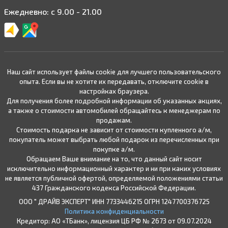
Ежедневно: с 9.00 - 21.00
Наш сайт использует файлы cookie для лучшего пользовательского
опыта. Если вы не хотите их передавать, отключите cookie в
настройках браузера.
Для получения более подробной информации об указанных акциях,
а также о стоимости автомобилей обращайтесь к менеджерам по
продажам.
Стоимость подарка не зависит от стоимости купленного а/м,
покупатель может выбрать любой подарок из перечисленных при
покупке а/м.
Обращаем Ваше внимание на то, что данный сайт носит
исключительно информационный характер и ни при каких условиях
не является публичной офертой, определяемой положениями статьи
437 Гражданского кодекса Российской Федерации.
ООО " ДРАЙВ ЭКСПЕРТ" ИНН 7733446215 ОГРН 1247700376725
Политика конфиденциальности
Кредитор: АО «ТБанк», лицензия ЦБ РФ № 2673 от 09.07.2024