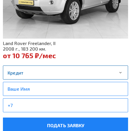
Land Rover Freelander, II
2008 г., 183 200 км.
от 10 765 ₽/мес
ПОДАТЬ ЗАЯВКУ