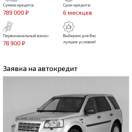
Сумма кредита:
Срок кредита:
789 000 ₽
6 месяцев
Первоначальный взнос:
Выберем для Вас
лучшие условия!
78 900 ₽
Заявка на автокредит