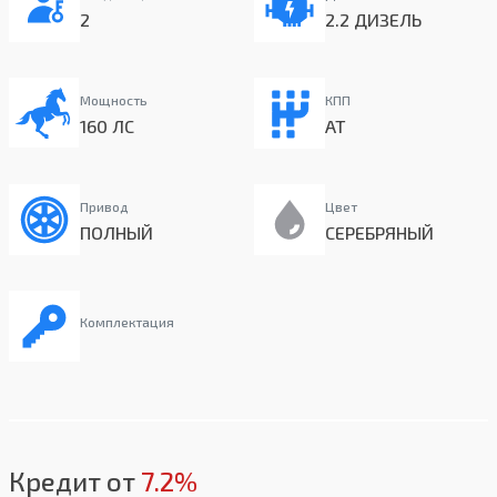
2
2.2 ДИЗЕЛЬ
Мощность
КПП
160 ЛС
AT
Привод
Цвет
ПОЛНЫЙ
СЕРЕБРЯНЫЙ
Комплектация
Кредит от
7.2%