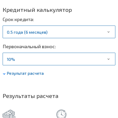
Кредитный калькулятор
Срок кредита:
Первоначальный взнос:
Результат расчета
Результаты расчета