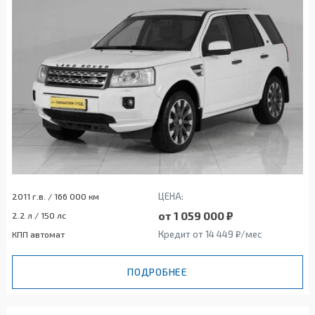
ЦЕНА:
2011 г.в. / 166 000 км
от 1 059 000 ₽
2.2 л / 150 лс
Кредит от 14 449 ₽/мес
КПП автомат
ПОДРОБНЕЕ