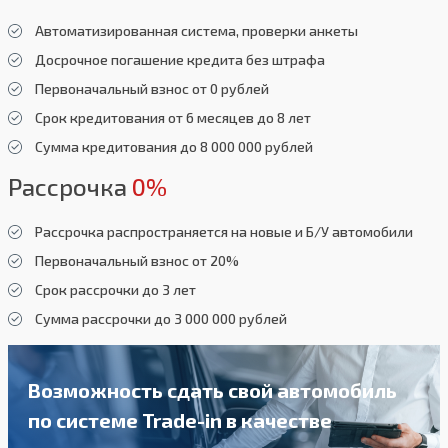
Автоматизированная система, проверки анкеты
Досрочное погашение кредита без штрафа
Первоначальный взнос от 0 рублей
Срок кредитования от 6 месяцев до 8 лет
Сумма кредитования до 8 000 000 рублей
Рассрочка
0%
Рассрочка распространяется на новые и Б/У автомобили
Первоначальный взнос от 20%
Срок рассрочки до 3 лет
Сумма рассрочки до 3 000 000 рублей
Возможность сдать свой автомобиль
по системе Trade-in в качестве