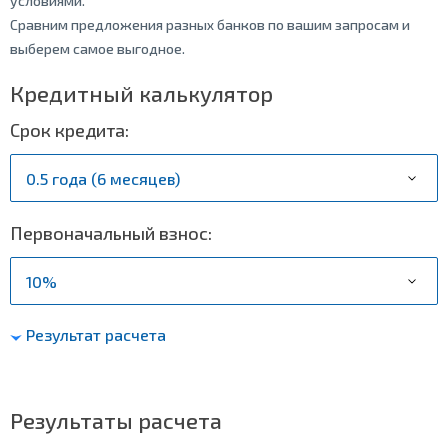
условиями.
Сравним предложения разных банков по вашим запросам и
выберем самое выгодное.
Кредитный калькулятор
Срок кредита:
Первоначальный взнос:
Результат расчета
Результаты расчета