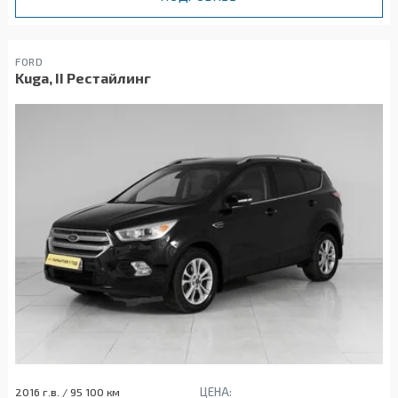
FORD
Kuga, II Рестайлинг
ЦЕНА:
2016 г.в. / 95 100 км