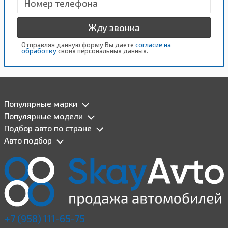
Жду звонка
Отправляя данную форму Вы даете
согласие на
обработку
своих персональных данных.
Популярные марки
Популярные модели
Подбор авто по стране
Авто подбор
+7 (958) 111-65-75