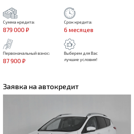
Сумма кредита:
Срок кредита:
879 000 ₽
6 месяцев
Первоначальный взнос:
Выберем для Вас
лучшие условия!
87 900 ₽
Заявка на автокредит