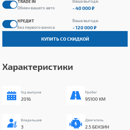
Ваша выгода:
TRADE IN
- 40 000 ₽
Обмен вашего авто
Ваша выгода:
КРЕДИТ
- 120 000 ₽
Без первого взноса
КУПИТЬ СО СКИДКОЙ
Характеристики
Год выпуска
Пробег
2016
95100 КМ
Владельцев
Двигатель
3
2.5 БЕНЗИН