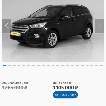
Официальная цена:
Цена для вас:
1 265 000 ₽
1 105 000 ₽
от 15 076 ₽/мес