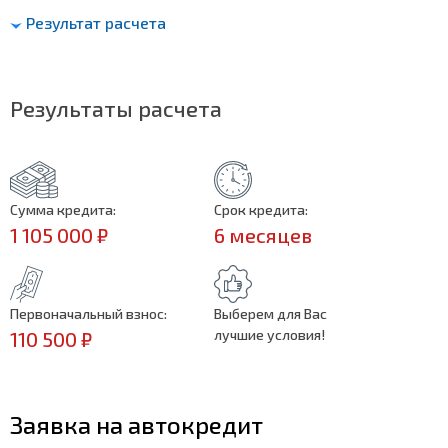
Результат расчета
Результаты расчета
Сумма кредита:
Срок кредита:
1 105 000 ₽
6 месяцев
Первоначальный взнос:
Выберем для Вас
лучшие условия!
110 500 ₽
Заявка на автокредит