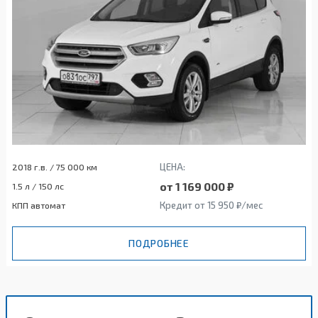
ЦЕНА:
2018 г.в. / 75 000 км
от 1 169 000 ₽
1.5 л / 150 лс
Кредит от 15 950 ₽/мес
КПП автомат
ПОДРОБНЕЕ