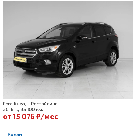
Ford Kuga, II Рестайлинг
2016 г., 95 100 км.
от 15 076 ₽/мес