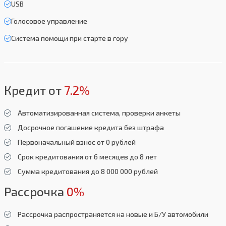
USB
Голосовое управление
Система помощи при старте в гору
Кредит от
7.2%
Автоматизированная система, проверки анкеты
Досрочное погашение кредита без штрафа
Первоначальный взнос от 0 рублей
Срок кредитования от 6 месяцев до 8 лет
Сумма кредитования до 8 000 000 рублей
Рассрочка
0%
Рассрочка распространяется на новые и Б/У автомобили