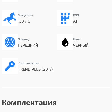
Мощность
КПП
150 ЛС
AT
Привод
Цвет
ПЕРЕДНИЙ
ЧЕРНЫЙ
Комплектация
TREND PLUS (2017)
Комплектация