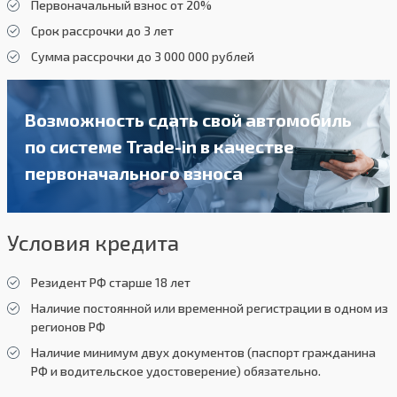
Первоначальный взнос от 20%
Срок рассрочки до 3 лет
Сумма рассрочки до 3 000 000 рублей
Возможность сдать свой автомобиль
по системе Trade-in в качестве
первоначального взноса
Условия кредита
Резидент РФ старше 18 лет
Наличие постоянной или временной регистрации в одном из
регионов РФ
Наличие минимум двух документов (паспорт гражданина
РФ и водительское удостоверение) обязательно.