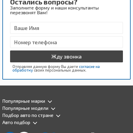
Остались вопросы?
Заполните форму и наши консультанты
перезвонят Вам!
Жду звонка
Отправляя данную форму Вы даете
согласие на
обработку
своих персональных данных.
Популярные марки
Популярные модели
Подбор авто по стране
Авто подбор