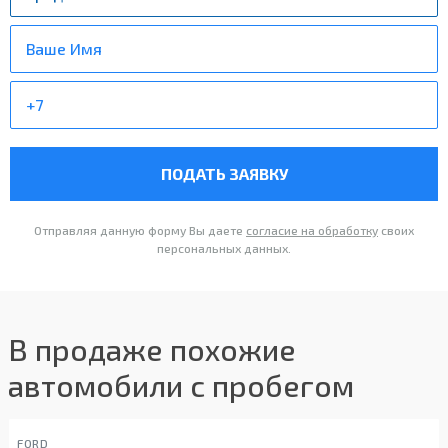
ПОДАТЬ ЗАЯВКУ
Отправляя данную форму Вы даете
согласие на обработку
своих
персональных данных.
В продаже похожие
автомобили с пробегом
FORD