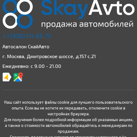
+7 (958) 111-65-75
Автосалон СкайАвто
г. Москва, Дмитровское шоссе, д.157 с.21
Ежедневно: с 9.00 - 21.00
Наш сайт использует файлы cookie для лучшего пользовательского
опыта. Если вы не хотите их передавать, отключите cookie в
настройках браузера.
Для получения более подробной информации об указанных акциях,
а также о стоимости автомобилей обращайтесь к менеджерам по
продажам.