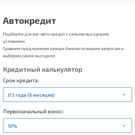
Автокредит
Подберём для вас авто кредит с самыми выгодными
условиями.
Сравним предложения разных банков по вашим запросам и
выберем самое выгодное.
Кредитный калькулятор
Срок кредита:
Первоначальный взнос: