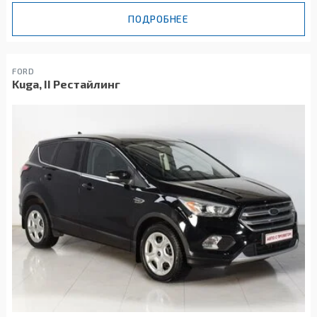
ПОДРОБНЕЕ
FORD
Kuga, II Рестайлинг