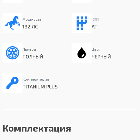
Мощность
КПП
182 ЛС
AT
Привод
Цвет
ПОЛНЫЙ
ЧЕРНЫЙ
Комплектация
TITANIUM PLUS
Комплектация