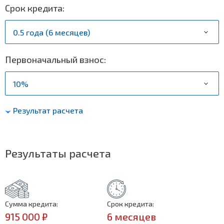
Срок кредита:
Первоначальный взнос:
Результат расчета
Результаты расчета
Сумма кредита:
Срок кредита:
915 000 ₽
6 месяцев