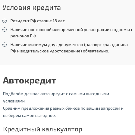
Условия кредита
Резидент РФ старше 18 лет
Наличие постоянной или временной регистрации в одном из
регионов РФ
Наличие минимум двух документов (паспорт гражданина
РФ и водительское удостоверение) обязательно.
Автокредит
Подберём для вас авто кредит с самыми выгодными
условиями.
Сравним предложения разных банков по вашим запросам и
выберем самое выгодное.
Кредитный калькулятор