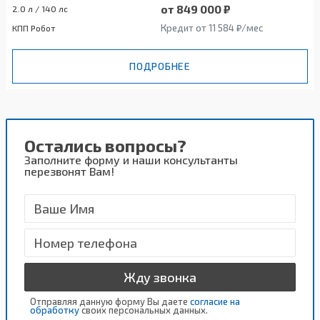
от 849 000 ₽
2.0 л / 140 лс
Кредит от 11 584 ₽/мес
КПП Робот
ПОДРОБНЕЕ
Остались вопросы?
Заполните форму и наши консультанты
перезвонят Вам!
Жду звонка
Отправляя данную форму Вы даете
согласие на
обработку
своих персональных данных.