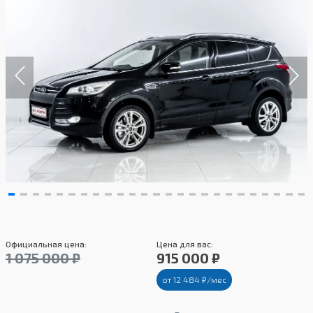
Официальная цена:
Цена для вас:
1 075 000 ₽
915 000 ₽
от 12 484 ₽/мес