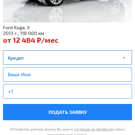
Ford Kuga, II
2013 г., 118 000 км.
от 12 484 ₽/мес
ПОДАТЬ ЗАЯВКУ
Отправляя данную форму Вы даете
согласие на обработку
своих
персональных данных.