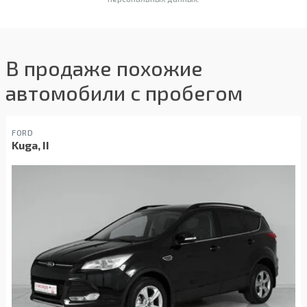
В продаже похожие
автомобили с пробегом
FORD
Kuga, II