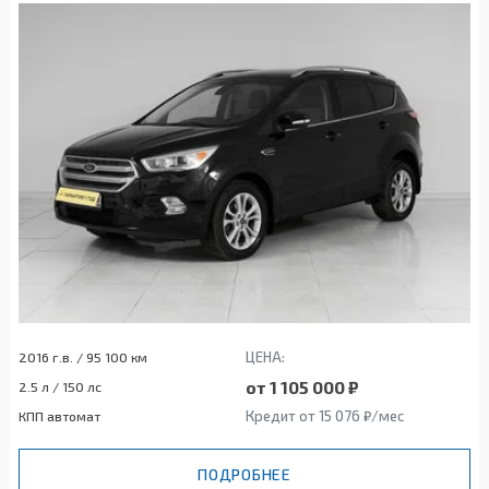
ЦЕНА:
2016 г.в. / 95 100 км
от 1 105 000 ₽
2.5 л / 150 лс
Кредит от 15 076 ₽/мес
КПП автомат
ПОДРОБНЕЕ