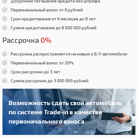
Досрочное погашение кредита без штрафа
Первоначальный взнос от 0 рублей
Срок кредитования от 6 месяцев до 8 лет
Сумма кредитования до 8 000 000 рублей
Рассрочка
0%
Рассрочка распространяется на новые и Б/У автомобили
Первоначальный взнос от 20%
Срок рассрочки до 3 лет
Сумма рассрочки до 3 000 000 рублей
Возможность сдать свой автомобиль
по системе Trade-in в качестве
первоначального взноса