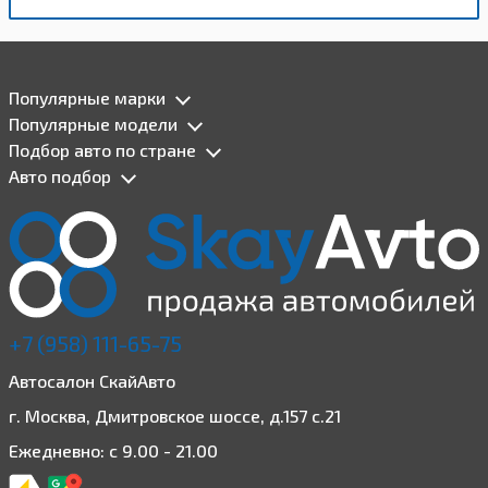
Популярные марки
Популярные модели
Подбор авто по стране
Авто подбор
+7 (958) 111-65-75
Автосалон СкайАвто
г. Москва, Дмитровское шоссе, д.157 с.21
Ежедневно: с 9.00 - 21.00