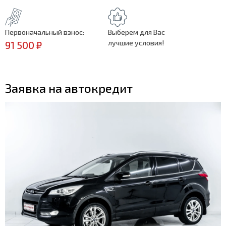
Первоначальный взнос:
Выберем для Вас
лучшие условия!
91 500 ₽
Заявка на автокредит