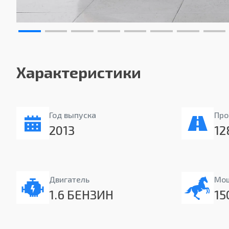
Характеристики
Год выпуска
Про
2013
12
Двигатель
Мо
1.6 БЕНЗИН
15