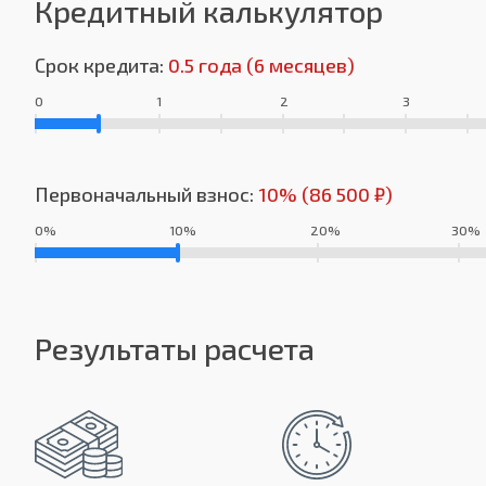
Кредитный калькулятор
Срок кредита:
0.5 года (6 месяцев)
0
1
2
3
Первоначальный взнос:
10% (86 500 ₽)
0%
10%
20%
30%
Результаты расчета