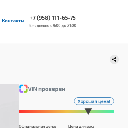
+7 (958) 111-65-75
Контакты
Ежедневно с 9:00 до 21:00
VIN проверен
Хорошая цена!
Официальная цена:
Цена для вас: