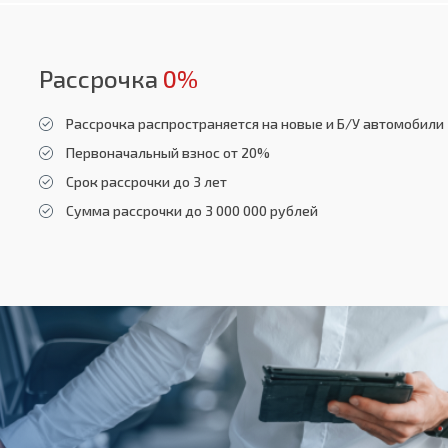
Рассрочка
0%
Рассрочка распространяется на новые и Б/У автомобили
Первоначальный взнос от 20%
Срок рассрочки до 3 лет
Сумма рассрочки до 3 000 000 рублей