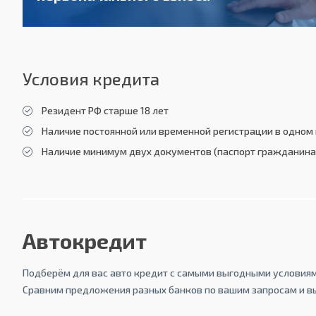
Условия кредита
Резидент РФ старше 18 лет
Наличие постоянной или временной регистрации в одном 
Наличие минимум двух документов (паспорт гражданина 
Автокредит
Подберём для вас авто кредит с самыми выгодными условиям
Сравним предложения разных банков по вашим запросам и в