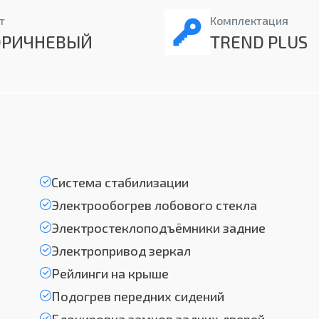
т
Комплектация
ОРИЧНЕВЫЙ
TREND PLUS
Система стабилизации
Электрообогрев лобового стекла
Электростеклоподъёмники задние
Электропривод зеркал
Рейлинги на крыше
Подогрев передних сидений