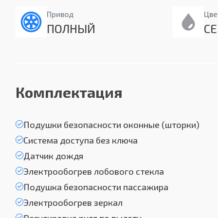
Привод
Цве
ПОЛНЫЙ
С
Комплектация
Подушки безопасности оконные (шторки)
Система доступа без ключа
Датчик дождя
Электрообогрев лобового стекла
Подушка безопасности пассажира
Электрообогрев зеркал