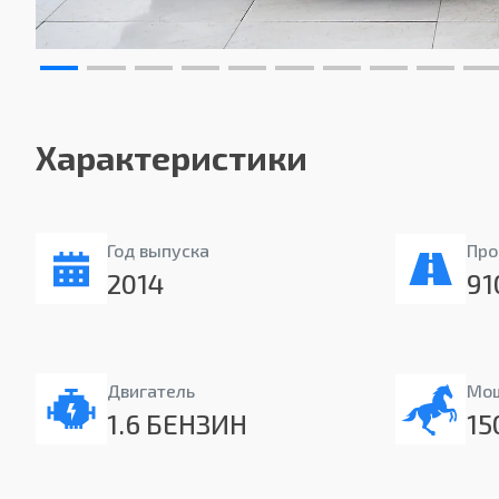
Характеристики
Год выпуска
Про
2014
91
Двигатель
Мо
1.6 БЕНЗИН
15