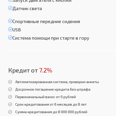
Запуск двигателя с кнопки
Датчик света
Спортивные передние сидения
USB
Система помощи при старте в гору
Кредит от
7.2%
Автоматизированная система, проверки анкеты
Досрочное погашение кредита без штрафа
Первоначальный взнос от 0 рублей
Срок кредитования от 6 месяцев до 8 лет
Сумма кредитования до 8 000 000 рублей