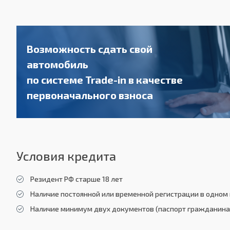
Возможность сдать свой
автомобиль
по системе Trade-in в качестве
первоначального взноса
Условия кредита
Резидент РФ старше 18 лет
Наличие постоянной или временной регистрации в одном 
Наличие минимум двух документов (паспорт гражданина 