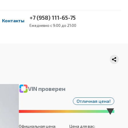
+7 (958) 111-65-75
Контакты
Ежедневно с 9:00 до 21:00
VIN проверен
Отличная цена!
Официальная цена:
Цена для вас: