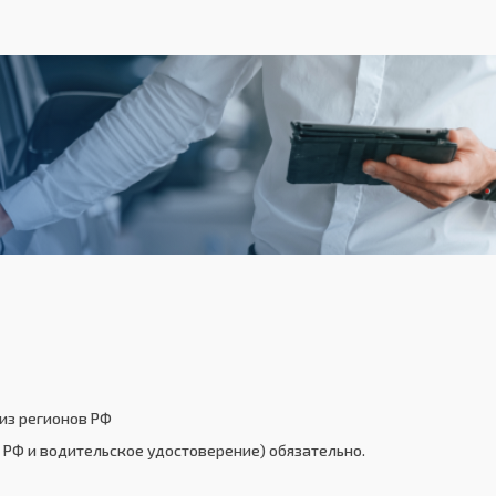
из регионов РФ
РФ и водительское удостоверение) обязательно.