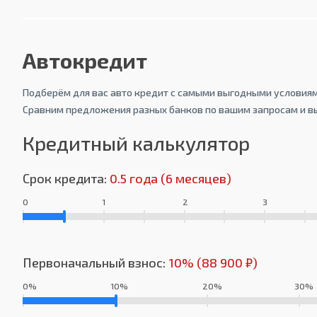
Автокредит
Подберём для вас авто кредит с самыми выгодными условиям
Сравним предложения разных банков по вашим запросам и в
Кредитный калькулятор
Срок кредита:
0.5 года (6 месяцев)
0
1
2
3
Первоначальный взнос:
10% (88 900 ₽)
0%
10%
20%
30%