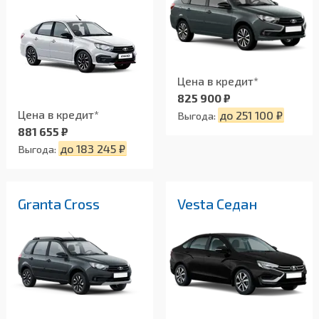
Цена в кредит*
825 900 ₽
Цена в кредит*
до 251 100 ₽
Выгода:
881 655 ₽
до 183 245 ₽
Выгода:
Granta Cross
Vesta Седан