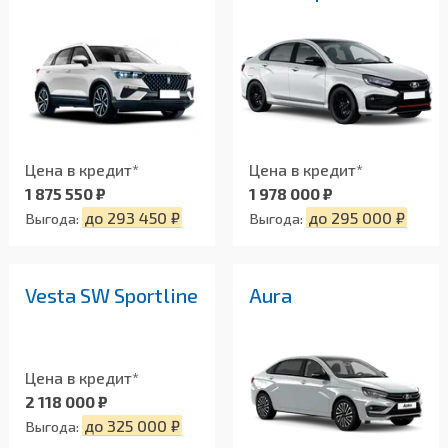
Цена в кредит*
Цена в кредит*
1 978 000 ₽
1 875 550 ₽
до 295 000 ₽
до 293 450 ₽
Выгода:
Выгода:
Vesta SW Sportline
Aura
Цена в кредит*
2 118 000 ₽
до 325 000 ₽
Выгода: