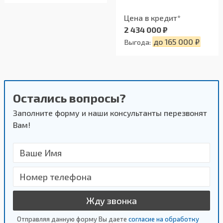
Цена в кредит*
2 434 000 ₽
до 165 000 ₽
Выгода:
Остались вопросы?
Заполните форму и наши консультанты перезвонят
Вам!
Жду звонка
Отправляя данную форму Вы даете
согласие на обработку