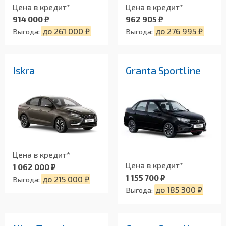
Цена в кредит*
Цена в кредит*
914 000 ₽
962 905 ₽
до 261 000 ₽
до 276 995 ₽
Выгода:
Выгода:
Iskra
Granta Sportline
Цена в кредит*
Цена в кредит*
1 062 000 ₽
1 155 700 ₽
до 215 000 ₽
Выгода:
до 185 300 ₽
Выгода: