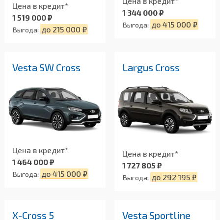
Цена в кредит*
Цена в кредит*
1 344 000 ₽
1 519 000 ₽
до 415 000 ₽
Выгода:
до 215 000 ₽
Выгода:
Vesta SW Cross
Largus Cross
Цена в кредит*
Цена в кредит*
1 464 000 ₽
1 727 805 ₽
до 415 000 ₽
Выгода:
до 292 195 ₽
Выгода:
X-Cross 5
Vesta Sportline