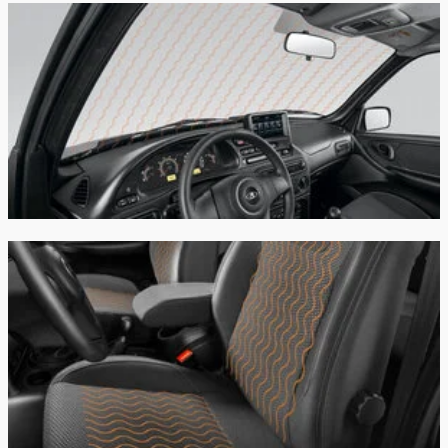
Производство:
Тольятти
Гарантия:
2 года или 50 000 км