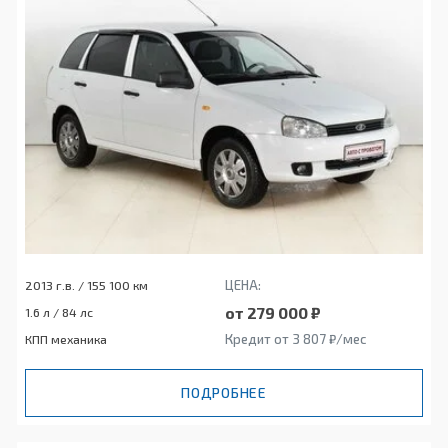
ЦЕНА:
2013 г.в. / 155 100 км
от 279 000 ₽
1.6 л / 84 лс
Кредит от 3 807 ₽/мес
КПП механика
ПОДРОБНЕЕ