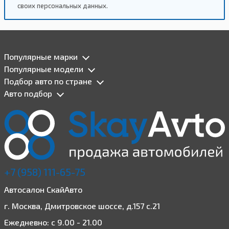
своих персональных данных.
Популярные марки
Популярные модели
Подбор авто по стране
Авто подбор
+7 (958) 111-65-75
Автосалон СкайАвто
г. Москва, Дмитровское шоссе, д.157 с.21
Ежедневно: с 9.00 - 21.00