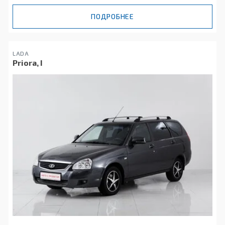
ПОДРОБНЕЕ
LADA
Priora, I