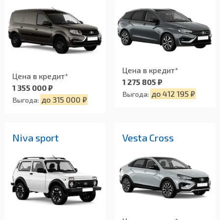
Цена в кредит*
Цена в кредит*
1 275 805 ₽
1 355 000 ₽
до 412 195 ₽
Выгода:
до 315 000 ₽
Выгода:
Niva sport
Vesta Cross