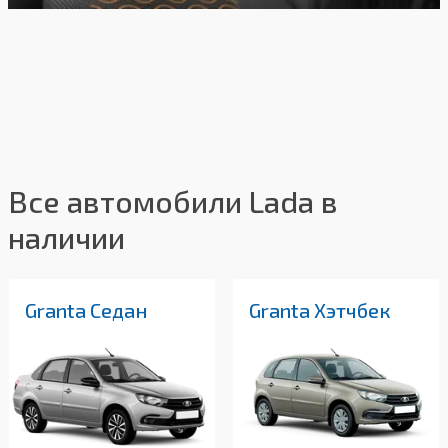
Все автомобили Lada в
наличии
Granta Седан
Granta Хэтчбек