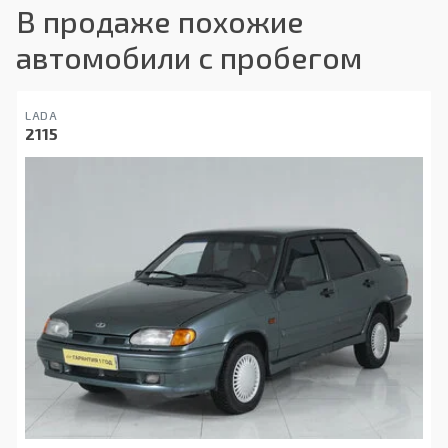
В продаже похожие
автомобили с пробегом
LADA
2115