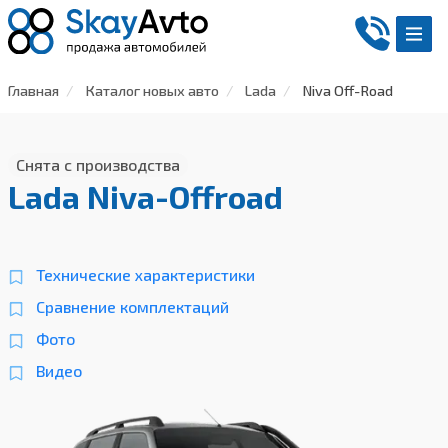
Главная
Каталог новых авто
Lada
Niva Off-Road
Снята с производства
Lada Niva-Offroad
Технические характеристики
Сравнение комплектаций
Фото
Видео