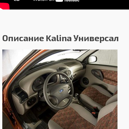
Описание Kalina Универсал