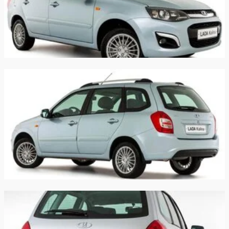
Производство:
Тольятти
Гарантия:
3 года или 100 000 км пробега