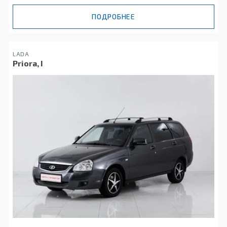
ПОДРОБНЕЕ
LADA
Priora, I