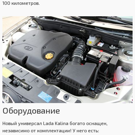
100 километров.
Оборудование
Новый универсал Lada Kalina богато оснащен,
независимо от комплектации! У него есть: