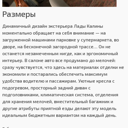
Размеры
Динамичный дизайн экстерьера Лады Калины
моментально обращает на себя внимание — на
загруженной машинами парковке у супермаркета, во
дворе, на бесконечной загородной трассе… Он не
останется незамеченным нигде, как и эргономичный
интерьер. В салоне авто все продумано до мелочей:
сразу чувствуется, что здесь на материалах отделки не
экономили и постарались обеспечить максимум
удобства водителю и пассажирам. Уютные кресла с
подогревом, просторный задний диван с
подголовниками, климатическая система, отделения
для хранения мелочей, вместительный багажник и
другие атрибуты приятной езды делают эту модель
идеальным бюджетным вариантом на каждый день.