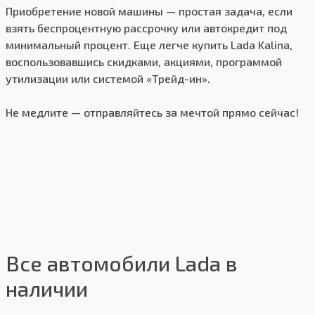
Приобретение новой машины — простая задача, если
взять беспроцентную рассрочку или автокредит под
минимальный процент. Еще легче купить Lada Kalina,
воспользовавшись скидками, акциями, программой
утилизации или системой «Трейд-ин».
Не медлите — отправляйтесь за мечтой прямо сейчас!
Все автомобили Lada в
наличии