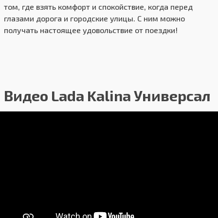
том, где взять комфорт и спокойствие, когда перед
глазами дорога и городские улицы. С ним можно
получать настоящее удовольствие от поездки!
Видео Lada Kalina Универсал