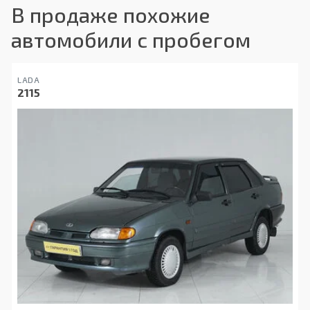
В продаже похожие
автомобили с пробегом
LADA
2115