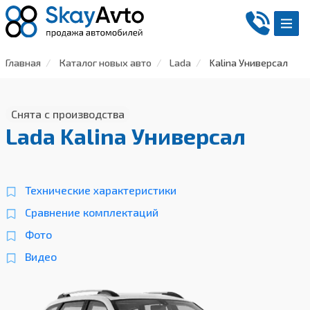
Главная
Каталог новых авто
Lada
Kalina Универсал
Снята с производства
Lada Kalina Универсал
Технические характеристики
Сравнение комплектаций
Фото
Видео