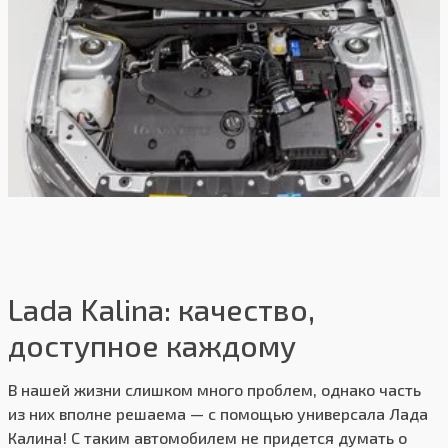
Lada Kalina: качество,
доступное каждому
В нашей жизни слишком много проблем, однако часть
из них вполне решаема — с помощью универсала Лада
Калина! С таким автомобилем не придется думать о