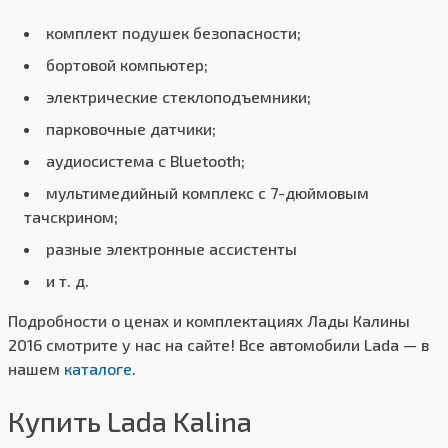
комплект подушек безопасности;
бортовой компьютер;
электрические стеклоподъемники;
парковочные датчики;
аудиосистема с Bluetooth;
мультимедийный комплекс с 7-дюймовым
тачскрином;
разные электронные ассистенты
и т. д.
Подробности о ценах и комплектациях Лады Калины
2016 смотрите у нас на сайте! Все автомобили Lada — в
нашем
каталоге
.
Купить Lada Kalina