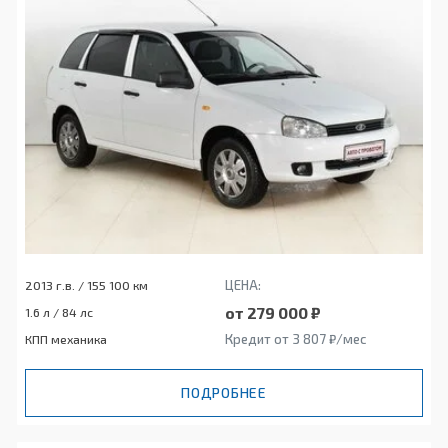
ЦЕНА:
2013 г.в. / 155 100 км
от 279 000 ₽
1.6 л / 84 лс
Кредит от 3 807 ₽/мес
КПП механика
ПОДРОБНЕЕ