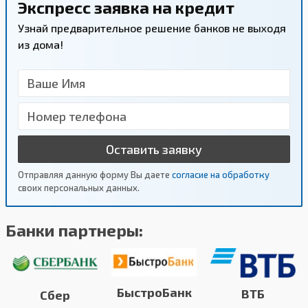
Экспресс заявка на кредит
Узнай предварительное решение банков не выходя
из дома!
Оставить заявку
Отправляя данную форму Вы даете
согласие на обработку
своих персональных данных.
Банки партнеры:
БыстроБанк
ВТБ
Сбер