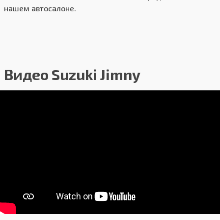
нашем автосалоне.
Видео Suzuki Jimny