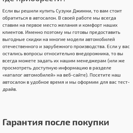
Если вы решили купить Сузуки Джимни, то вам стоит
обратиться в автосалон. В своей работе мы всегда
ставим на первое место желания и комфорт наших
клиентов. Именно поэтому мы готовы предоставить
выгодные скидки на многие модели автомобилей
отечественного и зарубежного производства. Если у вас
остались вопросы относительно внедорожника, то вы
всегда можете задать их нашим менеджерам (или же
просмотреть доступную информацию в разделе
«каталог автомобилей» на веб-сайте). Посетите наш
автосалон в удобное время и мы оформим для вас тест-
драйв.
Гарантия после покупки