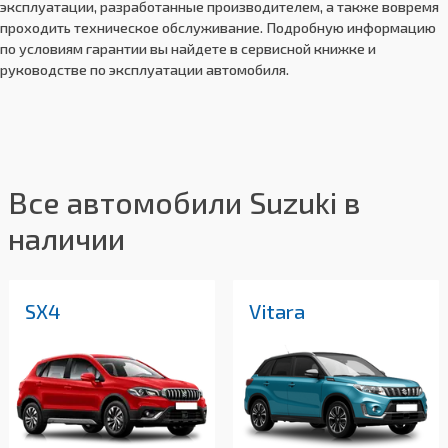
эксплуатации, разработанные производителем, а также вовремя
проходить техническое обслуживание. Подробную информацию
по условиям гарантии вы найдете в сервисной книжке и
руководстве по эксплуатации автомобиля.
Все автомобили Suzuki в
наличии
SX4
Vitara