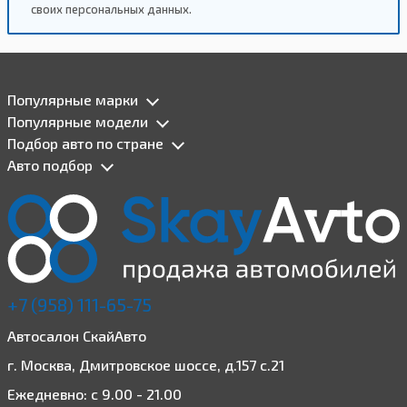
своих персональных данных.
Популярные марки
Популярные модели
Подбор авто по стране
Авто подбор
+7 (958) 111-65-75
Автосалон СкайАвто
г. Москва, Дмитровское шоссе, д.157 с.21
Ежедневно: с 9.00 - 21.00