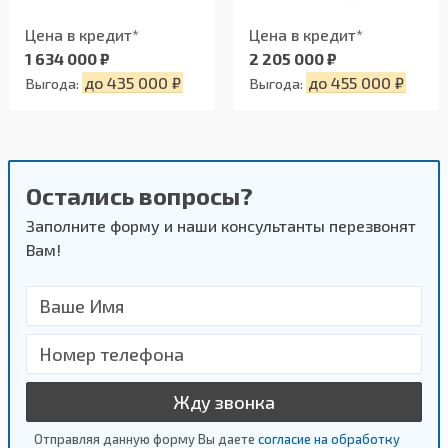
Цена в кредит*
Цена в кредит*
1 634 000 ₽
2 205 000 ₽
до 435 000 ₽
до 455 000 ₽
Выгода:
Выгода:
Остались вопросы?
Заполните форму и наши консультанты перезвонят
Вам!
Жду звонка
Отправляя данную форму Вы даете
согласие на обработку