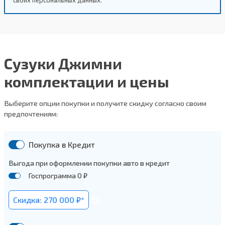
Сузуки Джимни
комплектации и цены
Выберите опции покупки и получите скидку согласно своим
предпочтениям:
Покупка в Кредит
Выгода при оформлении покупки авто в кредит
Госпрограмма 0 ₽
Скидка: 270 000 ₽*