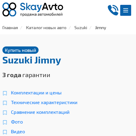
Главная
Каталог новых авто
Suzuki
Jimny
Купить новый
Suzuki Jimny
3 года
гарантии
Комплектации и цены
Технические характеристики
Сравнение комплектаций
Фото
Видео