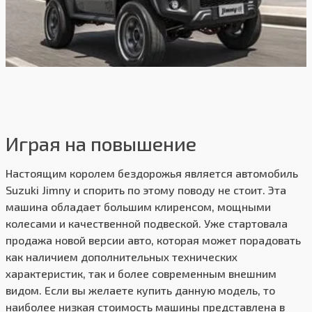
Играя на повышение
Настоящим королем бездорожья является автомобиль
Suzuki Jimny и спорить по этому поводу не стоит. Эта
машина обладает большим клиренсом, мощными
колесами и качественной подвеской. Уже стартовала
продажа новой версии авто, которая может порадовать
как наличием дополнительных технических
характеристик, так и более современным внешним
видом. Если вы желаете купить данную модель, то
наиболее низкая стоимость машины представлена в