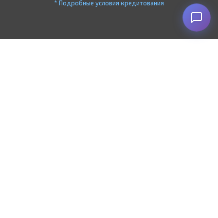
* Подробные условия кредитования