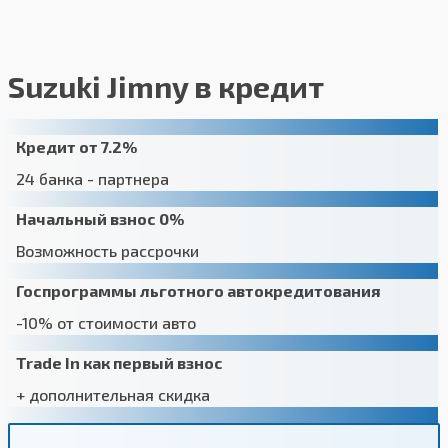
Suzuki Jimny в кредит
Кредит от 7.2%
24 банка - партнера
Начальный взнос 0%
Возможность рассрочки
Госпрограммы льготного автокредитования
-10% от стоимости авто
Trade In как первый взнос
+ дополнительная скидка