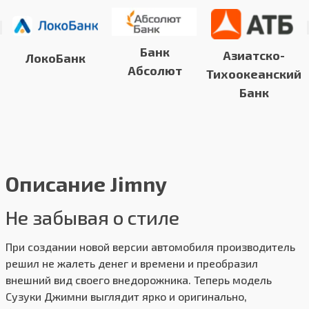
Банк
Азиатско-
ЛокоБанк
Абсолют
Тихоокеанский
Банк
Описание Jimny
Не забывая о стиле
При создании новой версии автомобиля производитель
решил не жалеть денег и времени и преобразил
внешний вид своего внедорожника. Теперь модель
Сузуки Джимни выглядит ярко и оригинально,