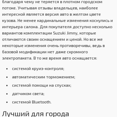
благодаря чему не теряется в плотном городском
потоке. Учитывая отзывы владельцев, наиболее
интересной является версия авто в желтом цвете
кузова. Не менее кардинальные изменения коснулись и
интерьера салона. Для покупателя доступно несколько
вариантов комплектации Suzuki Jimny, которые
отличаются своим оснащением и ценой. Но все же
некоторые изменения очень противоречивы, ведь в
базовой модификации нет даже скромного
электропакета. В то же время авто оснащается:
системой круиз-контроля;
автоматическим торможением;
системой помощи на спусках;
датчиком света;
системой Bluetooth.
Лучший для города