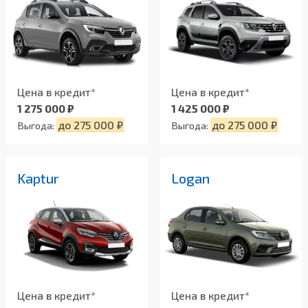
Цена в кредит*
Цена в кредит*
1 275 000 ₽
1 425 000 ₽
до 275 000 ₽
до 275 000 ₽
Выгода:
Выгода:
Kaptur
Logan
Цена в кредит*
Цена в кредит*