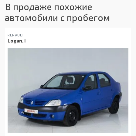
В продаже похожие
автомобили с пробегом
RENAULT
Logan, I