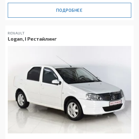
ПОДРОБНЕЕ
RENAULT
Logan, I Рестайлинг