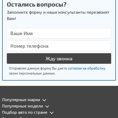
Остались вопросы?
Заполните форму и наши консультанты перезвонят
Вам!
Жду звонка
Отправляя данную форму Вы даете
согласие на обработку
своих персональных данных.
Популярные марки
Популярные модели
Подбор авто по стране