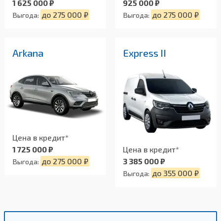
1 625 000 ₽
925 000 ₽
до 275 000 ₽
до 275 000 ₽
Выгода:
Выгода:
Arkana
Express II
Цена в кредит*
1 725 000 ₽
Цена в кредит*
до 275 000 ₽
3 385 000 ₽
Выгода:
до 355 000 ₽
Выгода: