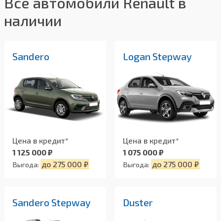
Все автомобили Renault в
наличии
Sandero
Logan Stepway
Цена в кредит*
Цена в кредит*
1 125 000 ₽
1 075 000 ₽
до 275 000 ₽
до 275 000 ₽
Выгода:
Выгода:
Sandero Stepway
Duster