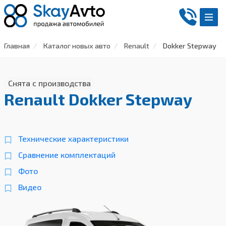
Главная
Каталог новых авто
Renault
Dokker Stepway
Снята с производства
Renault Dokker Stepway
Технические характеристики
Сравнение комплектаций
Фото
Видео