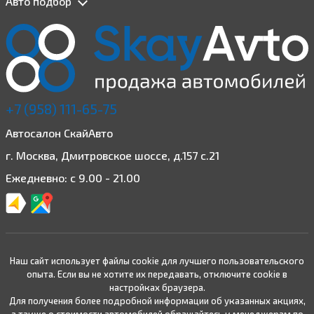
Авто подбор
+7 (958) 111-65-75
Автосалон СкайАвто
г. Москва, Дмитровское шоссе, д.157 с.21
Ежедневно: с 9.00 - 21.00
Наш сайт использует файлы cookie для лучшего пользовательского
опыта. Если вы не хотите их передавать, отключите cookie в
настройках браузера.
Для получения более подробной информации об указанных акциях,