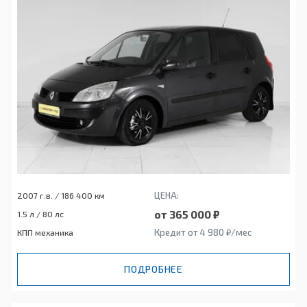
ЦЕНА:
2007 г.в. / 186 400 км
от 365 000 ₽
1.5 л / 80 лс
Кредит от 4 980 ₽/мес
КПП механика
ПОДРОБНЕЕ