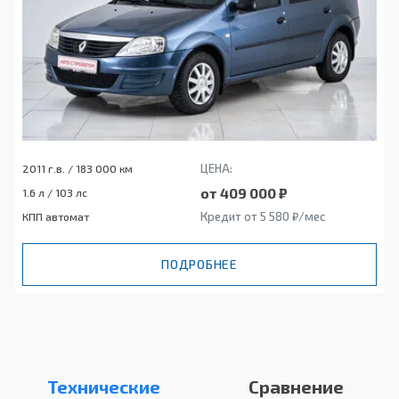
ЦЕНА:
2011 г.в. / 183 000 км
от 409 000 ₽
1.6 л / 103 лс
Кредит от 5 580 ₽/мес
КПП автомат
ПОДРОБНЕЕ
Технические
Сравнение