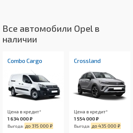
Все автомобили Opel в
наличии
Combo Cargo
Crossland
Цена в кредит*
Цена в кредит*
1 634 000 ₽
1 554 000 ₽
до 315 000 ₽
до 435 000 ₽
Выгода:
Выгода: