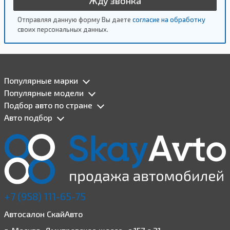
Жду звонка
Отправляя данную форму Вы даете
согласие на обработку
своих персональных данных.
Популярные марки
Популярные модели
Подбор авто по стране
Авто подбор
+7 (958) 111-65-75
Автосалон СкайАвто