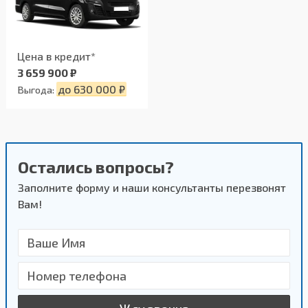
Цена в кредит*
3 659 900 ₽
до 630 000 ₽
Выгода:
Остались вопросы?
Заполните форму и наши консультанты перезвонят
Вам!