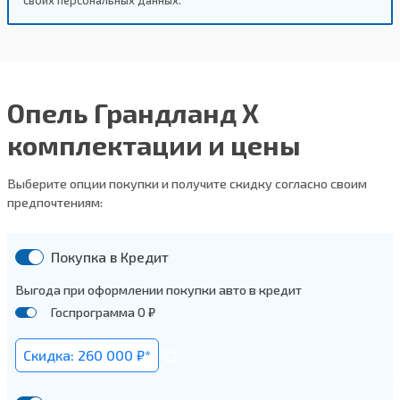
Опель Грандланд Х
комплектации и цены
Выберите опции покупки и получите скидку согласно своим
предпочтениям:
Покупка в Кредит
Выгода при оформлении покупки авто в кредит
Госпрограмма 0 ₽
Скидка: 260 000 ₽*