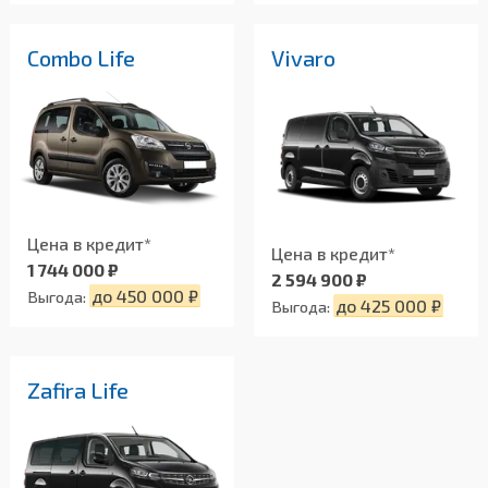
Combo Life
Vivaro
Цена в кредит*
Цена в кредит*
1 744 000 ₽
2 594 900 ₽
до 450 000 ₽
Выгода:
до 425 000 ₽
Выгода:
Zafira Life