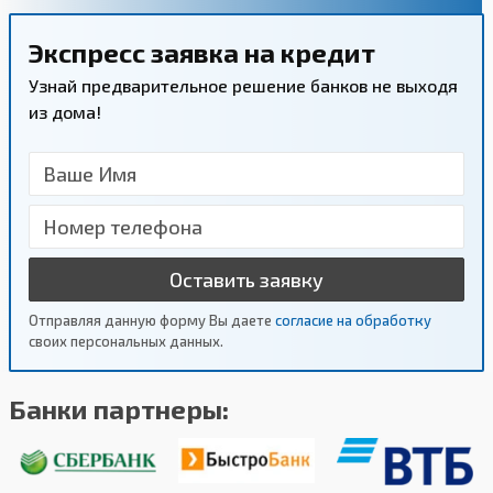
Экспресс заявка на кредит
Узнай предварительное решение банков не выходя
из дома!
Оставить заявку
Отправляя данную форму Вы даете
согласие на обработку
своих персональных данных.
Банки партнеры: