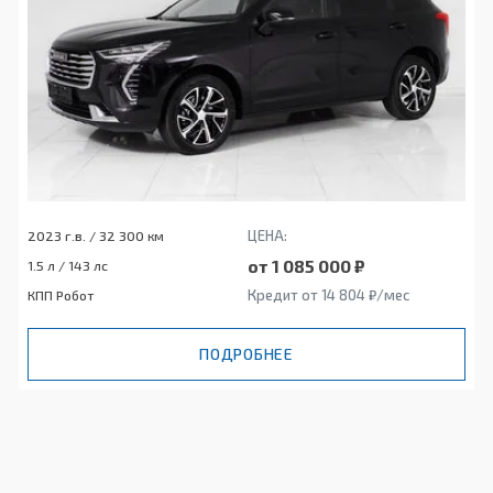
ЦЕНА:
2023 г.в. / 32 300 км
от 1 085 000 ₽
1.5 л / 143 лс
Кредит от 14 804 ₽/мес
КПП Робот
ПОДРОБНЕЕ