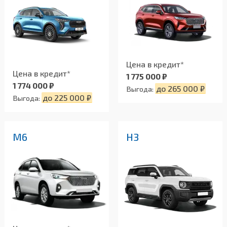
Цена в кредит*
Цена в кредит*
1 775 000 ₽
1 774 000 ₽
до 265 000 ₽
Выгода:
до 225 000 ₽
Выгода:
M6
H3