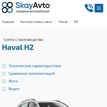
Главная
Каталог новых авто
Haval
H2
Снята с производства
Haval H2
Технические характеристики
Сравнение комплектаций
Фото
Видео