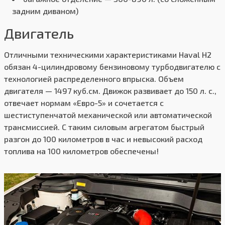
задним диваном)
Двигатель
Отличными техническими характеристиками Haval H2
обязан 4-цилиндровому бензиновому турбодвигателю с
технологией распределенного впрыска. Объем
двигателя — 1497 куб.см. Движок развивает до 150 л. с.,
отвечает нормам «Евро-5» и сочетается с
шестиступенчатой механической или автоматической
трансмиссией. С таким силовым агрегатом быстрый
разгон до 100 километров в час и невысокий расход
топлива на 100 километров обеспечены!