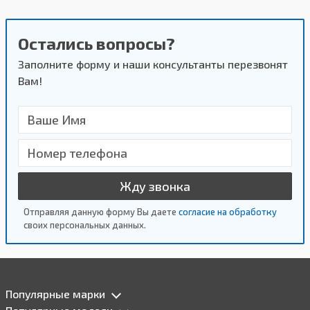
Остались вопросы?
Заполните форму и наши консультанты перезвонят
Вам!
Жду звонка
Отправляя данную форму Вы даете
согласие на обработку
своих персональных данных.
Популярные марки