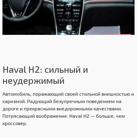
Haval H2: сильный и
неудержимый
Автомобиль, поражающий своей стильной внешностью и
харизмой. Радующий безупречным поведением на
дороге и прекрасными внедорожными качествами.
Потрясающий воображение. Haval H2 — больше, чем
кроссовер.