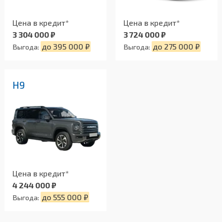
Цена в кредит*
Цена в кредит*
3 304 000 ₽
3 724 000 ₽
до 395 000 ₽
до 275 000 ₽
Выгода:
Выгода:
H9
Цена в кредит*
4 244 000 ₽
до 555 000 ₽
Выгода: