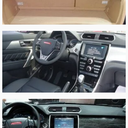
Гарантия:
3 года или 100 000 км пробега