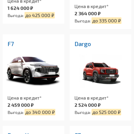
Цена в кредит*
Цена в кредит*
1 624 000 ₽
2 364 000 ₽
до 425 000 ₽
Выгода:
до 335 000 ₽
Выгода:
F7
Dargo
Цена в кредит*
Цена в кредит*
2 524 000 ₽
2 459 000 ₽
до 525 000 ₽
до 340 000 ₽
Выгода:
Выгода: