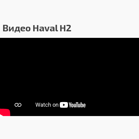
Видео Haval H2