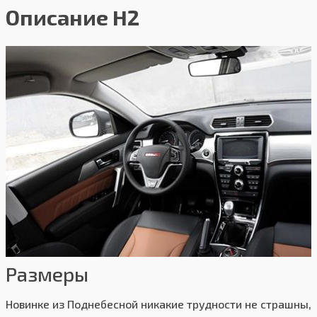
Описание H2
Размеры
Новинке из Поднебесной никакие трудности не страшны,