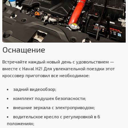
Оснащение
Встречайте каждый новый день с удовольствием —
вместе с Haval H2! Для увлекательной поездки этот
кроссовер приготовил все необходимое:
задний видеообзор;
комплект подушек безопасности;
внешние зеркала с электроприводом;
водительское кресло с регулировкой в 6
положениях;