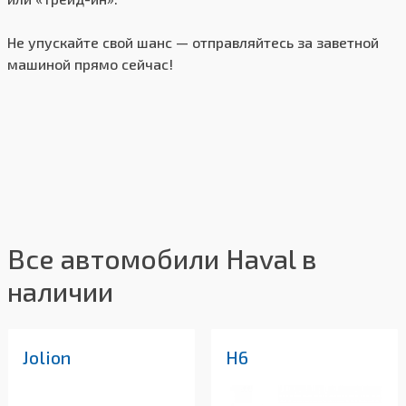
Не упускайте свой шанс — отправляйтесь за заветной
машиной прямо сейчас!
Все автомобили Haval в
наличии
Jolion
H6