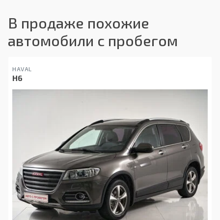
В продаже похожие
автомобили с пробегом
HAVAL
H6