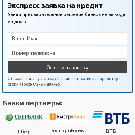
Экспресс заявка на кредит
Узнай предварительное решение банков не выходя
из дома!
Оставить заявку
Отправляя данную форму Вы даете
согласие на обработку
своих персональных данных.
Банки партнеры:
БыстроБанк
ВТБ
Сбер