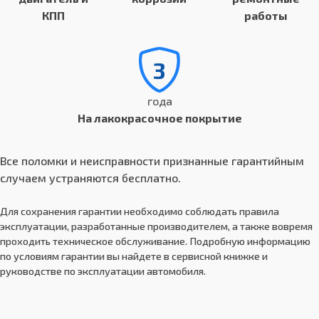
КПП
работы
3
года
На лакокрасочное покрытие
Все поломки и неисправности признанные гарантийным
случаем устраняются бесплатно.
Для сохранения гарантии необходимо соблюдать правила
эксплуатации, разработанные производителем, а также вовремя
проходить техническое обслуживание. Подробную информацию
по условиям гарантии вы найдете в сервисной книжке и
руководстве по эксплуатации автомобиля.