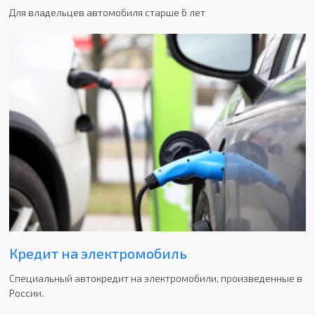
Для владельцев автомобиля старше 6 лет
Кредит на электромобиль
Специальный автокредит на электромобили, произведенные в
России.