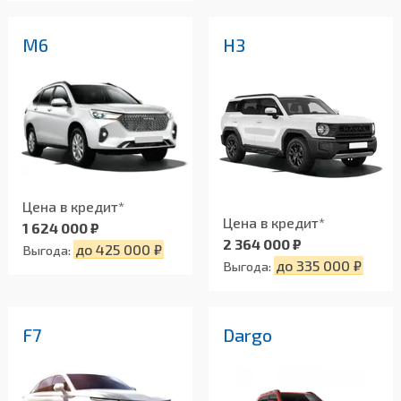
M6
H3
Цена в кредит*
Цена в кредит*
1 624 000 ₽
2 364 000 ₽
до 425 000 ₽
Выгода:
до 335 000 ₽
Выгода:
F7
Dargo