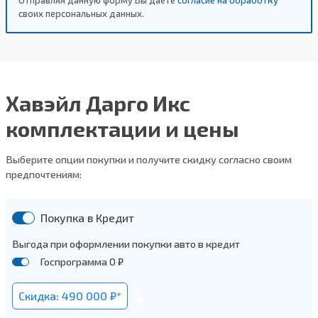
Отправляя данную форму Вы даете
согласие на обработку
своих персональных данных.
Хавэйл Дарго Икс
комплектации и цены
Выберите опции покупки и получите скидку согласно своим
предпочтениям:
Покупка в Кредит
Выгода при оформлении покупки авто в кредит
Госпрограмма 0 ₽
Скидка: 490 000 ₽*