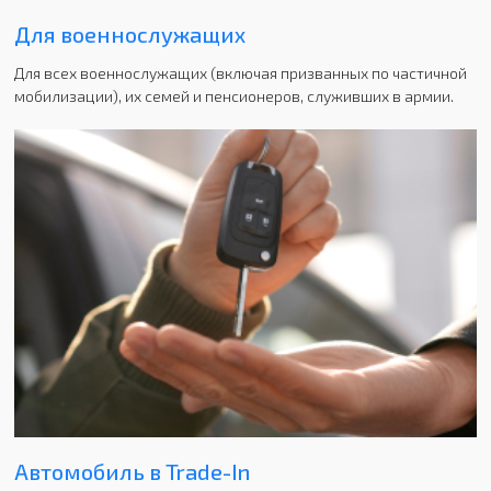
Для военнослужащих
Для всех военнослужащих (включая призванных по частичной
мобилизации), их семей и пенсионеров, служивших в армии.
Автомобиль в Trade-In