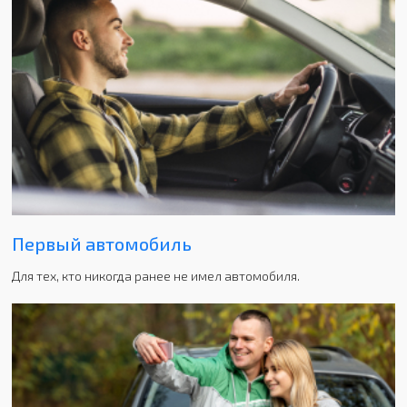
Первый автомобиль
Для тех, кто никогда ранее не имел автомобиля.