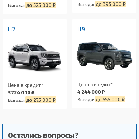
до 395 000 ₽
Выгода:
до 525 000 ₽
Выгода:
H7
H9
Цена в кредит*
Цена в кредит*
4 244 000 ₽
3 724 000 ₽
до 555 000 ₽
Выгода:
до 275 000 ₽
Выгода:
Остались вопросы?