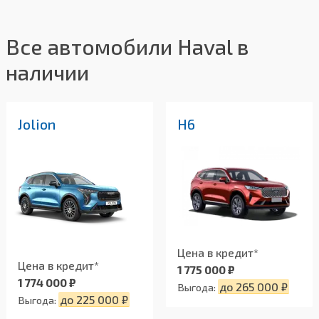
Все автомобили Haval в
наличии
Jolion
H6
Цена в кредит*
Цена в кредит*
1 775 000 ₽
1 774 000 ₽
до 265 000 ₽
Выгода:
до 225 000 ₽
Выгода: