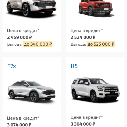
Цена в кредит*
Цена в кредит*
2 524 000 ₽
2 459 000 ₽
до 525 000 ₽
до 340 000 ₽
Выгода:
Выгода:
F7x
H5
Цена в кредит*
Цена в кредит*
3 304 000 ₽
3 074 000 ₽