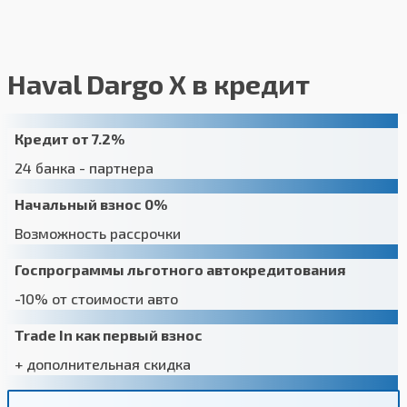
Haval Dargo X в кредит
Кредит от 7.2%
24 банка - партнера
Начальный взнос 0%
Возможность рассрочки
Госпрограммы льготного автокредитования
-10% от стоимости авто
Trade In как первый взнос
+ дополнительная скидка