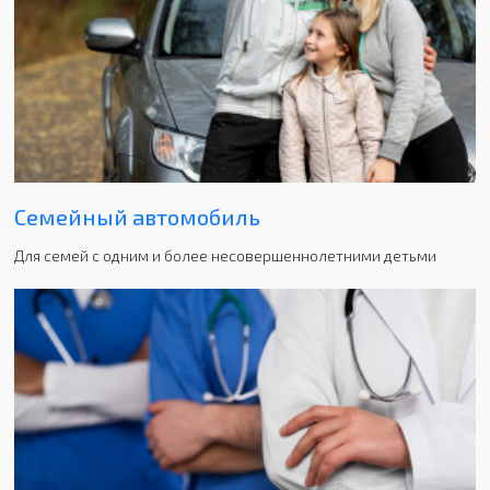
Семейный автомобиль
Для семей с одним и более несовершеннолетними детьми