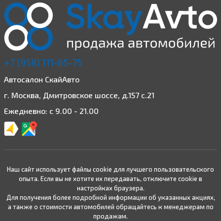
+7 (958) 111-65-75
Автосалон СкайАвто
г. Москва, Дмитровское шоссе, д.157 с.21
Ежедневно: с 9.00 - 21.00
Наш сайт использует файлы cookie для лучшего пользовательского
опыта. Если вы не хотите их передавать, отключите cookie в
настройках браузера.
Для получения более подробной информации об указанных акциях,
а также о стоимости автомобилей обращайтесь к менеджерам по
продажам.