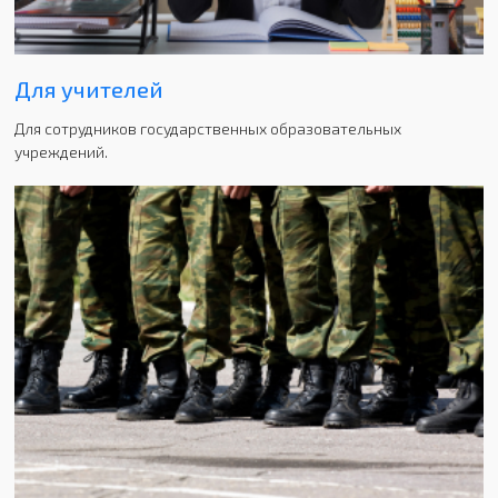
Для учителей
Для сотрудников государственных образовательных
учреждений.