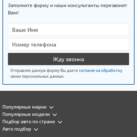
Заполните форму и наши консультанты перезвонят
Вам!
Жду звонка
Отправляя данную форму Вы даете
согласие на обработку
своих персональных данных.
Популярные марки
Популярные модели
Подбор авто по стране
Авто подбор