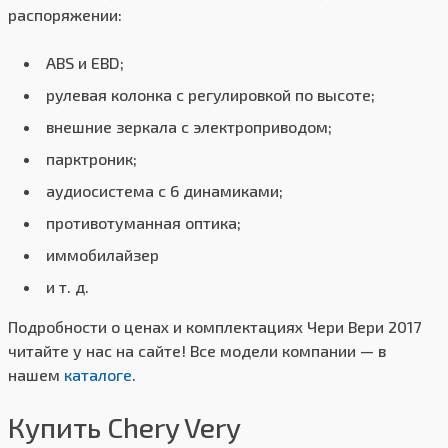
распоряжении:
ABS и EBD;
рулевая колонка с регулировкой по высоте;
внешние зеркала с электроприводом;
парктроник;
аудиосистема с 6 динамиками;
противотуманная оптика;
иммобилайзер
и т. д.
Подробности о ценах и комплектациях Чери Вери 2017
читайте у нас на сайте! Все модели компании — в
нашем
каталоге
.
Купить Chery Very