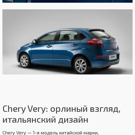
Chery Very: орлиный взгляд,
итальянский дизайн
Chery Very — 1-я модель китайской марки,