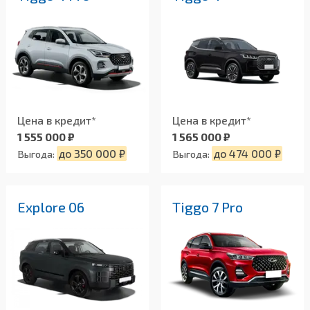
Цена в кредит*
Цена в кредит*
1 555 000 ₽
1 565 000 ₽
до 350 000 ₽
до 474 000 ₽
Выгода:
Выгода:
Explore 06
Tiggo 7 Pro