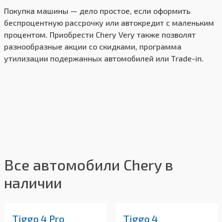
Покупка машины — дело простое, если оформить
беспроцентную рассрочку или автокредит с маленьким
процентом. Приобрести Chery Very также позволят
разнообразные акции со скидками, программа
утилизации подержанных автомобилей или Trade-in.
Все автомобили Chery в
наличии
Tiggo 4 Pro
Tiggo 4