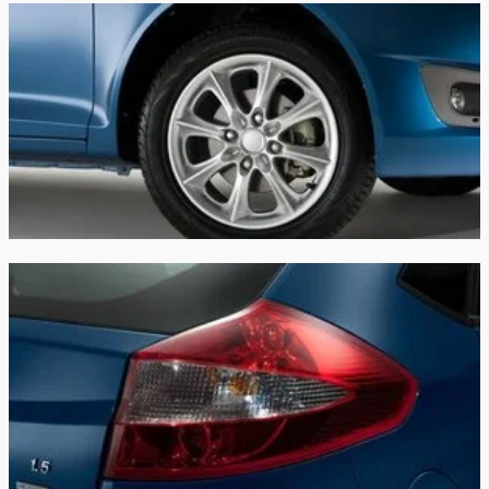
Гарантия:
5 лет или 150 000 км