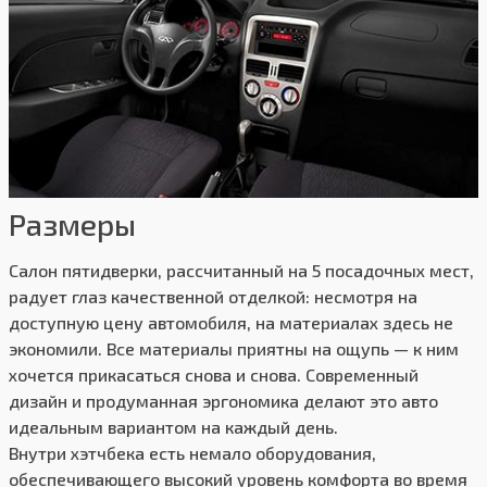
Размеры
Салон пятидверки, рассчитанный на 5 посадочных мест,
радует глаз качественной отделкой: несмотря на
доступную цену автомобиля, на материалах здесь не
экономили. Все материалы приятны на ощупь — к ним
хочется прикасаться снова и снова. Современный
дизайн и продуманная эргономика делают это авто
идеальным вариантом на каждый день.
Внутри хэтчбека есть немало оборудования,
обеспечивающего высокий уровень комфорта во время