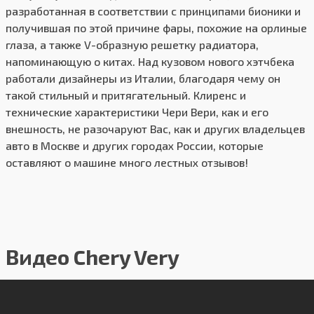
разработанная в соответствии с принципами бионики и
получившая по этой причине фары, похожие на орлиные
глаза, а также V-образную решетку радиатора,
напоминающую о китах. Над кузовом нового хэтчбека
работали дизайнеры из Италии, благодаря чему он
такой стильный и притягательный. Клиренс и
технические характеристики Чери Вери, как и его
внешность, не разочаруют Вас, как и других владельцев
авто в Москве и других городах России, которые
оставляют о машине много лестных отзывов!
Видео Chery Very