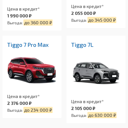
Цена в кредит*
Цена в кредит*
2 055 000 ₽
1 990 000 ₽
до 345 000 ₽
Выгода:
до 360 000 ₽
Выгода:
Tiggo 7 Pro Max
Tiggo 7L
Цена в кредит*
Цена в кредит*
2 376 000 ₽
2 105 000 ₽
до 234 000 ₽
Выгода:
до 630 000 ₽
Выгода: