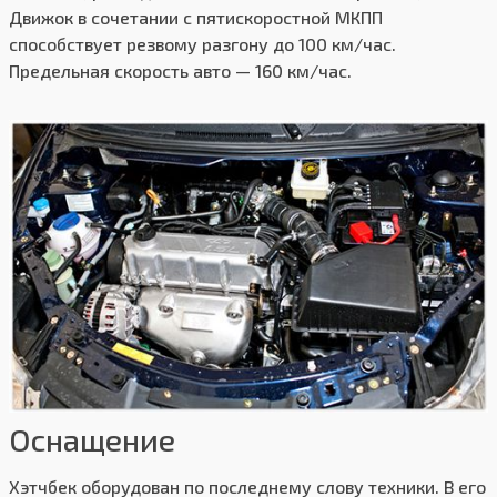
Движок в сочетании с пятискоростной МКПП
способствует резвому разгону до 100 км/час.
Предельная скорость авто — 160 км/час.
Оснащение
Хэтчбек оборудован по последнему слову техники. В его