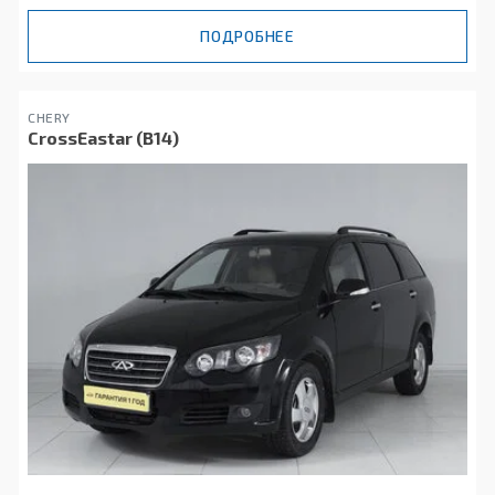
ПОДРОБНЕЕ
CHERY
CrossEastar (B14)