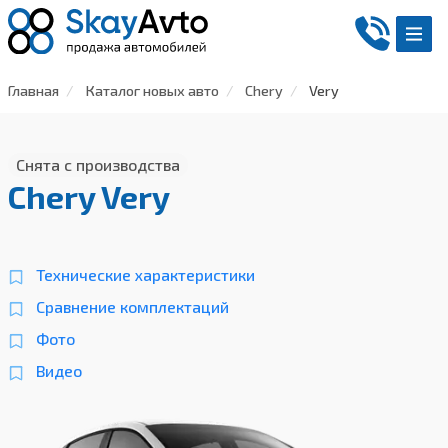
Главная
Каталог новых авто
Chery
Very
Снята с производства
Chery Very
Технические характеристики
Сравнение комплектаций
Фото
Видео