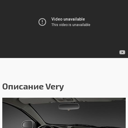
Описание Very