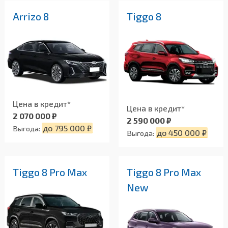
Arrizo 8
Tiggo 8
Цена в кредит*
Цена в кредит*
2 070 000 ₽
2 590 000 ₽
до 795 000 ₽
Выгода:
до 450 000 ₽
Выгода:
Tiggo 8 Pro Max
Tiggo 8 Pro Max
New