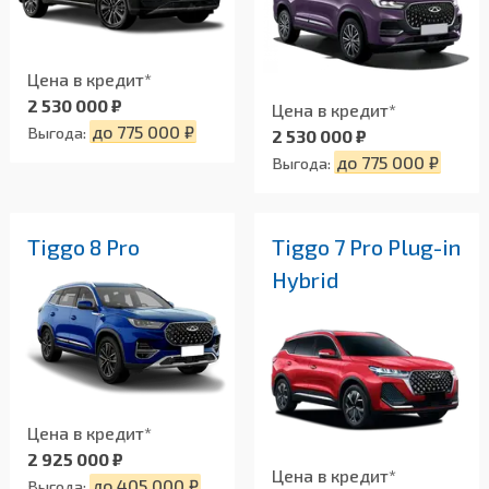
Цена в кредит*
2 530 000 ₽
Цена в кредит*
до 775 000 ₽
Выгода:
2 530 000 ₽
до 775 000 ₽
Выгода:
Tiggo 8 Pro
Tiggo 7 Pro Plug-in
Hybrid
Цена в кредит*
2 925 000 ₽
Цена в кредит*
до 405 000 ₽
Выгода: