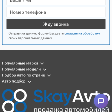
Жду звонка
Отправляя данную форму Вы даете
согласие на обработку
своих персональных данных.
Популярные марки
Популярные модели
Подбор авто по стране
Авто подбор