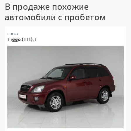
В продаже похожие
автомобили с пробегом
CHERY
Tiggo (T11), I