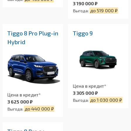
3 190 000 ₽
до 519 000 ₽
Выгода:
Tiggo 8 Pro Plug-in
Tiggo 9
Hybrid
Цена в кредит*
3 305 000 ₽
Цена в кредит*
до 1 030 000 ₽
Выгода:
3 625 000 ₽
до 440 000 ₽
Выгода: