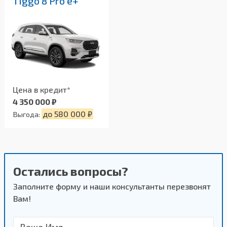
Tiggo 8 Pro e+
Цена в кредит*
4 350 000 ₽
до 580 000 ₽
Выгода:
Остались вопросы?
Заполните форму и наши консультанты перезвонят
Вам!