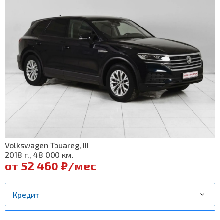
Volkswagen Touareg, III
2018 г., 48 000 км.
от 52 460 ₽/мес