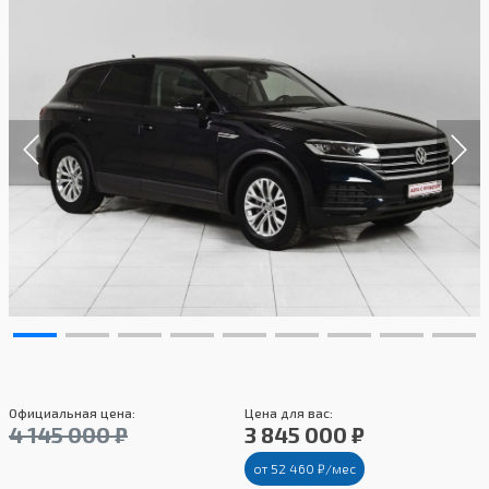
Официальная цена:
Цена для вас:
4 145 000 ₽
3 845 000 ₽
от 52 460 ₽/мес