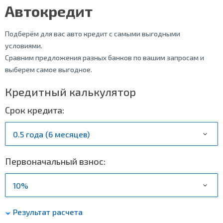
Автокредит
Подберём для вас авто кредит с самыми выгодными
условиями.
Сравним предложения разных банков по вашим запросам и
выберем самое выгодное.
Кредитный калькулятор
Срок кредита:
Первоначальный взнос:
Результат расчета