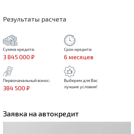
Результаты расчета
Сумма кредита:
Срок кредита:
3 845 000 ₽
6 месяцев
Первоначальный взнос:
Выберем для Вас
лучшие условия!
384 500 ₽
Заявка на автокредит