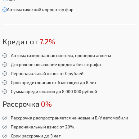
Автоматический корректор фар
Кредит от
7.2%
Автоматизированная система, проверки анкеты
Досрочное погашение кредита без штрафа
Первоначальный взнос от 0 рублей
Срок кредитования от 6 месяцев до 8 лет
Сумма кредитования до 8 000 000 рублей
Рассрочка
0%
Рассрочка распространяется на новые и Б/У автомобили
Первоначальный взнос от 20%
Срок рассрочки до 3 лет