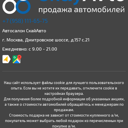
+7 (958) 111-65-75
Автосалон СкайАвто
г. Москва, Дмитровское шоссе, д.157 с.21
Ежедневно: с 9.00 - 21.00
Наш сайт использует файлы cookie для лучшего пользовательского
опыта. Если вы не хотите их передавать, отключите cookie в
настройках браузера.
Для получения более подробной информации об указанных акциях,
а также о стоимости автомобилей обращайтесь к менеджерам по
продажам.
Стоимость подарка не зависит от стоимости купленного а/м,
покупатель может выбрать любой подарок из перечисленных при
покупке а/м.