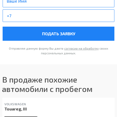
ПОДАТЬ ЗАЯВКУ
Отправляя данную форму Вы даете
согласие на обработку
своих
персональных данных.
В продаже похожие
автомобили с пробегом
VOLKSWAGEN
Touareg, III