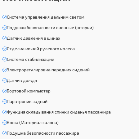
Система управления дальним светом
Подушки безопасности оконные (шторки)
Датчик давления в шинах
Отделка кожей рулевого колеса
Система стабилизации
Электрорегулировка передних сидений
Датчик дождя
Бортовой компьютер
Парктроник задний
Функция складывания спинки сиденья пассажира
Кожа (Материал салона)
Подушка безопасности пассажира