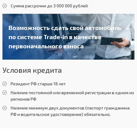
Сумма рассрочки до 3 000 000 рублей
Возможность сдать свой автомобиль
по системе Trade-in в качестве
первоначального взноса
Условия кредита
Резидент РФ старше 18 лет
Наличие постоянной или временной регистрации в одном из
регионов РФ
Наличие минимум двух документов (паспорт гражданина
РФ и водительское удостоверение) обязательно.