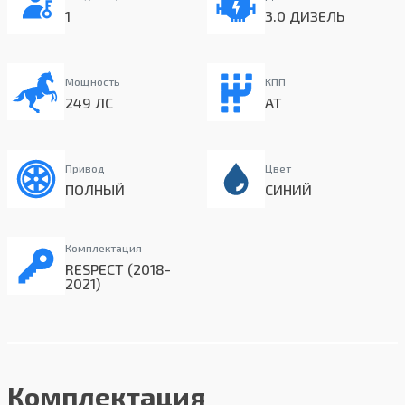
1
3.0 ДИЗЕЛЬ
Мощность
КПП
249 ЛС
AT
Привод
Цвет
ПОЛНЫЙ
СИНИЙ
Комплектация
RESPECT (2018-
2021)
Комплектация