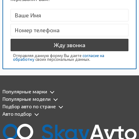
Жду звонка
Отправляя данную форму Вы даете
согласие на
обработку
своих персональных данных.
Популярные марки
Популярные модели
Подбор авто по стране
Авто подбор