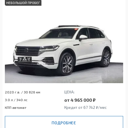
НЕБОЛЬШОЙ ПРОБЕГ
ЦЕНА:
2020 г.в. / 30 826 км
от 4 965 000 ₽
3.0 л / 340 лс
Кредит от 67 742 ₽/мес
КПП автомат
ПОДРОБНЕЕ