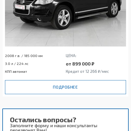
ЦЕНА:
2008 г.в. / 185 000 км
от 899 000 ₽
3.0 л / 224 лс
Кредит от 12 266 ₽/мес
КПП автомат
ПОДРОБНЕЕ
Остались вопросы?
Заполните форму и наши консультанты
перезвонят Вам!