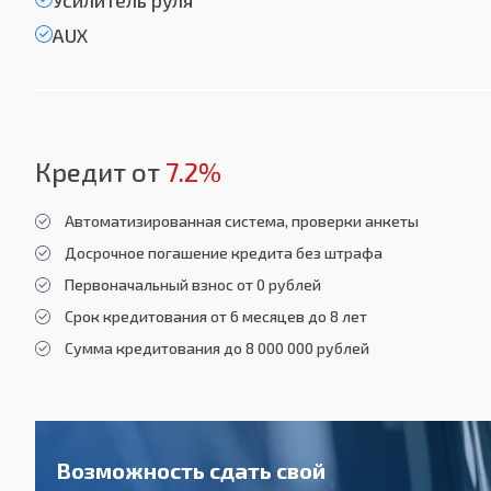
Усилитель руля
AUX
Кредит от
7.2%
Автоматизированная система, проверки анкеты
Досрочное погашение кредита без штрафа
Первоначальный взнос от 0 рублей
Срок кредитования от 6 месяцев до 8 лет
Сумма кредитования до 8 000 000 рублей
Возможность сдать свой