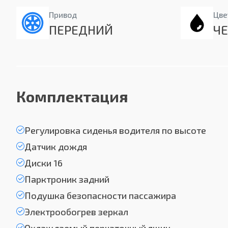
Привод
Цве
ПЕРЕДНИЙ
Ч
Комплектация
Регулировка сиденья водителя по высоте
Датчик дождя
Диски 16
Парктроник задний
Подушка безопасности пассажира
Электрообогрев зеркал