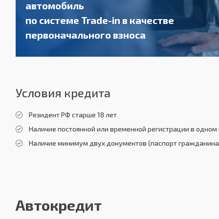
автомобиль
по системе Trade-in в качестве
первоначального взноса
Условия кредита
Резидент РФ старше 18 лет
Наличие постоянной или временной регистрации в одном 
Наличие минимум двух документов (паспорт гражданина 
Автокредит