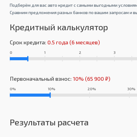
Подберём для вас авто кредит с самыми выгодными условиям
Сравним предложения разных банков по вашим запросам и в
Кредитный калькулятор
Срок кредита:
0.5 года (6 месяцев)
0
1
2
3
Первоначальный взнос:
10% (65 900 ₽)
0%
10%
20%
30%
Результаты расчета