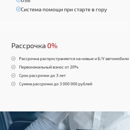
USB
Система помощи при старте в гору
Рассрочка
0%
Рассрочка распространяется на новые и Б/У автомобили
Первоначальный взнос от 20%
Срок рассрочки до 3 лет
Сумма рассрочки до 3 000 000 рублей