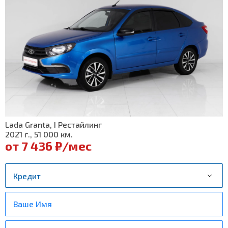
Lada Granta, I Рестайлинг
2021 г., 51 000 км.
от 7 436 ₽/мес