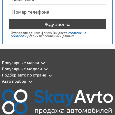
Жду звонка
Отправляя данную форму Вы даете
согласие на
обработку
своих персональных данных.
Популярные марки
Популярные модели
Подбор авто по стране
Авто подбор