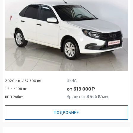
ЦЕНА:
2020 г.в. / 57 300 км
от 619 000 ₽
1.6 л / 106 лс
Кредит от 8 446 ₽/мес
КПП Робот
ПОДРОБНЕЕ