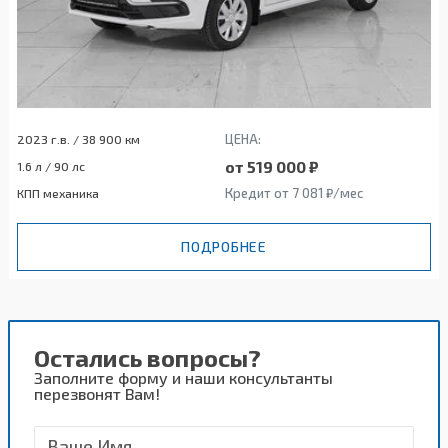
ЦЕНА:
2023 г.в. / 38 900 км
от 519 000 ₽
1.6 л / 90 лс
Кредит от 7 081 ₽/мес
КПП механика
ПОДРОБНЕЕ
Остались вопросы?
Заполните форму и наши консультанты
перезвонят Вам!