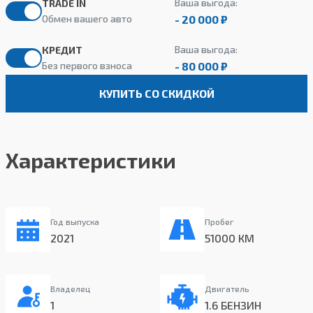
Ваша выгода:
TRADE IN
- 20 000 ₽
Обмен вашего авто
Ваша выгода:
КРЕДИТ
- 80 000 ₽
Без первого взноса
КУПИТЬ СО СКИДКОЙ
Характеристики
Год выпуска
Пробег
2021
51000 КМ
Владелец
Двигатель
1
1.6 БЕНЗИН