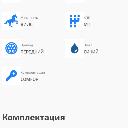
Мощность
КПП
87 ЛС
MT
Привод
Цвет
ПЕРЕДНИЙ
СИНИЙ
Комплектация
COMFORT
Комплектация