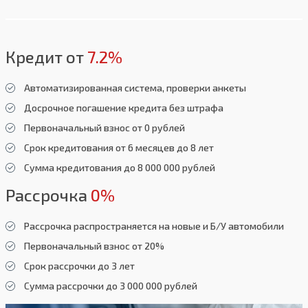
Кредит от
7.2%
Автоматизированная система, проверки анкеты
Досрочное погашение кредита без штрафа
Первоначальный взнос от 0 рублей
Срок кредитования от 6 месяцев до 8 лет
Сумма кредитования до 8 000 000 рублей
Рассрочка
0%
Рассрочка распространяется на новые и Б/У автомобили
Первоначальный взнос от 20%
Срок рассрочки до 3 лет
Сумма рассрочки до 3 000 000 рублей