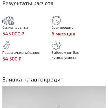
Результаты расчета
Сумма кредита:
Срок кредита:
545 000 ₽
6 месяцев
Первоначальный взнос:
Выберем для Вас
лучшие условия!
54 500 ₽
Заявка на автокредит