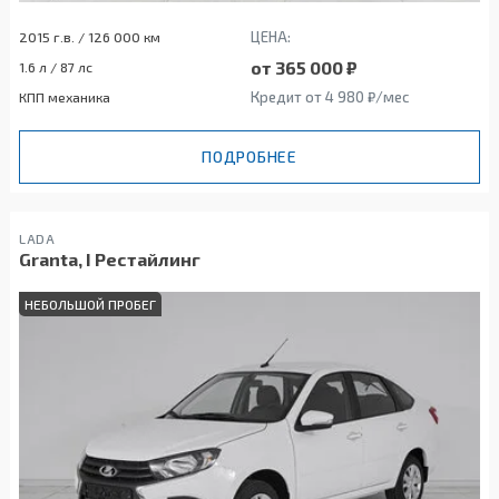
ЦЕНА:
2015 г.в. / 126 000 км
от 365 000 ₽
1.6 л / 87 лс
Кредит от 4 980 ₽/мес
КПП механика
ПОДРОБНЕЕ
LADA
Granta, I Рестайлинг
НЕБОЛЬШОЙ ПРОБЕГ