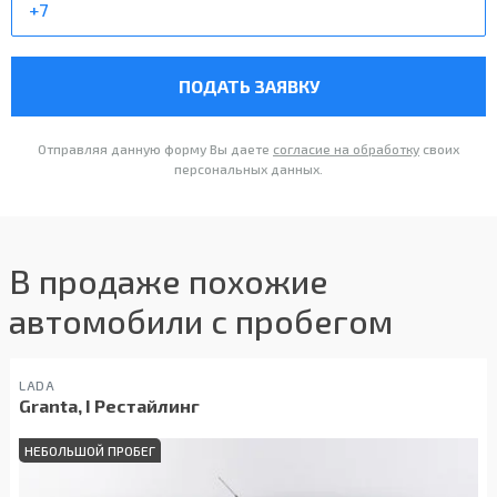
ПОДАТЬ ЗАЯВКУ
Отправляя данную форму Вы даете
согласие на обработку
своих
персональных данных.
В продаже похожие
автомобили с пробегом
LADA
Granta, I Рестайлинг
НЕБОЛЬШОЙ ПРОБЕГ