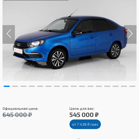
Официальная цена:
Цена для вас:
645 000 ₽
545 000 ₽
от 7 436 ₽/мес