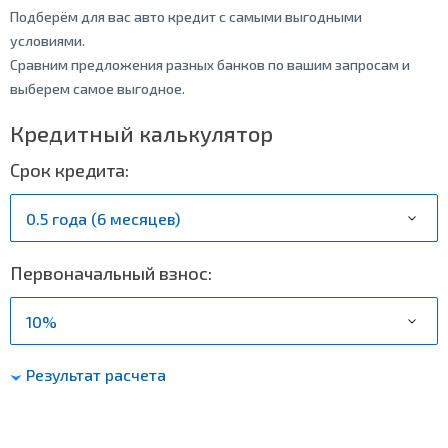
Подберём для вас авто кредит с самыми выгодными
условиями.
Сравним предложения разных банков по вашим запросам и
выберем самое выгодное.
Кредитный калькулятор
Срок кредита:
Первоначальный взнос:
Результат расчета