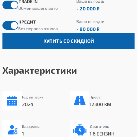
Ваша выгода:
TRADE IN
- 20 000 ₽
Обмен вашего авто
Ваша выгода:
КРЕДИТ
- 80 000 ₽
Без первого взноса
КУПИТЬ СО СКИДКОЙ
Характеристики
Год выпуска
Пробег
2024
12300 КМ
Владелец
Двигатель
1
1.6 БЕНЗИН