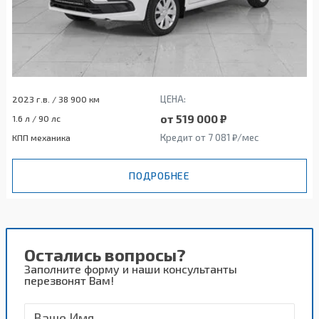
ЦЕНА:
2023 г.в. / 38 900 км
от 519 000 ₽
1.6 л / 90 лс
Кредит от 7 081 ₽/мес
КПП механика
ПОДРОБНЕЕ
Остались вопросы?
Заполните форму и наши консультанты
перезвонят Вам!