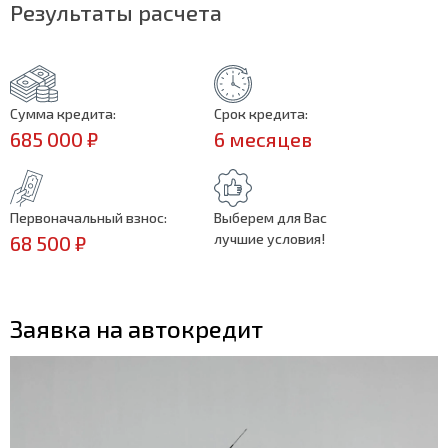
Результаты расчета
Сумма кредита:
Срок кредита:
685 000 ₽
6 месяцев
Первоначальный взнос:
Выберем для Вас
лучшие условия!
68 500 ₽
Заявка на автокредит