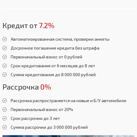
Кредит от
7.2%
Автоматизированная система, проверки анкеты
Досрочное погашение кредита без штрафа
Первоначальный взнос от 0 рублей
Срок кредитования от 6 месяцев до 8 лет
Сумма кредитования до 8 000 000 рублей
Рассрочка
0%
Рассрочка распространяется на новые и Б/У автомобили
Первоначальный взнос от 20%
Срок рассрочки до 3 лет
Сумма рассрочки до 3 000 000 рублей