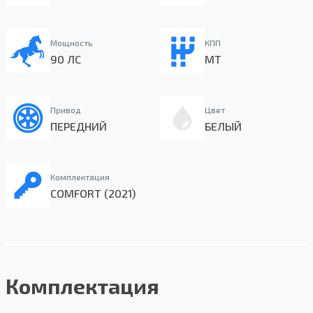
Мощность
КПП
90 ЛС
MT
Привод
Цвет
ПЕРЕДНИЙ
БЕЛЫЙ
Комплектация
COMFORT (2021)
Комплектация