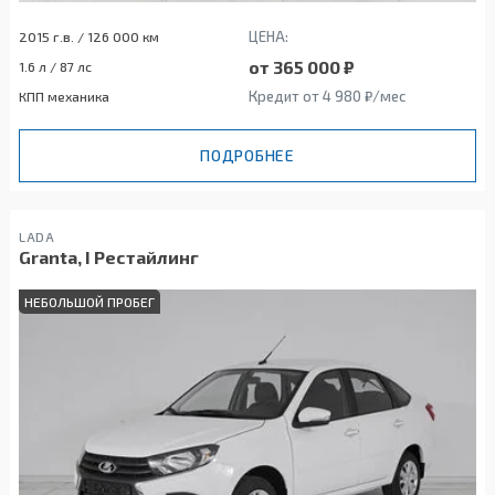
ЦЕНА:
2015 г.в. / 126 000 км
от 365 000 ₽
1.6 л / 87 лс
Кредит от 4 980 ₽/мес
КПП механика
ПОДРОБНЕЕ
LADA
Granta, I Рестайлинг
НЕБОЛЬШОЙ ПРОБЕГ