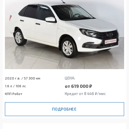
ЦЕНА:
2020 г.в. / 57 300 км
от 619 000 ₽
1.6 л / 106 лс
Кредит от 8 446 ₽/мес
КПП Робот
ПОДРОБНЕЕ