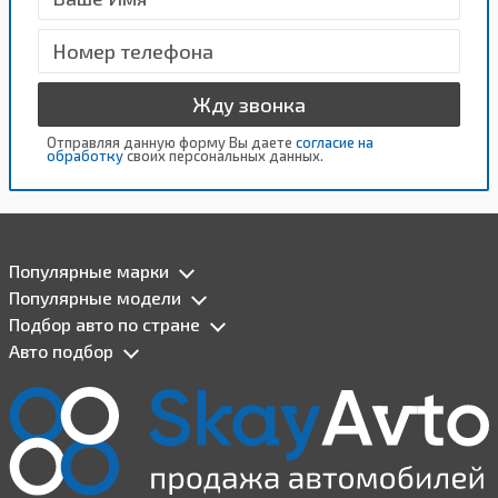
Жду звонка
Отправляя данную форму Вы даете
согласие на
обработку
своих персональных данных.
Популярные марки
Популярные модели
Подбор авто по стране
Авто подбор