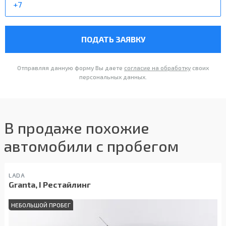
ПОДАТЬ ЗАЯВКУ
Отправляя данную форму Вы даете
согласие на обработку
своих
персональных данных.
В продаже похожие
автомобили с пробегом
LADA
Granta, I Рестайлинг
НЕБОЛЬШОЙ ПРОБЕГ