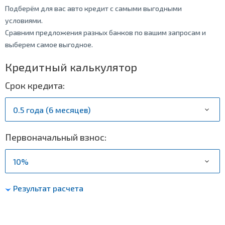
Подберём для вас авто кредит с самыми выгодными
условиями.
Сравним предложения разных банков по вашим запросам и
выберем самое выгодное.
Кредитный калькулятор
Срок кредита:
Первоначальный взнос:
Результат расчета