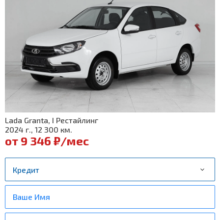
Lada Granta, I Рестайлинг
2024 г., 12 300 км.
от 9 346 ₽/мес