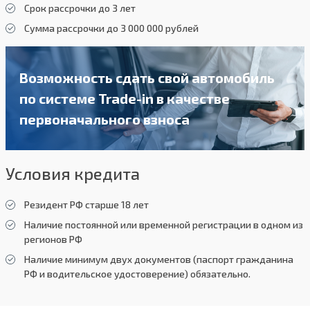
Срок рассрочки до 3 лет
Сумма рассрочки до 3 000 000 рублей
Возможность сдать свой автомобиль
по системе Trade-in в качестве
первоначального взноса
Условия кредита
Резидент РФ старше 18 лет
Наличие постоянной или временной регистрации в одном из
регионов РФ
Наличие минимум двух документов (паспорт гражданина
РФ и водительское удостоверение) обязательно.