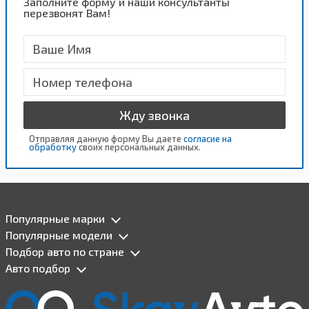
Заполните форму и наши консультанты
перезвонят Вам!
Жду звонка
Отправляя данную форму Вы даете
согласие на
обработку
своих персональных данных.
Популярные марки
Популярные модели
Подбор авто по стране
Авто подбор