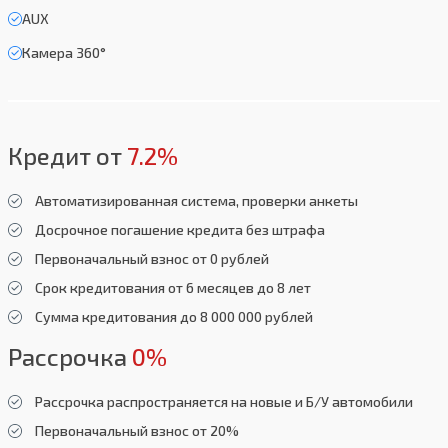
AUX
Камера 360°
Кредит от
7.2%
Автоматизированная система, проверки анкеты
Досрочное погашение кредита без штрафа
Первоначальный взнос от 0 рублей
Срок кредитования от 6 месяцев до 8 лет
Сумма кредитования до 8 000 000 рублей
Рассрочка
0%
Рассрочка распространяется на новые и Б/У автомобили
Первоначальный взнос от 20%