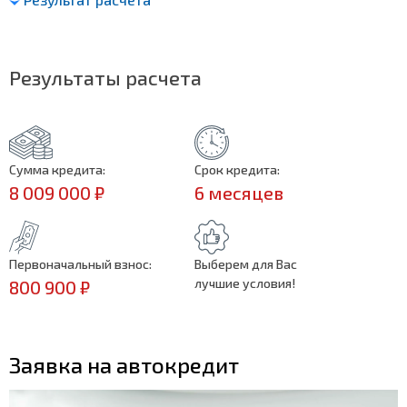
Результаты расчета
Сумма кредита:
Срок кредита:
8 009 000 ₽
6 месяцев
Первоначальный взнос:
Выберем для Вас
лучшие условия!
800 900 ₽
Заявка на автокредит