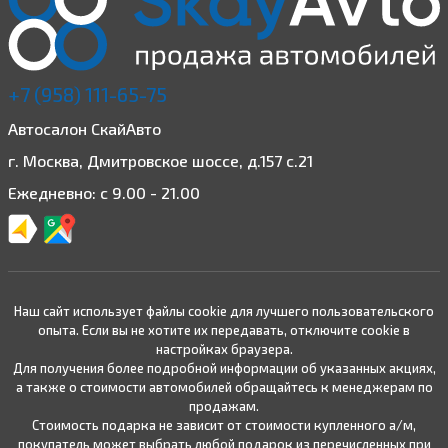
+7 (958) 111-65-75
Автосалон СкайАвто
г. Москва, Дмитровское шоссе, д.157 с.21
Ежедневно: с 9.00 - 21.00
Наш сайт использует файлы cookie для лучшего пользовательского
опыта. Если вы не хотите их передавать, отключите cookie в
настройках браузера.
Для получения более подробной информации об указанных акциях,
а также о стоимости автомобилей обращайтесь к менеджерам по
продажам.
Стоимость подарка не зависит от стоимости купленного а/м,
покупатель может выбрать любой подарок из перечисленных при