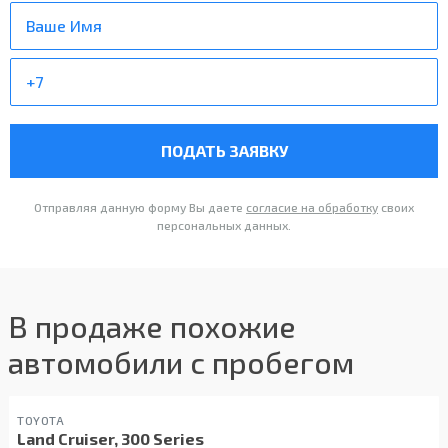
ПОДАТЬ ЗАЯВКУ
Отправляя данную форму Вы даете
согласие на обработку
своих
персональных данных.
В продаже похожие
автомобили с пробегом
TOYOTA
Land Cruiser, 300 Series