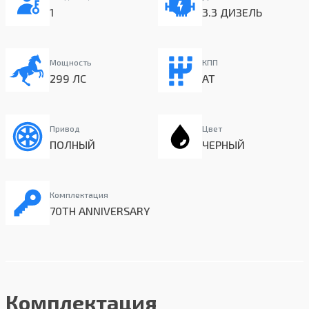
1
3.3 ДИЗЕЛЬ
Мощность
КПП
299 ЛС
AT
Привод
Цвет
ПОЛНЫЙ
ЧЕРНЫЙ
Комплектация
70TH ANNIVERSARY
Комплектация