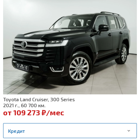
Toyota Land Cruiser, 300 Series
2021 г., 60 700 км.
от 109 273 ₽/мес