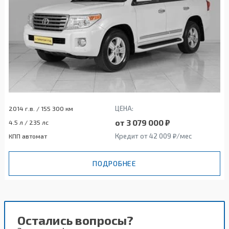
ЦЕНА:
2014 г.в. / 155 300 км
от 3 079 000 ₽
4.5 л / 235 лс
Кредит от 42 009 ₽/мес
КПП автомат
ПОДРОБНЕЕ
Остались вопросы?