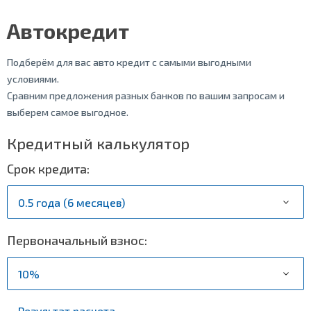
Автокредит
Подберём для вас авто кредит с самыми выгодными
условиями.
Сравним предложения разных банков по вашим запросам и
выберем самое выгодное.
Кредитный калькулятор
Срок кредита:
Первоначальный взнос:
Результат расчета