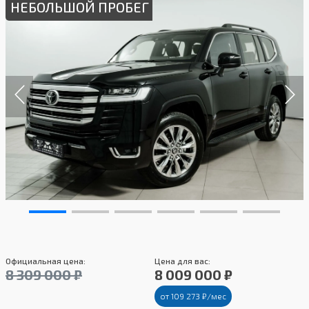
НЕБОЛЬШОЙ ПРОБЕГ
Официальная цена:
Цена для вас:
8 309 000 ₽
8 009 000 ₽
от 109 273 ₽/мес