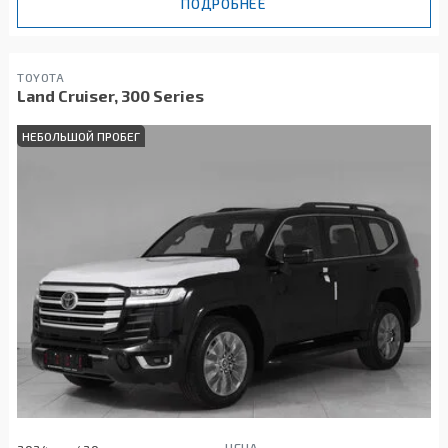
ПОДРОБНЕЕ
TOYOTA
Land Cruiser, 300 Series
НЕБОЛЬШОЙ ПРОБЕГ