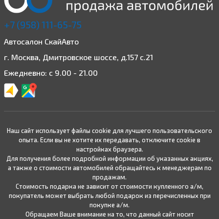
+7 (958) 111-65-75
Автосалон СкайАвто
г. Москва, Дмитровское шоссе, д.157 с.21
Ежедневно: с 9.00 - 21.00
Наш сайт использует файлы cookie для лучшего пользовательского
опыта. Если вы не хотите их передавать, отключите cookie в
настройках браузера.
Для получения более подробной информации об указанных акциях,
а также о стоимости автомобилей обращайтесь к менеджерам по
продажам.
Стоимость подарка не зависит от стоимости купленного а/м,
покупатель может выбрать любой подарок из перечисленных при
покупке а/м.
Обращаем Ваше внимание на то, что данный сайт носит