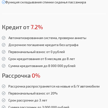
Функция складывания спинки сиденья пассажира
Кредит от
7.2%
Автоматизированная система, проверки анкеты
Досрочное погашение кредита без штрафа
Первоначальный взнос от 0 рублей
Срок кредитования от 6 месяцев до 8 лет
Сумма кредитования до 8 000 000 рублей
Рассрочка
0%
Рассрочка распространяется на новые и Б/У автомобили
Первоначальный взнос от 20%
Срок рассрочки до 3 лет
Сумма рассрочки до 3 000 000 рублей