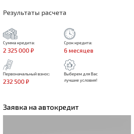
Результаты расчета
Сумма кредита:
Срок кредита:
2 325 000 ₽
6 месяцев
Первоначальный взнос:
Выберем для Вас
лучшие условия!
232 500 ₽
Заявка на автокредит