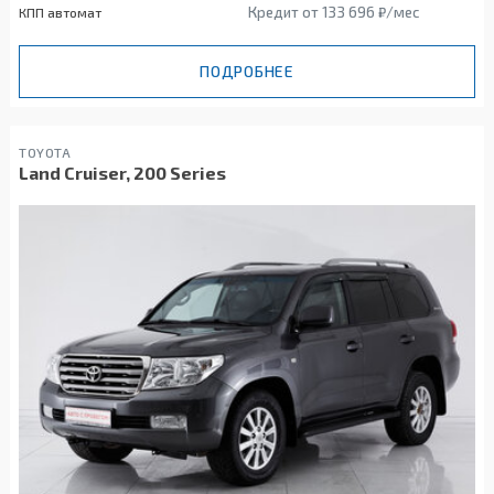
Кредит от 133 696 ₽/мес
КПП автомат
ПОДРОБНЕЕ
TOYOTA
Land Cruiser, 200 Series