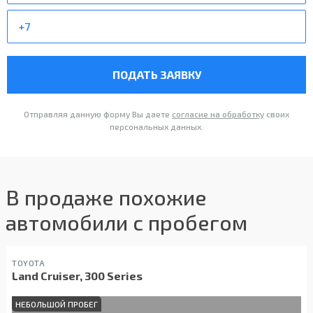
ПОДАТЬ ЗАЯВКУ
Отправляя данную форму Вы даете
согласие на обработку
своих
персональных данных.
В продаже похожие
автомобили с пробегом
TOYOTA
Land Cruiser, 300 Series
НЕБОЛЬШОЙ ПРОБЕГ