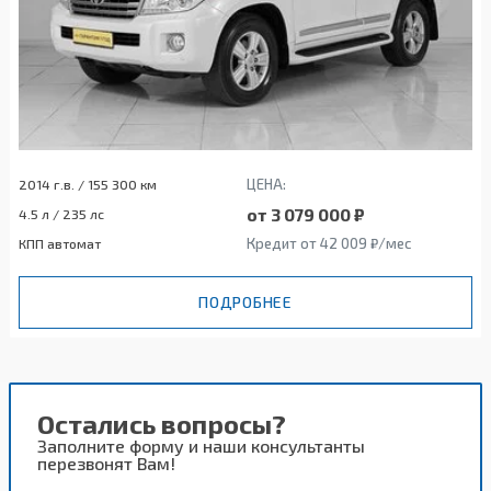
ЦЕНА:
2014 г.в. / 155 300 км
от 3 079 000 ₽
4.5 л / 235 лс
Кредит от 42 009 ₽/мес
КПП автомат
ПОДРОБНЕЕ
Остались вопросы?
Заполните форму и наши консультанты
перезвонят Вам!