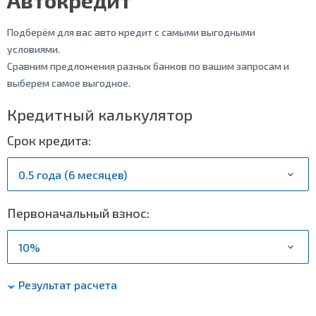
Подберём для вас авто кредит с самыми выгодными
условиями.
Сравним предложения разных банков по вашим запросам и
выберем самое выгодное.
Кредитный калькулятор
Срок кредита:
Первоначальный взнос:
Результат расчета