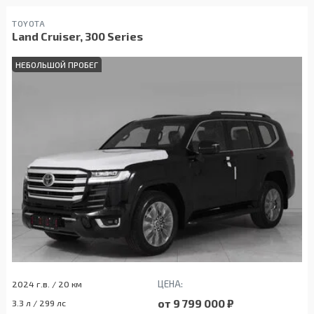
TOYOTA
Land Cruiser, 300 Series
НЕБОЛЬШОЙ ПРОБЕГ
ЦЕНА:
2024 г.в. / 20 км
от 9 799 000 ₽
3.3 л / 299 лс