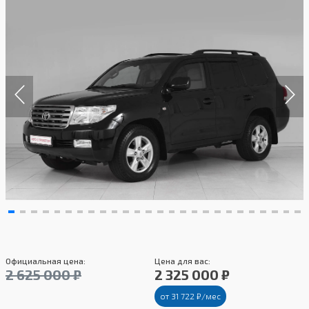
Официальная цена:
Цена для вас:
2 625 000 ₽
2 325 000 ₽
от 31 722 ₽/мес