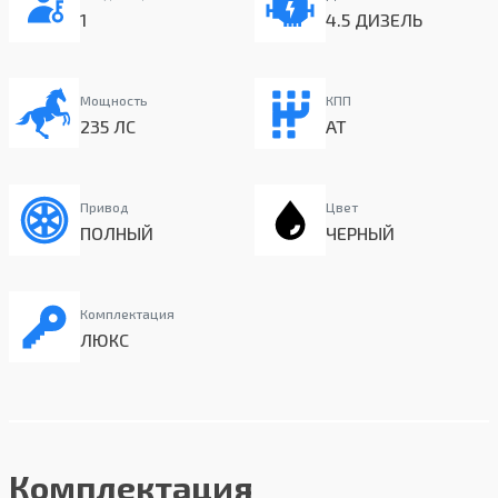
1
4.5 ДИЗЕЛЬ
Мощность
КПП
235 ЛС
AT
Привод
Цвет
ПОЛНЫЙ
ЧЕРНЫЙ
Комплектация
ЛЮКС
Комплектация