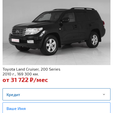
Toyota Land Cruiser, 200 Series
2010 г., 169 300 км.
от 31 722 ₽/мес