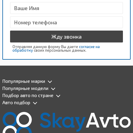
Жду звонка
Отправляя данную форму Вы даете
согласие на
обработку
своих персональных данных.
Популярные марки
Популярные модели
Подбор авто по стране
Авто подбор