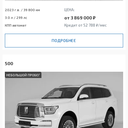
ЦЕНА:
2023 г.в. / 39 800 км
от 3 869 000 ₽
3.0 л / 299 лс
Кредит от 52 788 ₽/мес
КПП автомат
ПОДРОБНЕЕ
500
НЕБОЛЬШОЙ ПРОБЕГ