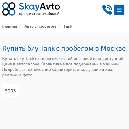
Главная
Авто с пробегом
Tank
Купить б/у Tank с пробегом в Москве
Купить б/у Tank с пробегом, чистой историей и по доступной
цене в автосалоне. Гарантия на все подержанные машины.
Подробные технические характеристики, лучшие цены,
реальные фото.
500
3