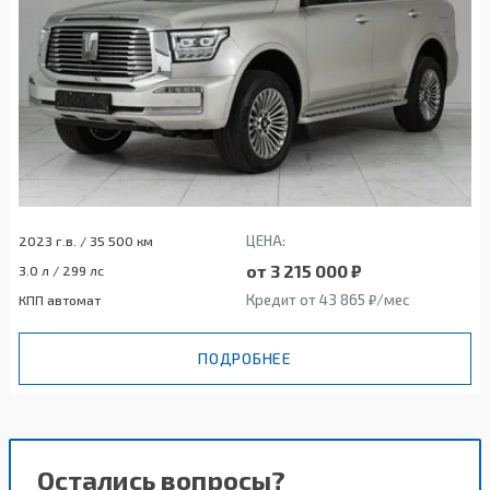
ЦЕНА:
2023 г.в. / 35 500 км
от 3 215 000 ₽
3.0 л / 299 лс
Кредит от 43 865 ₽/мес
КПП автомат
ПОДРОБНЕЕ
Остались вопросы?