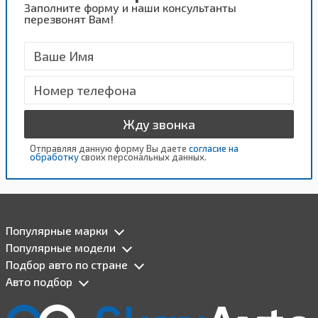
Заполните форму и наши консультанты
перезвонят Вам!
Жду звонка
Отправляя данную форму Вы даете
согласие на
обработку
своих персональных данных.
Популярные марки
Популярные модели
Подбор авто по стране
Авто подбор