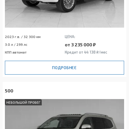
ЦЕНА:
2023 г.в. / 32 300 км
от 3 235 000 ₽
3.0 л / 299 лс
Кредит от 44 138 ₽/мес
КПП автомат
ПОДРОБНЕЕ
500
НЕБОЛЬШОЙ ПРОБЕГ