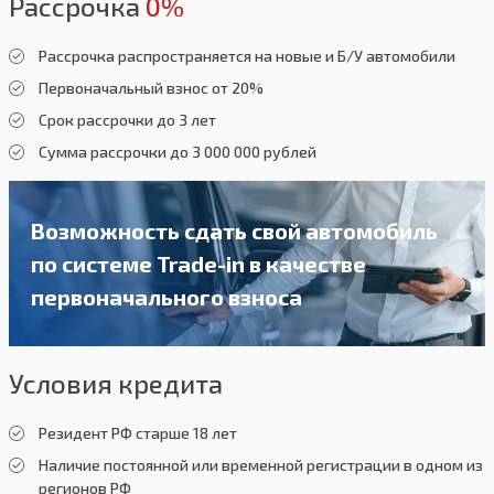
Рассрочка
0%
Рассрочка распространяется на новые и Б/У автомобили
Первоначальный взнос от 20%
Срок рассрочки до 3 лет
Сумма рассрочки до 3 000 000 рублей
Возможность сдать свой автомобиль
по системе Trade-in в качестве
первоначального взноса
Условия кредита
Резидент РФ старше 18 лет
Наличие постоянной или временной регистрации в одном из
регионов РФ