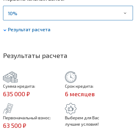
Результат расчета
Результаты расчета
Сумма кредита:
Срок кредита:
635 000 ₽
6 месяцев
Первоначальный взнос:
Выберем для Вас
лучшие условия!
63 500 ₽