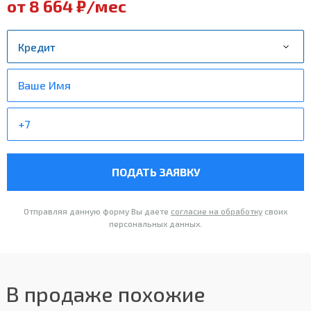
от 8 664 ₽/мес
ПОДАТЬ ЗАЯВКУ
Отправляя данную форму Вы даете
согласие на обработку
своих
персональных данных.
В продаже похожие