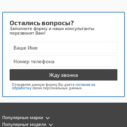
Остались вопросы?
Заполните форму и наши консультанты
перезвонят Вам!
Жду звонка
Отправляя данную форму Вы даете
согласие на
обработку
своих персональных данных.
Популярные марки
Популярные модели