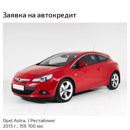
Заявка на автокредит
Opel Astra, J Рестайлинг
2013 г., 159 700 км.