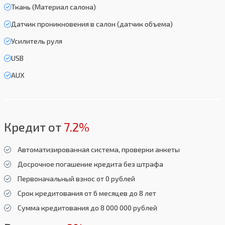
Ткань (Материал салона)
Датчик проникновения в салон (датчик объема)
Усилитель руля
USB
AUX
Кредит от
7.2%
Автоматизированная система, проверки анкеты
Досрочное погашение кредита без штрафа
Первоначальный взнос от 0 рублей
Срок кредитования от 6 месяцев до 8 лет
Сумма кредитования до 8 000 000 рублей