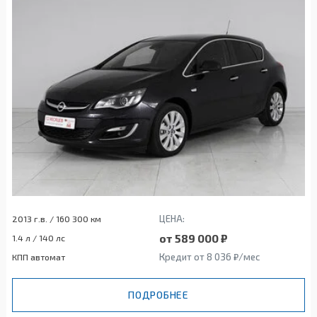
ЦЕНА:
2013 г.в. / 160 300 км
от 589 000 ₽
1.4 л / 140 лс
Кредит от 8 036 ₽/мес
КПП автомат
ПОДРОБНЕЕ