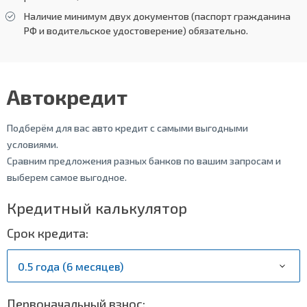
Наличие минимум двух документов (паспорт гражданина
РФ и водительское удостоверение) обязательно.
Автокредит
Подберём для вас авто кредит с самыми выгодными
условиями.
Сравним предложения разных банков по вашим запросам и
выберем самое выгодное.
Кредитный калькулятор
Срок кредита:
Первоначальный взнос: