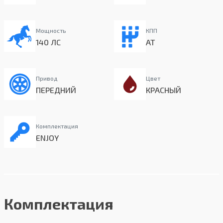
Мощность
КПП
140 ЛС
AT
Привод
Цвет
ПЕРЕДНИЙ
КРАСНЫЙ
Комплектация
ENJOY
Комплектация