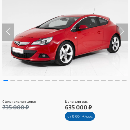
Официальная цена:
Цена для вас:
735 000 ₽
635 000 ₽
от 8 664 ₽/мес