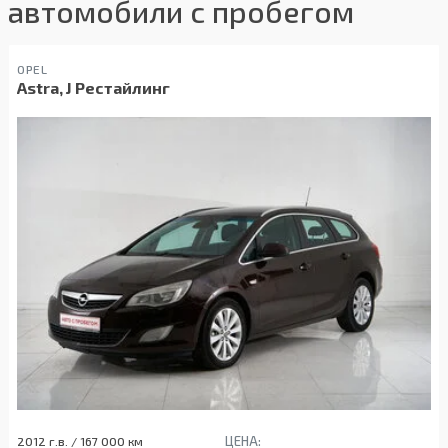
автомобили с пробегом
OPEL
Astra, J Рестайлинг
ЦЕНА:
2012 г.в. / 167 000 км