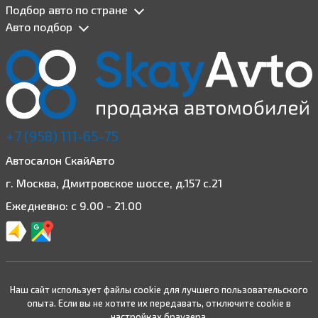
Подбор авто по стране
Авто подбор
+7 (958) 111-65-75
Автосалон СкайАвто
г. Москва, Дмитровское шоссе, д.157 с.21
Ежедневно: с 9.00 - 21.00
Наш сайт использует файлы cookie для лучшего пользовательского
опыта. Если вы не хотите их передавать, отключите cookie в
настройках браузера.