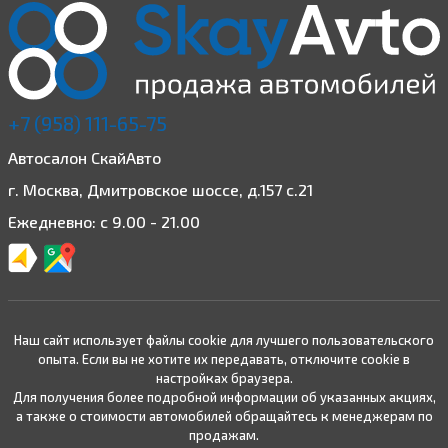
+7 (958) 111-65-75
Автосалон СкайАвто
г. Москва, Дмитровское шоссе, д.157 с.21
Ежедневно: с 9.00 - 21.00
Наш сайт использует файлы cookie для лучшего пользовательского
опыта. Если вы не хотите их передавать, отключите cookie в
настройках браузера.
Для получения более подробной информации об указанных акциях,
а также о стоимости автомобилей обращайтесь к менеджерам по
продажам.