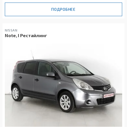
ПОДРОБНЕЕ
NISSAN
Note, I Рестайлинг