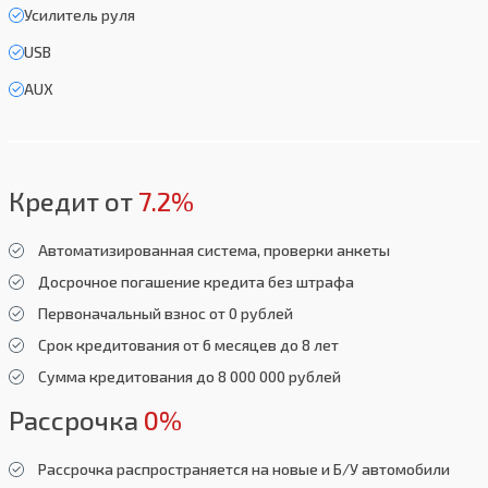
Усилитель руля
USB
AUX
Кредит от
7.2%
Автоматизированная система, проверки анкеты
Досрочное погашение кредита без штрафа
Первоначальный взнос от 0 рублей
Срок кредитования от 6 месяцев до 8 лет
Сумма кредитования до 8 000 000 рублей
Рассрочка
0%
Рассрочка распространяется на новые и Б/У автомобили