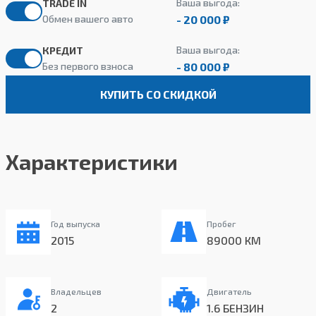
Ваша выгода:
TRADE IN
- 20 000 ₽
Обмен вашего авто
Ваша выгода:
КРЕДИТ
- 80 000 ₽
Без первого взноса
КУПИТЬ СО СКИДКОЙ
Характеристики
Год выпуска
Пробег
2015
89000 КМ
Владельцев
Двигатель
2
1.6 БЕНЗИН