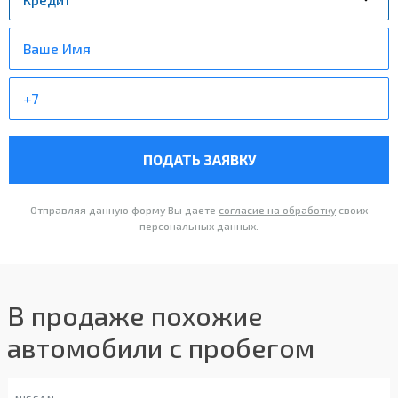
ПОДАТЬ ЗАЯВКУ
Отправляя данную форму Вы даете
согласие на обработку
своих
персональных данных.
В продаже похожие
автомобили с пробегом