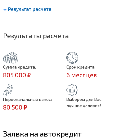
Результат расчета
Результаты расчета
Сумма кредита:
Срок кредита:
805 000 ₽
6 месяцев
Первоначальный взнос:
Выберем для Вас
лучшие условия!
80 500 ₽
Заявка на автокредит