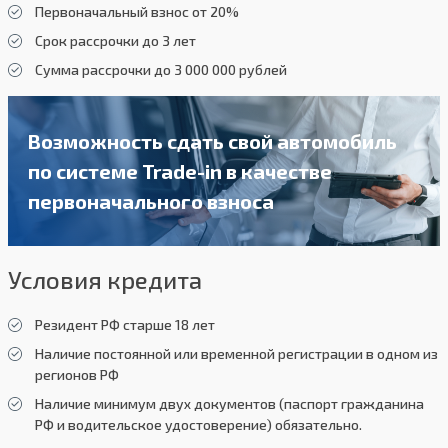
Первоначальный взнос от 20%
Срок рассрочки до 3 лет
Сумма рассрочки до 3 000 000 рублей
Возможность сдать свой автомобиль
по системе Trade-in в качестве
первоначального взноса
Условия кредита
Резидент РФ старше 18 лет
Наличие постоянной или временной регистрации в одном из
регионов РФ
Наличие минимум двух документов (паспорт гражданина
РФ и водительское удостоверение) обязательно.