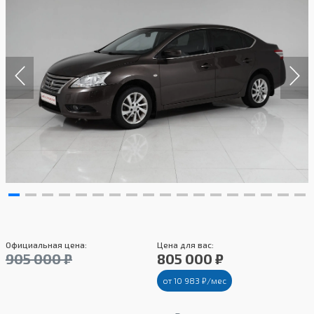
Официальная цена:
Цена для вас:
905 000 ₽
805 000 ₽
от 10 983 ₽/мес