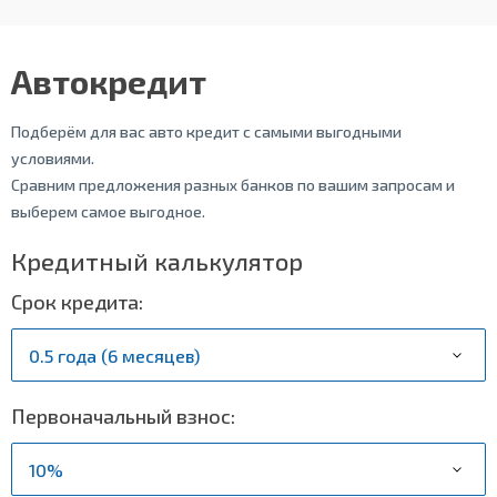
Автокредит
Подберём для вас авто кредит с самыми выгодными
условиями.
Сравним предложения разных банков по вашим запросам и
выберем самое выгодное.
Кредитный калькулятор
Срок кредита:
Первоначальный взнос: