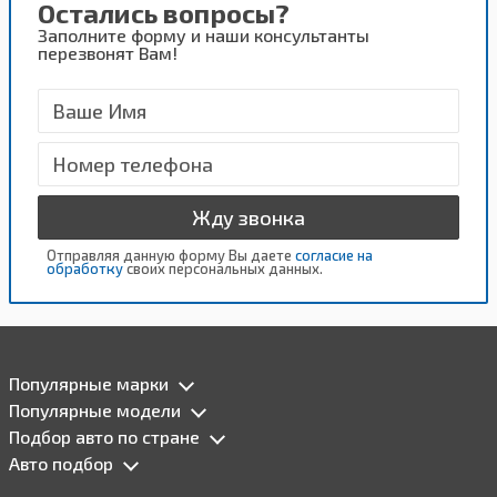
Остались вопросы?
Заполните форму и наши консультанты
перезвонят Вам!
Жду звонка
Отправляя данную форму Вы даете
согласие на
обработку
своих персональных данных.
Популярные марки
Популярные модели
Подбор авто по стране
Авто подбор