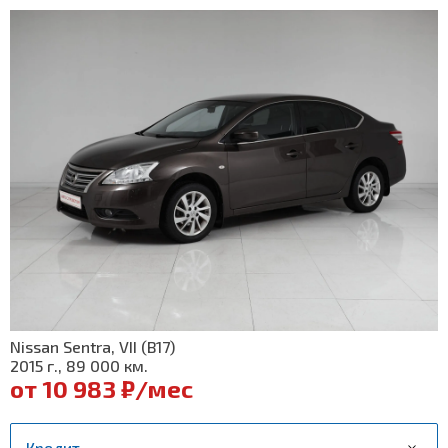
Nissan Sentra, VII (B17)
2015 г., 89 000 км.
от 10 983 ₽/мес