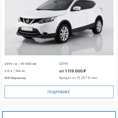
ЦЕНА:
2014 г.в. / 97 000 км
от 1 119 000 ₽
2.0 л / 144 лс
Кредит от 15 267 ₽/мес
КПП Вариатор
ПОДРОБНЕЕ