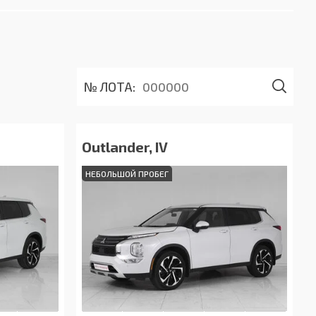
№ ЛОТА:
Outlander, IV
НЕБОЛЬШОЙ ПРОБЕГ