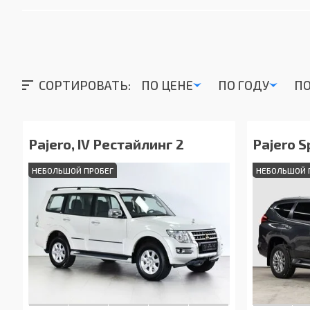
СОРТИРОВАТЬ:
ПО ЦЕНЕ
ПО ГОДУ
ПО
Pajero, IV Рестайлинг 2
Pajero S
НЕБОЛЬШОЙ ПРОБЕГ
НЕБОЛЬШОЙ 