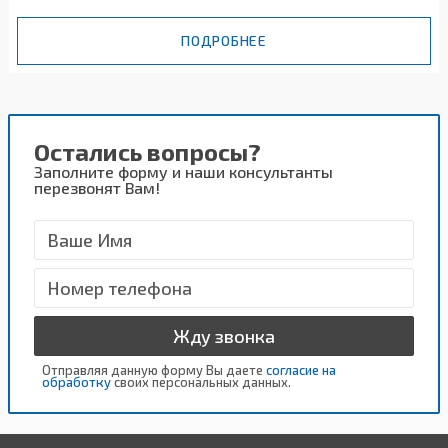
ПОДРОБНЕЕ
Остались вопросы?
Заполните форму и наши консультанты
перезвонят Вам!
Жду звонка
Отправляя данную форму Вы даете
согласие на
обработку
своих персональных данных.