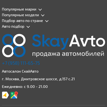
Популярные марки
Популярные модели
Подбор авто по стране
Авто подбор
+7 (958) 111-65-75
Автосалон СкайАвто
г. Москва, Дмитровское шоссе, д.157 с.21
Ежедневно: с 9.00 - 21.00