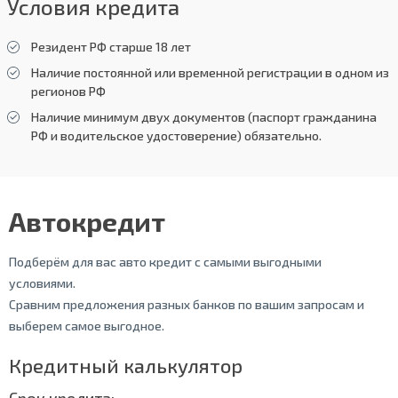
Условия кредита
Резидент РФ старше 18 лет
Наличие постоянной или временной регистрации в одном из
регионов РФ
Наличие минимум двух документов (паспорт гражданина
РФ и водительское удостоверение) обязательно.
Автокредит
Подберём для вас авто кредит с самыми выгодными
условиями.
Сравним предложения разных банков по вашим запросам и
выберем самое выгодное.
Кредитный калькулятор
Срок кредита: