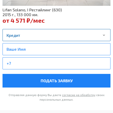
Lifan Solano, I Рестайлинг (630)
2015 г., 133 000 км.
от 4 571 ₽/мес
ПОДАТЬ ЗАЯВКУ
Отправляя данную форму Вы даете
согласие на обработку
своих
персональных данных.