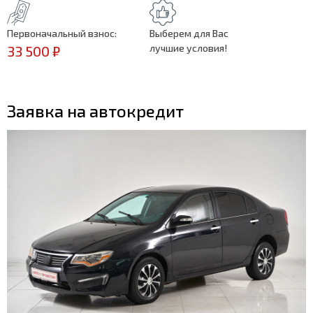
Первоначальный взнос:
Выберем для Вас
лучшие условия!
33 500 ₽
Заявка на автокредит