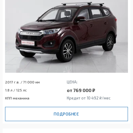
ЦЕНА:
2017 г.в. / 71 000 км
от 769 000 ₽
1.8 л / 125 лс
Кредит от 10 492 ₽/мес
КПП механика
ПОДРОБНЕЕ