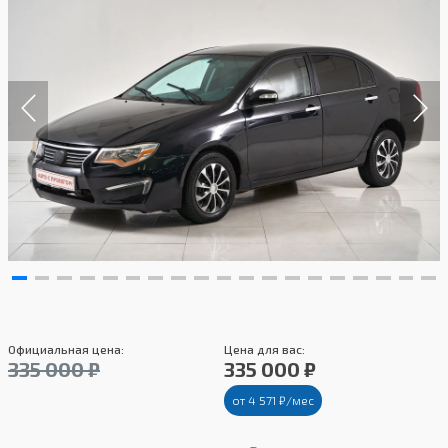
Официальная цена:
Цена для вас:
335 000 ₽
335 000 ₽
от 4 571 ₽/мес