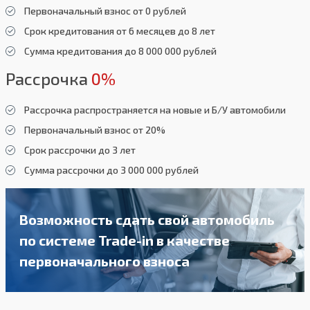
Первоначальный взнос от 0 рублей
Срок кредитования от 6 месяцев до 8 лет
Сумма кредитования до 8 000 000 рублей
Рассрочка
0%
Рассрочка распространяется на новые и Б/У автомобили
Первоначальный взнос от 20%
Срок рассрочки до 3 лет
Сумма рассрочки до 3 000 000 рублей
Возможность сдать свой автомобиль
по системе Trade-in в качестве
первоначального взноса