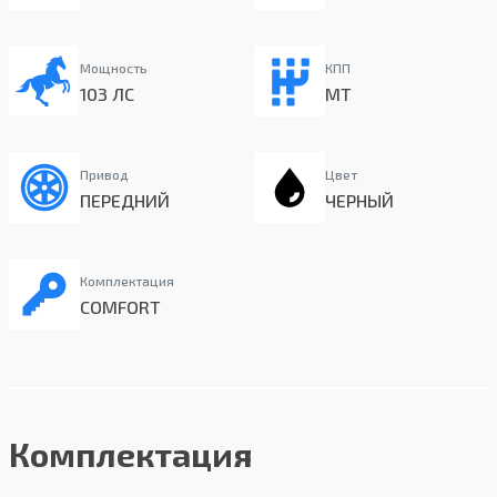
Мощность
КПП
103 ЛС
MT
Привод
Цвет
ПЕРЕДНИЙ
ЧЕРНЫЙ
Комплектация
COMFORT
Комплектация