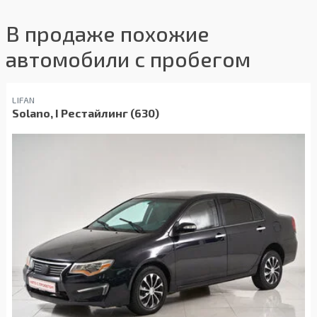
В продаже похожие
автомобили с пробегом
LIFAN
Solano, I Рестайлинг (630)