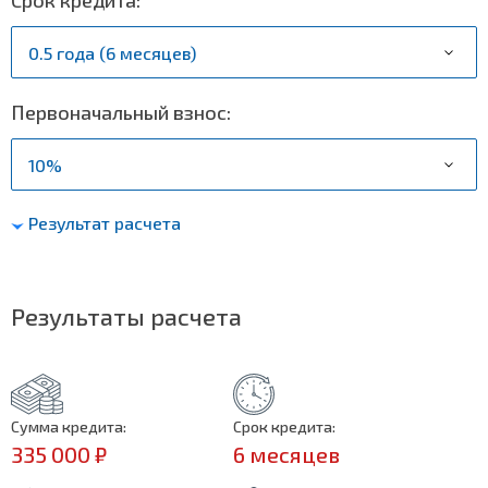
Первоначальный взнос:
Результат расчета
Результаты расчета
Сумма кредита:
Срок кредита:
335 000 ₽
6 месяцев