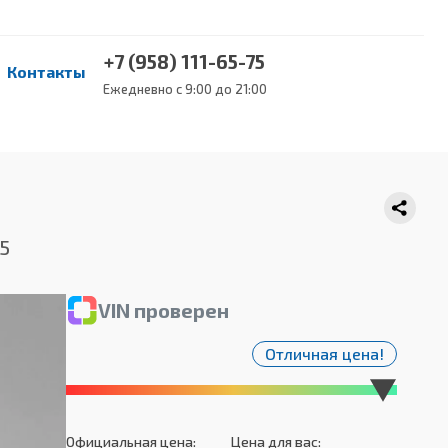
+7 (958) 111-65-75
Контакты
Ежедневно с 9:00 до 21:00
65
VIN проверен
Отличная цена!
Официальная цена:
Цена для вас: