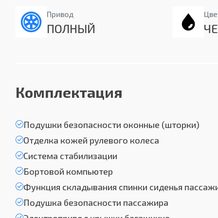
Привод
Цве
ПОЛНЫЙ
Ч
Комплектация
Подушки безопасности оконные (шторки)
Отделка кожей рулевого колеса
Система стабилизации
Бортовой компьютер
Функция складывания спинки сиденья пассаж
Подушка безопасности пассажира