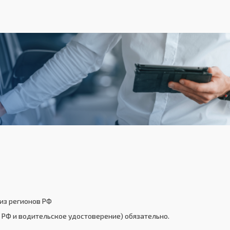
из регионов РФ
РФ и водительское удостоверение) обязательно.