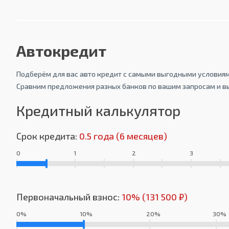
Автокредит
Подберём для вас авто кредит с самыми выгодными условиям
Сравним предложения разных банков по вашим запросам и в
Кредитный калькулятор
Срок кредита:
0.5 года (6 месяцев)
0
1
2
3
Первоначальный взнос:
10% (131 500 ₽)
0%
10%
20%
30%