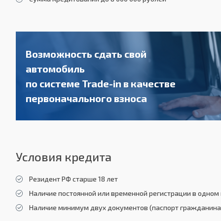
Возможность сдать свой
автомобиль
по системе Trade-in в качестве
первоначального взноса
Условия кредита
Резидент РФ старше 18 лет
Наличие постоянной или временной регистрации в одном 
Наличие минимум двух документов (паспорт гражданина 