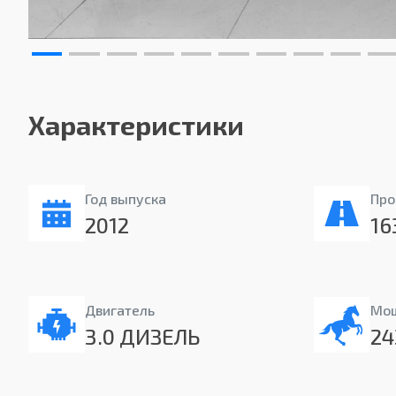
Характеристики
Год выпуска
Про
2012
16
Двигатель
Мо
3.0 ДИЗЕЛЬ
24