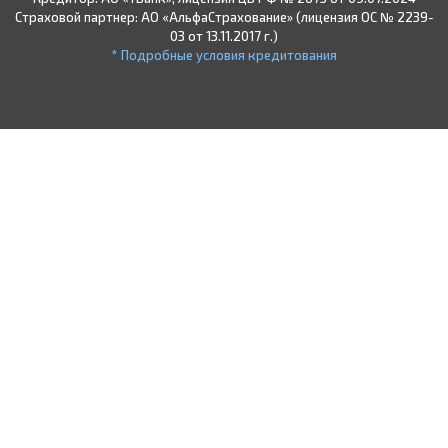
Страховой партнер: АО «АльфаСтрахование» (лицензия ОС № 2239-
03 от 13.11.2017 г.)
* Подробные условия кредитования