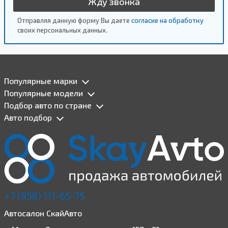
Жду звонка
Отправляя данную форму Вы даете
согласие на обработку
своих персональных данных.
Популярные марки
Популярные модели
Подбор авто по стране
Авто подбор
+7 (958) 111-65-75
Автосалон СкайАвто