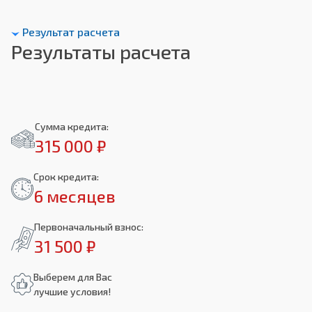
Результат расчета
Результаты расчета
Сумма кредита:
315 000 ₽
Срок кредита:
6 месяцев
Первоначальный взнос:
31 500 ₽
Выберем для Вас
лучшие условия!