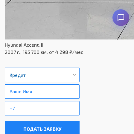
Hyundai Accent, II
2007 г., 195 700 км.
от 4 298 ₽/мес
ПОДАТЬ ЗАЯВКУ