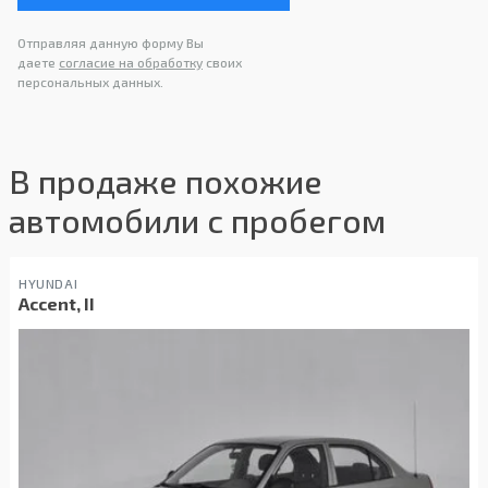
Отправляя данную форму Вы
даете
согласие на обработку
своих
персональных данных.
В продаже похожие
автомобили с пробегом
HYUNDAI
Accent, II