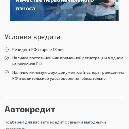
взноса
Условия кредита
Резидент РФ старше 18 лет
Наличие постоянной или временной регистрации в одном
из регионов РФ
Наличие минимум двух документов (паспорт гражданина
РФ и водительское удостоверение) обязательно.
Автокредит
Подберём для вас авто кредит с самыми выгодными
условиями.