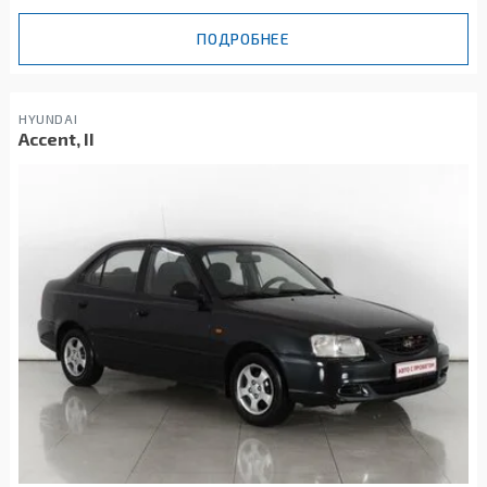
ПОДРОБНЕЕ
HYUNDAI
Accent, II