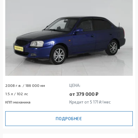
ЦЕНА:
2008 г.в. / 186 000 км
от 379 000 ₽
1.5 л / 102 лс
Кредит от 5 171 ₽/мес
КПП механика
ПОДРОБНЕЕ