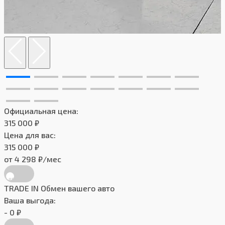
Официальная цена:
315 000 ₽
Цена для вас:
315 000 ₽
от 4 298 ₽/мес
TRADE IN
Обмен вашего авто
Ваша выгода:
- 0 ₽