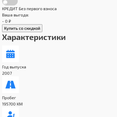
КРЕДИТ
Без первого взноса
Ваша выгода:
- 0 ₽
Купить со скидкой
Характеристики
Год выпуска
2007
Пробег
195700 КМ