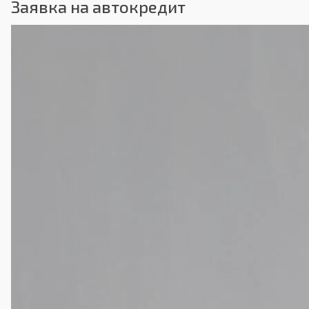
Заявка на автокредит