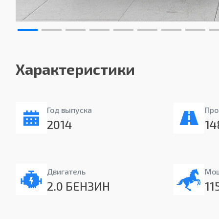
Характеристики
Год выпуска
Про
2014
14
Двигатель
Мо
2.0 БЕНЗИН
11