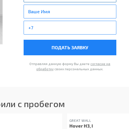
ПОДАТЬ ЗАЯВКУ
Отправляя данную форму Вы даете
согласие на
обработку
своих персональных данных.
или с пробегом
GREAT WALL
Hover H3, I