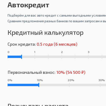
Автокредит
Подберём для вас авто кредит с самыми выгодными условиям
Сравним предложения разных банков по вашим запросам и в
Кредитный калькулятор
Срок кредита:
0.5 года (6 месяцев)
0
1
2
3
Первоначальный взнос:
10% (54 500 ₽)
0%
10%
20%
30%
Результаты расчета