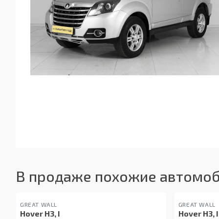
В продаже похожие автомоб
GREAT WALL
GREAT WALL
Hover H3, I
Hover H3, I