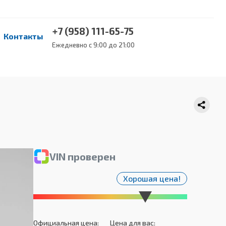
+7 (958) 111-65-75
Контакты
Ежедневно с 9:00 до 21:00
VIN проверен
Хорошая цена!
Официальная цена:
Цена для вас: