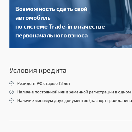
Возможность сдать свой
автомобиль
по системе Trade-in в качестве
первоначального взноса
Условия кредита
Резидент РФ старше 18 лет
Наличие постоянной или временной регистрации в одном 
Наличие минимум двух документов (паспорт гражданина 