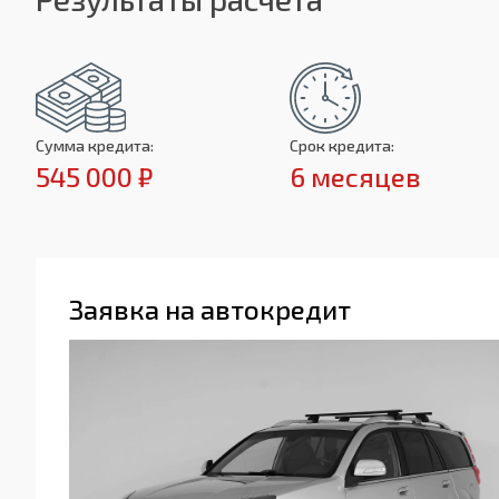
Сумма кредита:
Срок кредита:
545 000 ₽
6 месяцев
Заявка на автокредит