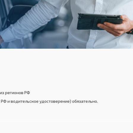
из регионов РФ
РФ и водительское удостоверение) обязательно.