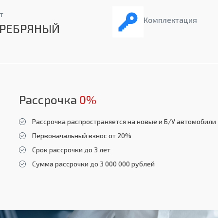
т
Комплектация
ЕРЕБРЯНЫЙ
Рассрочка
0%
Рассрочка распространяется на новые и Б/У автомобили
Первоначальный взнос от 20%
Срок рассрочки до 3 лет
Сумма рассрочки до 3 000 000 рублей