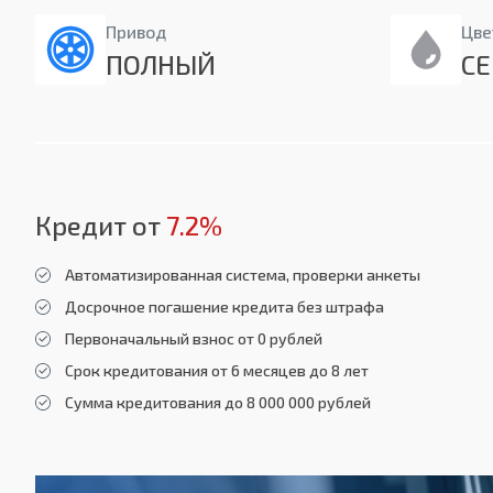
Привод
Цве
ПОЛНЫЙ
С
Кредит от
7.2%
Автоматизированная система, проверки анкеты
Досрочное погашение кредита без штрафа
Первоначальный взнос от 0 рублей
Срок кредитования от 6 месяцев до 8 лет
Сумма кредитования до 8 000 000 рублей